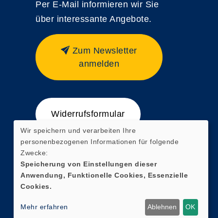
Per E-Mail informieren wir Sie
über interessante Angebote.
Zum Newsletter
anmelden
Widerrufsformular
Wir speichern und verarbeiten Ihre
personenbezogenen Informationen für folgende
Zwecke:
Speicherung von Einstellungen dieser
Anwendung, Funktionelle Cookies, Essenzielle
Cookies.
Mehr erfahren
Ablehnen
OK