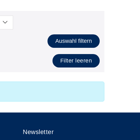
Auswahl filtern
Filter leeren
Newsletter