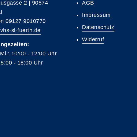
usgasse 2 | 90574
AGB
l
Impressum
on 09127 9010770
Datenschutz
vhs-sl-fuerth.de
Widerruf
ngszeiten:
 Mi.: 10:00 - 12:00 Uhr
15:00 - 18:00 Uhr