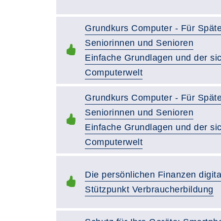
Grundkurs Computer - Für Späte
Seniorinnen und Senioren
Einfache Grundlagen und der sich
Computerwelt
Grundkurs Computer - Für Späte
Seniorinnen und Senioren
Einfache Grundlagen und der sich
Computerwelt
Die persönlichen Finanzen digita
Stützpunkt Verbraucherbildung