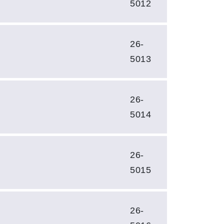
5012
26-
5013
26-
5014
26-
5015
26-