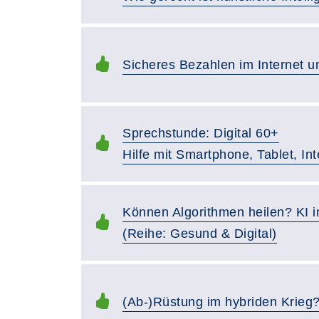
Sicheres Bezahlen im Internet 
Sprechstunde: Digital 60+
Hilfe mit Smartphone, Tablet, In
Können Algorithmen heilen? KI 
(Reihe: Gesund & Digital)
(Ab-)Rüstung im hybriden Krieg