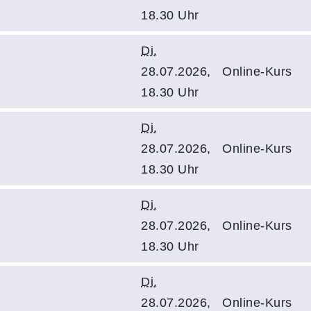
18.30 Uhr
Di.
28.07.2026,
Online-Kurs
18.30 Uhr
Di.
28.07.2026,
Online-Kurs
18.30 Uhr
Di.
28.07.2026,
Online-Kurs
18.30 Uhr
Di.
28.07.2026,
Online-Kurs