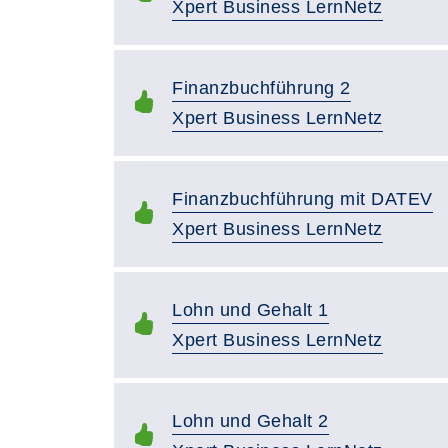
Xpert Business LernNetz
Finanzbuchführung 2
Xpert Business LernNetz
Finanzbuchführung mit DATEV
Xpert Business LernNetz
Lohn und Gehalt 1
Xpert Business LernNetz
Lohn und Gehalt 2