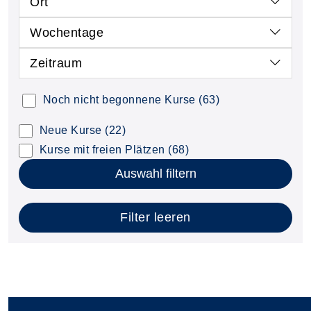
Ort
Wochentage
Zeitraum
Noch nicht begonnene Kurse
(63)
Neue Kurse
(22)
Kurse mit freien Plätzen
(68)
Auswahl filtern
Filter leeren