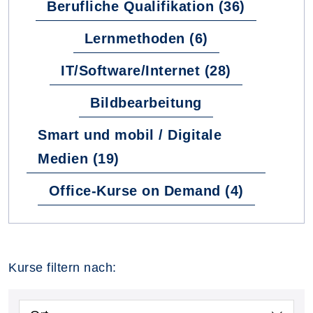
Berufliche Qualifikation (36)
Lernmethoden (6)
IT/Software/Internet (28)
Bildbearbeitung
Smart und mobil / Digitale
Medien (19)
Office-Kurse on Demand (4)
Kurse filtern nach: