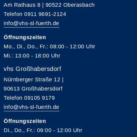
Am Rathaus 8 | 90522 Oberasbach
Telefon 0911 9691-2124
info@vhs-sl-fuerth.de
Öffnungszeiten
Mo., Di., Do., Fr.: 08:00 - 12:00 Uhr
Mi.: 13:00 - 18:00 Uhr
vhs Großhabersdorf
Nürnberger Straße 12 |
90613 Großhabersdorf
Telefon 09105 9179
info@vhs-sl-fuerth.de
Öffnungszeiten
Di., Do., Fr.: 09:00 - 12:00 Uhr