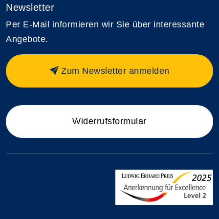
Newsletter
Per E-Mail informieren wir Sie über interessante
Angebote.
Zum Newsletter anmelden
Widerrufsformular