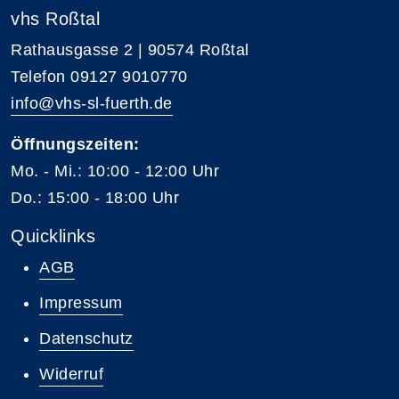
vhs Roßtal
Rathausgasse 2 | 90574 Roßtal
Telefon 09127 9010770
info@vhs-sl-fuerth.de
Öffnungszeiten:
Mo. - Mi.: 10:00 - 12:00 Uhr
Do.: 15:00 - 18:00 Uhr
Quicklinks
AGB
Impressum
Datenschutz
Widerruf