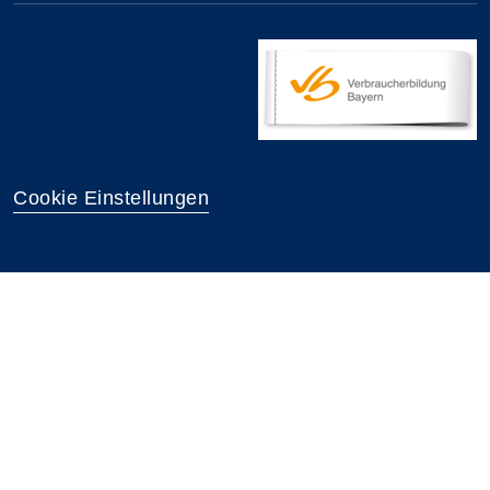
Cookie Einstellungen