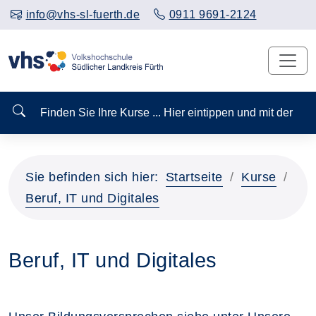
info@vhs-sl-fuerth.de
0911 9691-2124
Finden Sie Ihre Kurse ... Hier eintippen und mit der
Sie befinden sich hier:
Startseite
Kurse
Beruf, IT und Digitales
Beruf, IT und Digitales