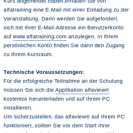
Kurs angemeldet haben,erhalten Sie von
alfatraining eine E-Mail mit einer Einladung zu der
Veranstaltung. Darin werden Sie aufgefordert,
sich mit Ihrer E-Mail-Adresse ein Benutzerkonto
auf
www.alfatraining.com
anzulegen. In Ihrem
persönlichen Konto finden Sie dann den Zugang
zu Ihrem Kursraum.
Technische Voraussetzungen:
Für die erfolgreiche Teilnahme an der Schulung
müssen Sie sich die
Applikation alfaview®
kostenlos herunterladen und auf Ihrem PC
installieren.
Um sicherzustellen, das alfaview® auf Ihrem PC
funktioniert, sollten Sie vor dem Start Ihrer