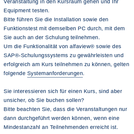
Veranstaltung in den Kursraum gehen und Ihr
Equipment testen.
Bitte führen Sie die Installation sowie den
Funktionstest mit demselben PC durch, mit dem
Sie auch an der Schulung teilnehmen.
Um die Funktionalität von alfaview® sowie des
SAP®-Schulungssystems zu gewährleisten und
erfolgreich am Kurs teilnehmen zu können, gelten
folgende
Systemanforderungen
.
Sie interessieren sich für einen Kurs, sind aber
unsicher, ob Sie buchen sollen?
Bitte beachten Sie, dass die Veranstaltungen nur
dann durchgeführt werden können, wenn eine
Mindestanzahl an Teilnehmenden erreicht ist.