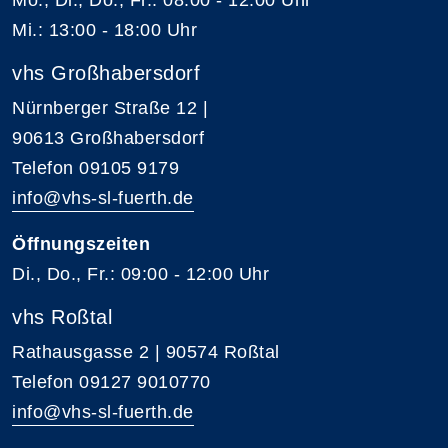
Mi.: 13:00 - 18:00 Uhr
vhs Großhabersdorf
Nürnberger Straße 12 |
90613 Großhabersdorf
Telefon 09105 9179
info@vhs-sl-fuerth.de
Öffnungszeiten
Di., Do., Fr.: 09:00 - 12:00 Uhr
vhs Roßtal
Rathausgasse 2 | 90574 Roßtal
Telefon 09127 9010770
info@vhs-sl-fuerth.de