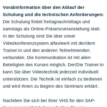
Vorabinformation über den Ablauf der
Schulung und die technischen Anforderungen:
Die Schulung findet freitagnachmittags und
samstags als Online-Präsenzveranstaltung statt.
In der Schulung sind Sie über unser
Videokonferenzsystem alfaview® mit der/dem
Trainer:in und den anderen Teilnehmenden
verbunden. Die Kommunikation ist mit allen
Beteiligten des Kurses möglich. Der/Die Trainer:in
kann Sie über Videotechnik jederzeit individuell
unterstützen. Die Technik ist einfach zu bedienen
und wird Ihnen zu Beginn des Seminars erklärt.
Nachdem Sie sich bei Ihrer VHS für den SAP-