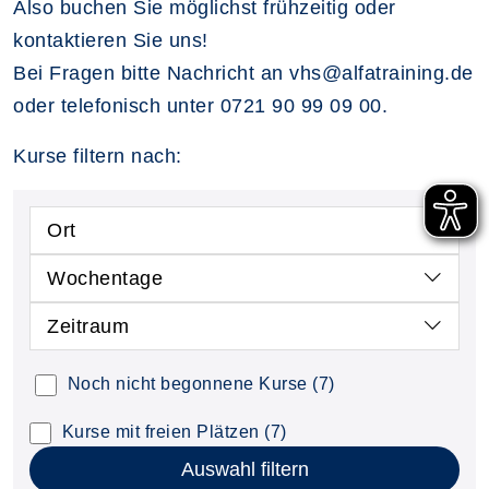
Also buchen Sie möglichst frühzeitig oder
kontaktieren Sie uns!
Bei Fragen bitte Nachricht an vhs@alfatraining.de
oder telefonisch unter 0721 90 99 09 00.
Kurse filtern nach:
Ort
Wochentage
Zeitraum
Noch nicht begonnene Kurse
(7)
Kurse mit freien Plätzen
(7)
Auswahl filtern