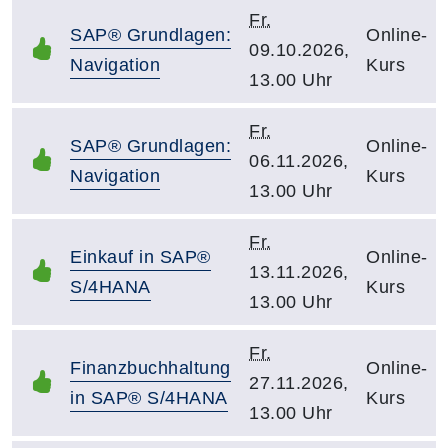
Fr.
SAP® Grundlagen:
Online-
09.10.2026,
Navigation
Kurs
13.00 Uhr
Fr.
SAP® Grundlagen:
Online-
06.11.2026,
Navigation
Kurs
13.00 Uhr
Fr.
Einkauf in SAP®
Online-
13.11.2026,
S/4HANA
Kurs
13.00 Uhr
Fr.
Finanzbuchhaltung
Online-
27.11.2026,
in SAP® S/4HANA
Kurs
13.00 Uhr