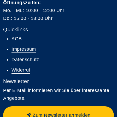
Öffnungszeiten:
Mo. - Mi.: 10:00 - 12:00 Uhr
Do.: 15:00 - 18:00 Uhr
Quicklinks
AGB
Impressum
Datenschutz
Widerruf
Newsletter
Per E-Mail informieren wir Sie über interessante
Angebote.
Zum Newsletter anmelden