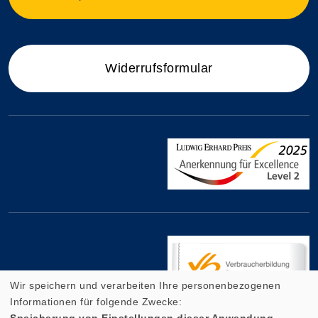
Widerrufsformular
Wir speichern und verarbeiten Ihre personenbezogenen
Informationen für folgende Zwecke:
Speicherung von Einstellungen dieser Anwendung,