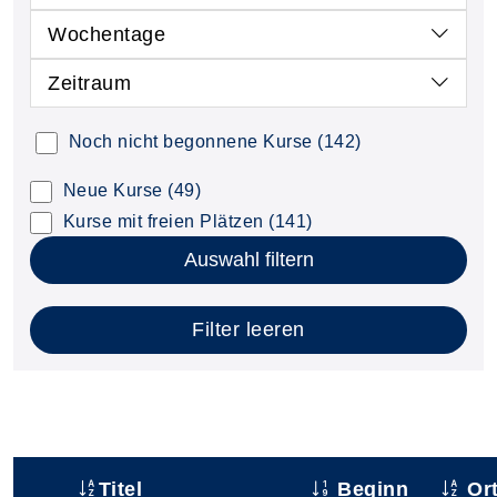
Wochentage
Zeitraum
Noch nicht begonnene Kurse
(142)
Neue Kurse
(49)
Kurse mit freien Plätzen
(141)
Auswahl filtern
Filter leeren
Titel
Beginn
Or