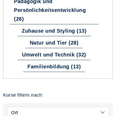
Pädagogik und
Persönlichkeitsentwicklung
(26)
Zuhause und Styling (13)
Natur und Tier (28)
Umwelt und Technik (32)
Familienbildung (13)
Kurse filtern nach:
Ort