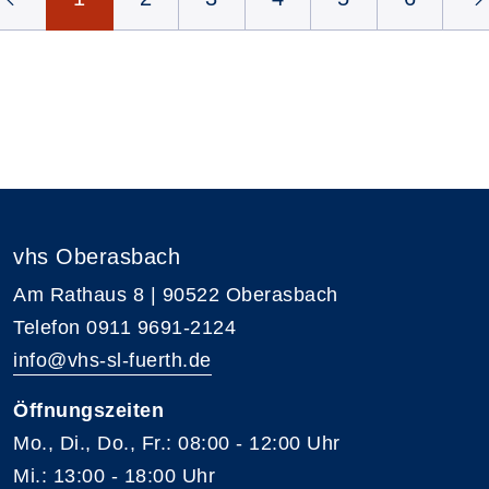
vhs Oberasbach
Am Rathaus 8 | 90522 Oberasbach
Telefon 0911 9691-2124
info@vhs-sl-fuerth.de
Öffnungszeiten
Mo., Di., Do., Fr.: 08:00 - 12:00 Uhr
Mi.: 13:00 - 18:00 Uhr