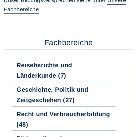
Unser Bildungsversprechen siehe unter
Unsere
Fachbereiche
Fachbereiche
Reiseberichte und
Länderkunde (7)
Geschichte, Politik und
Zeitgeschehen (27)
Recht und Verbraucherbildung
(48)