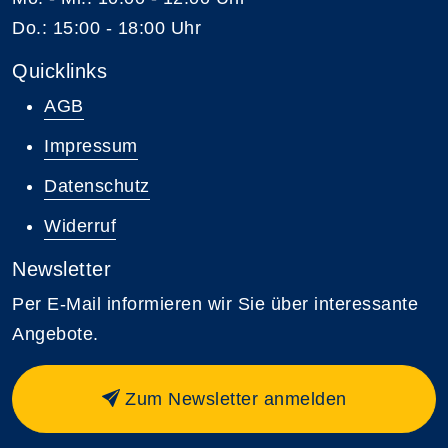
Do.: 15:00 - 18:00 Uhr
Quicklinks
AGB
Impressum
Datenschutz
Widerruf
Newsletter
Per E-Mail informieren wir Sie über interessante
Angebote.
Zum Newsletter anmelden