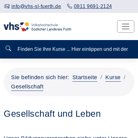
info@vhs-sl-fuerth.de
0911 9691-2124
Finden Sie Ihre Kurse ... Hier eintippen und mit der
Sie befinden sich hier:
Startseite
Kurse
Gesellschaft
Gesellschaft und Leben