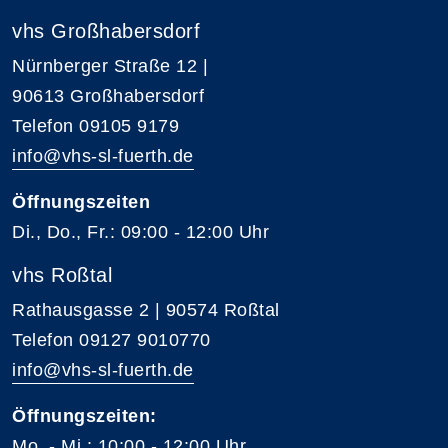
vhs Großhabersdorf
Nürnberger Straße 12 |
90613 Großhabersdorf
Telefon 09105 9179
info@vhs-sl-fuerth.de
Öffnungszeiten
Di., Do., Fr.: 09:00 - 12:00 Uhr
vhs Roßtal
Rathausgasse 2 | 90574 Roßtal
Telefon 09127 9010770
info@vhs-sl-fuerth.de
Öffnungszeiten:
Mo. - Mi.: 10:00 - 12:00 Uhr