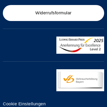
Widerrufsformular
Cookie Einstellungen