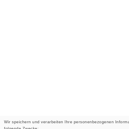
Wir speichern und verarbeiten Ihre personenbezogenen Informa
folgende Zwecke: