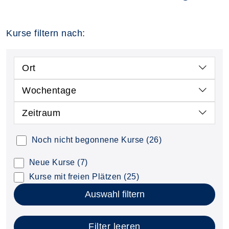
Kurse filtern nach:
Ort
Wochentage
Zeitraum
Noch nicht begonnene Kurse
(26)
Neue Kurse
(7)
Kurse mit freien Plätzen
(25)
Auswahl filtern
Filter leeren