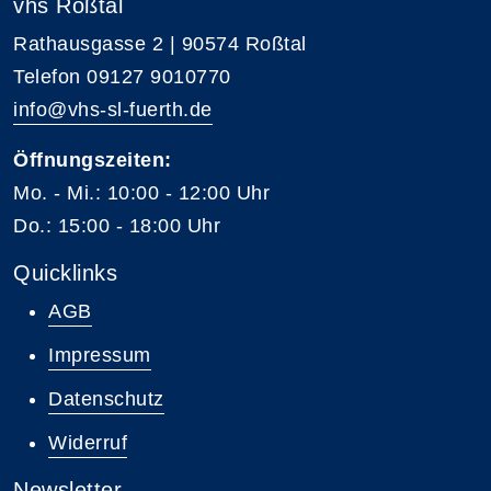
vhs Roßtal
Rathausgasse 2 | 90574 Roßtal
Telefon 09127 9010770
info@vhs-sl-fuerth.de
Öffnungszeiten:
Mo. - Mi.: 10:00 - 12:00 Uhr
Do.: 15:00 - 18:00 Uhr
Quicklinks
AGB
Impressum
Datenschutz
Widerruf
Newsletter