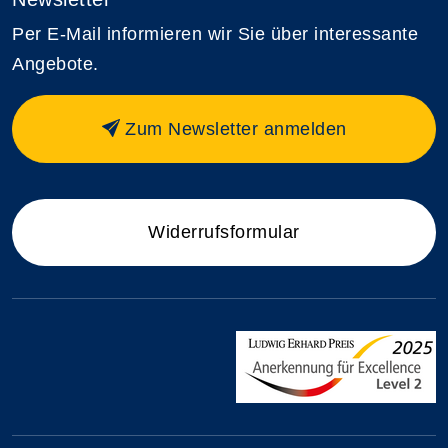
Per E-Mail informieren wir Sie über interessante
Angebote.
Zum Newsletter anmelden
Widerrufsformular