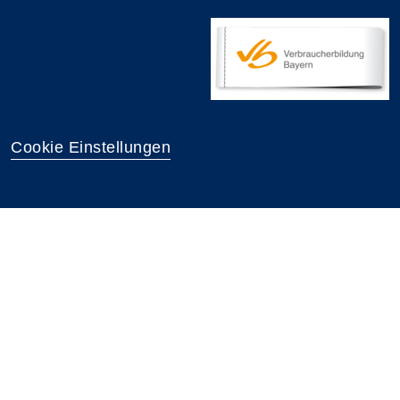
Cookie Einstellungen