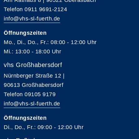
Telefon 0911 9691-2124
info@vhs-sl-fuerth.de
Öffnungszeiten
Mo., Di., Do., Fr.: 08:00 - 12:00 Uhr
Mi.: 13:00 - 18:00 Uhr
vhs Großhabersdorf
Nürnberger Straße 12 |
90613 Großhabersdorf
Telefon 09105 9179
info@vhs-sl-fuerth.de
Öffnungszeiten
Di., Do., Fr.: 09:00 - 12:00 Uhr