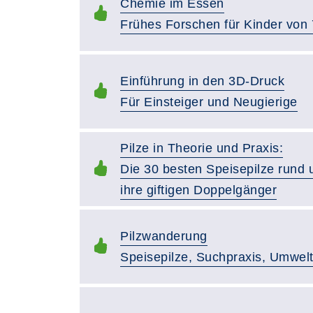
Chemie im Essen
Frühes Forschen für Kinder von 
Einführung in den 3D-Druck
Für Einsteiger und Neugierige
Pilze in Theorie und Praxis:
Die 30 besten Speisepilze rund
ihre giftigen Doppelgänger
Pilzwanderung
Speisepilze, Suchpraxis, Umwel