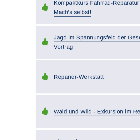
Kompaktkurs Fahrrad-Reparatur
Mach's selbst!
Jagd im Spannungsfeld der Gese
Vortrag
Reparier-Werkstatt
Wald und Wild - Exkursion im Re