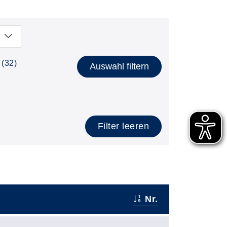
(32)
Auswahl filtern
Filter leeren
Nr.