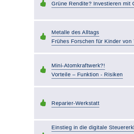
Grüne Rendite? Investieren mit
Metalle des Alltags
Frühes Forschen für Kinder von 
Mini-Atomkraftwerk?!
Vorteile – Funktion - Risiken
Reparier-Werkstatt
Einstieg in die digitale Steuererk