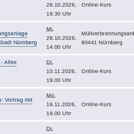
26.10.2026,
Online-Kurs
19.30 Uhr
Mi.
ungsanlage
Müllverbrennungsanl
28.10.2026,
 Stadt Nürnberg
90441 Nürnberg
14.00 Uhr
- Alles
Di.
10.11.2026,
Online-Kurs
19.00 Uhr
Mo.
 Vortrag mit
16.11.2026,
Online-Kurs
19.00 Uhr
Di.