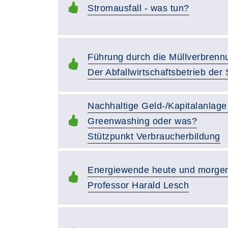
Stromausfall - was tun?
Führung durch die Müllverbrenn
Der Abfallwirtschaftsbetrieb der
Nachhaltige Geld-/Kapitalanlage 
Greenwashing oder was?
Stützpunkt Verbraucherbildung
Energiewende heute und morgen:
Professor Harald Lesch