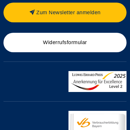
Zum Newsletter anmelden
Widerrufsformular