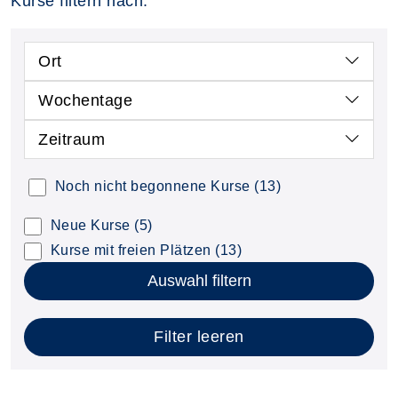
Kurse filtern nach:
Ort
Wochentage
Zeitraum
Noch nicht begonnene Kurse
(13)
Neue Kurse
(5)
Kurse mit freien Plätzen
(13)
Auswahl filtern
Filter leeren