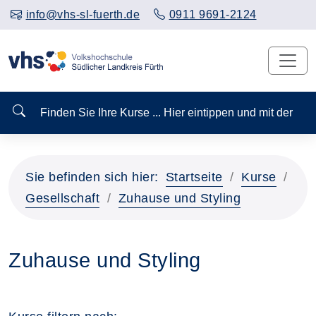
info@vhs-sl-fuerth.de
0911 9691-2124
Finden Sie Ihre Kurse ... Hier eintippen und mit der
Sie befinden sich hier:
Startseite
Kurse
Gesellschaft
Zuhause und Styling
Zuhause und Styling