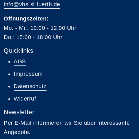
info@vhs-sl-fuerth.de
Öffnungszeiten:
Mo. - Mi.: 10:00 - 12:00 Uhr
Do.: 15:00 - 18:00 Uhr
Quicklinks
AGB
Impressum
Datenschutz
Widerruf
Newsletter
Per E-Mail informieren wir Sie über interessante
Angebote.