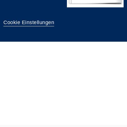
Cookie Einstellungen