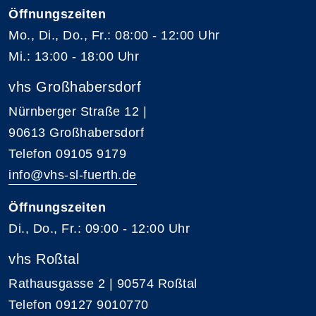
Öffnungszeiten
Mo., Di., Do., Fr.: 08:00 - 12:00 Uhr
Mi.: 13:00 - 18:00 Uhr
vhs Großhabersdorf
Nürnberger Straße 12 |
90613 Großhabersdorf
Telefon 09105 9179
info@vhs-sl-fuerth.de
Öffnungszeiten
Di., Do., Fr.: 09:00 - 12:00 Uhr
vhs Roßtal
Rathausgasse 2 | 90574 Roßtal
Telefon 09127 9010770