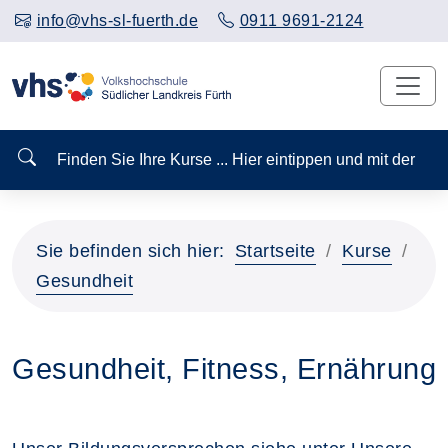
info@vhs-sl-fuerth.de
0911 9691-2124
Finden Sie Ihre Kurse ... Hier eintippen und mit der
Sie befinden sich hier:
Startseite
Kurse
Gesundheit
Gesundheit, Fitness, Ernährung