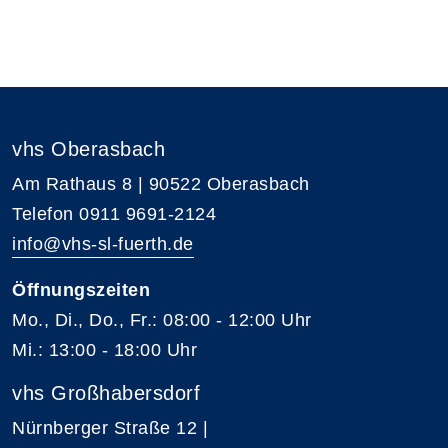
vhs Oberasbach
Am Rathaus 8 | 90522 Oberasbach
Telefon 0911 9691-2124
info@vhs-sl-fuerth.de
Öffnungszeiten
Mo., Di., Do., Fr.: 08:00 - 12:00 Uhr
Mi.: 13:00 - 18:00 Uhr
vhs Großhabersdorf
Nürnberger Straße 12 |