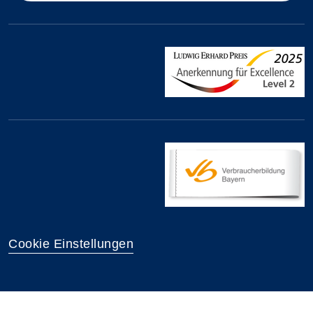
Cookie Einstellungen