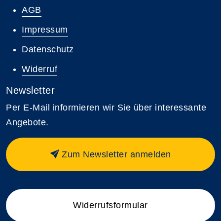
AGB
Impressum
Datenschutz
Widerruf
Newsletter
Per E-Mail informieren wir Sie über interessante
Angebote.
Zum Newsletter anmelden
Widerrufsformular