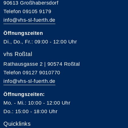
90613 Großhabersdorf
Telefon 09105 9179
info@vhs-sl-fuerth.de
Öffnungszeiten
Di., Do., Fr.: 09:00 - 12:00 Uhr
vhs Roßtal
Rathausgasse 2 | 90574 Roßtal
Telefon 09127 9010770
info@vhs-sl-fuerth.de
Öffnungszeiten:
Mo. - Mi.: 10:00 - 12:00 Uhr
Do.: 15:00 - 18:00 Uhr
Quicklinks