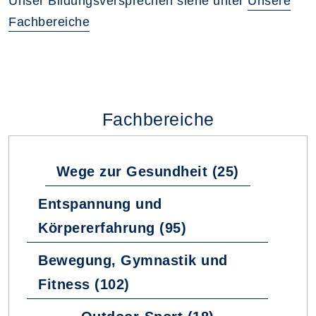
Unser Bildungsversprechen siehe unter
Unsere
Fachbereiche
Fachbereiche
Wege zur Gesundheit (25)
Entspannung und
Körpererfahrung (95)
Bewegung, Gymnastik und
Fitness (102)