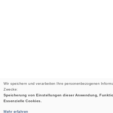
Wir speichern und verarbeiten Ihre personenbezogenen Informa
Zwecke:
Speicherung von Einstellungen dieser Anwendung, Funktio
Essenzielle Cookies.
Mehr erfahren