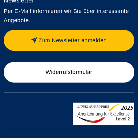
Newsletter
Per E-Mail informieren wir Sie über interessante
Angebote.
Zum Newsletter anmelden
Widerrufsformular