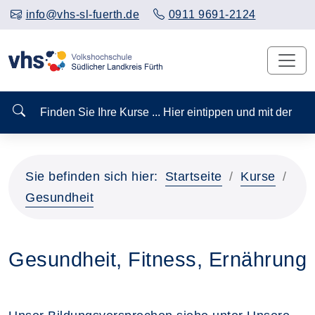
info@vhs-sl-fuerth.de
0911 9691-2124
Finden Sie Ihre Kurse ... Hier eintippen und mit der
Sie befinden sich hier:
Startseite
Kurse
Gesundheit
Gesundheit, Fitness, Ernährung