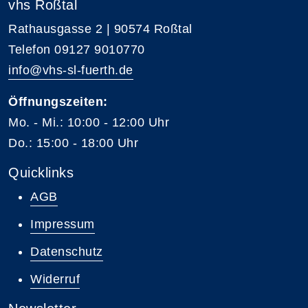
vhs Roßtal
Rathausgasse 2 | 90574 Roßtal
Telefon 09127 9010770
info@vhs-sl-fuerth.de
Öffnungszeiten:
Mo. - Mi.: 10:00 - 12:00 Uhr
Do.: 15:00 - 18:00 Uhr
Quicklinks
AGB
Impressum
Datenschutz
Widerruf