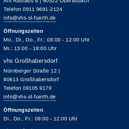
Am Rathaus 8 | 90522 Oberasbach
Telefon 0911 9691-2124
info@vhs-sl-fuerth.de
Öffnungszeiten
Mo., Di., Do., Fr.: 08:00 - 12:00 Uhr
Mi.: 13:00 - 18:00 Uhr
vhs Großhabersdorf
Nürnberger Straße 12 |
90613 Großhabersdorf
Telefon 09105 9179
info@vhs-sl-fuerth.de
Öffnungszeiten
Di., Do., Fr.: 09:00 - 12:00 Uhr