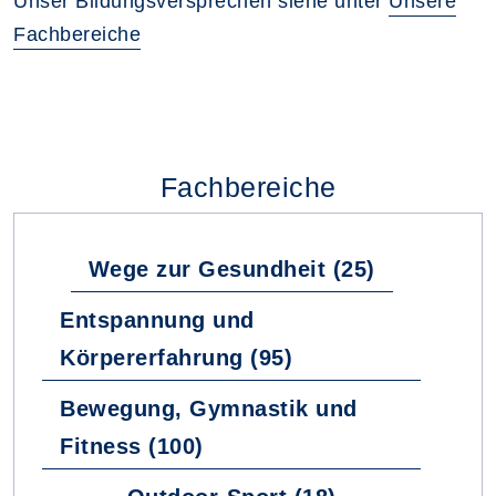
Unser Bildungsversprechen siehe unter
Unsere
Fachbereiche
Fachbereiche
Wege zur Gesundheit (25)
Entspannung und
Körpererfahrung (95)
Bewegung, Gymnastik und
Fitness (100)