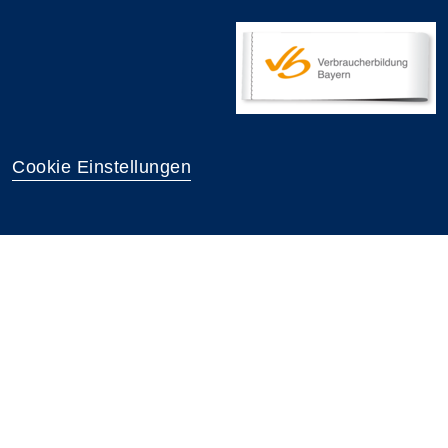
Cookie Einstellungen