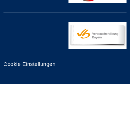
Cookie Einstellungen