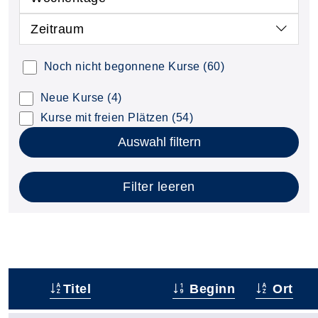
Zeitraum
Noch nicht begonnene Kurse
(60)
Neue Kurse
(4)
Kurse mit freien Plätzen
(54)
Auswahl filtern
Filter leeren
Titel
Beginn
Ort
–