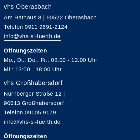
vhs Oberasbach
Am Rathaus 8 | 90522 Oberasbach
Telefon 0911 9691-2124
info@vhs-sl-fuerth.de
Öffnungszeiten
Mo., Di., Do., Fr.: 08:00 - 12:00 Uhr
Mi.: 13:00 - 18:00 Uhr
vhs Großhabersdorf
Nürnberger Straße 12 |
90613 Großhabersdorf
Telefon 09105 9179
info@vhs-sl-fuerth.de
Öffnungszeiten