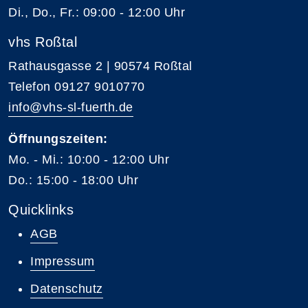
Di., Do., Fr.: 09:00 - 12:00 Uhr
vhs Roßtal
Rathausgasse 2 | 90574 Roßtal
Telefon 09127 9010770
info@vhs-sl-fuerth.de
Öffnungszeiten:
Mo. - Mi.: 10:00 - 12:00 Uhr
Do.: 15:00 - 18:00 Uhr
Quicklinks
AGB
Impressum
Datenschutz