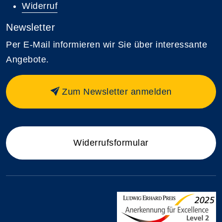
Widerruf
Newsletter
Per E-Mail informieren wir Sie über interessante
Angebote.
Zum Newsletter anmelden
Widerrufsformular