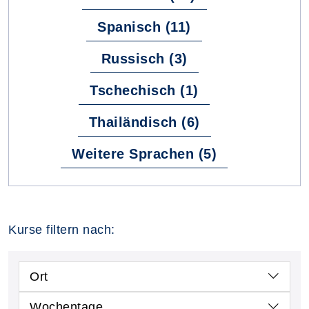
Spanisch (11)
Russisch (3)
Tschechisch (1)
Thailändisch (6)
Weitere Sprachen (5)
Kurse filtern nach:
Ort
Wochentage