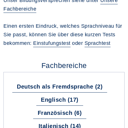
Unser Bildungsversprechen siehe unter
Unsere
Fachbereiche
Einen ersten Eindruck, welches Sprachniveau für
Sie passt, können Sie über diese kurzen Tests
bekommen:
Einstufungstest
oder
Sprachtest
Fachbereiche
Deutsch als Fremdsprache (2)
Englisch (17)
Französisch (6)
Italienisch (14)