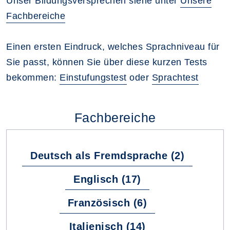
Unser Bildungsversprechen siehe unter
Unsere
Fachbereiche
Einen ersten Eindruck, welches Sprachniveau für
Sie passt, können Sie über diese kurzen Tests
bekommen:
Einstufungstest
oder
Sprachtest
Fachbereiche
Deutsch als Fremdsprache (2)
Englisch (17)
Französisch (6)
Italienisch (14)