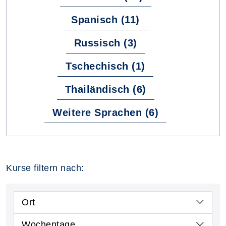
Spanisch (11)
Russisch (3)
Tschechisch (1)
Thailändisch (6)
Weitere Sprachen (6)
Kurse filtern nach:
Ort
Wochentage