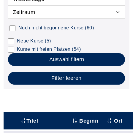
Zeitraum
Noch nicht begonnene Kurse
(60)
Neue Kurse
(5)
Kurse mit freien Plätzen
(54)
Auswahl filtern
Filter leeren
Titel
Beginn
Ort
–