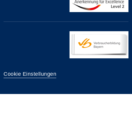
Cookie Einstellungen