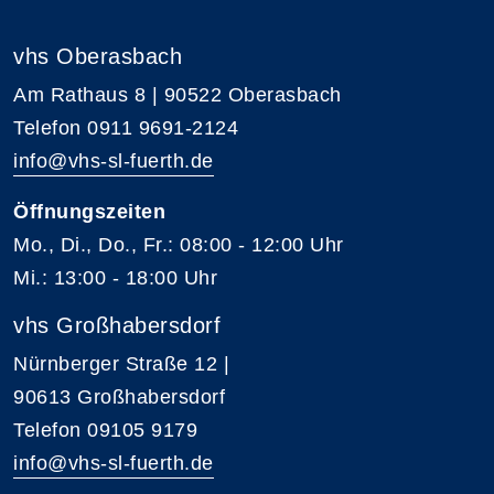
vhs Oberasbach
Am Rathaus 8 | 90522 Oberasbach
Telefon 0911 9691-2124
info@vhs-sl-fuerth.de
Öffnungszeiten
Mo., Di., Do., Fr.: 08:00 - 12:00 Uhr
Mi.: 13:00 - 18:00 Uhr
vhs Großhabersdorf
Nürnberger Straße 12 |
90613 Großhabersdorf
Telefon 09105 9179
info@vhs-sl-fuerth.de