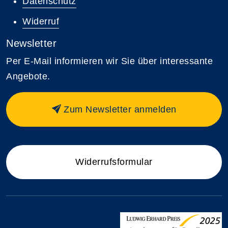
Datenschutz
Widerruf
Newsletter
Per E-Mail informieren wir Sie über interessante
Angebote.
Zum Newsletter anmelden
Widerrufsformular