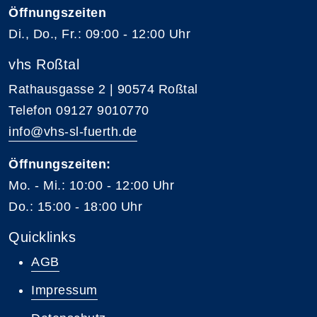
Öffnungszeiten
Di., Do., Fr.: 09:00 - 12:00 Uhr
vhs Roßtal
Rathausgasse 2 | 90574 Roßtal
Telefon 09127 9010770
info@vhs-sl-fuerth.de
Öffnungszeiten:
Mo. - Mi.: 10:00 - 12:00 Uhr
Do.: 15:00 - 18:00 Uhr
Quicklinks
AGB
Impressum