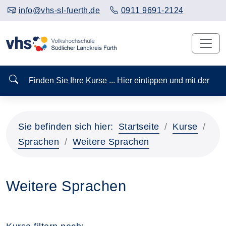
info@vhs-sl-fuerth.de
0911 9691-2124
Finden Sie Ihre Kurse ... Hier eintippen und mit der
Sie befinden sich hier:
Startseite
Kurse
Sprachen
Weitere Sprachen
Weitere Sprachen