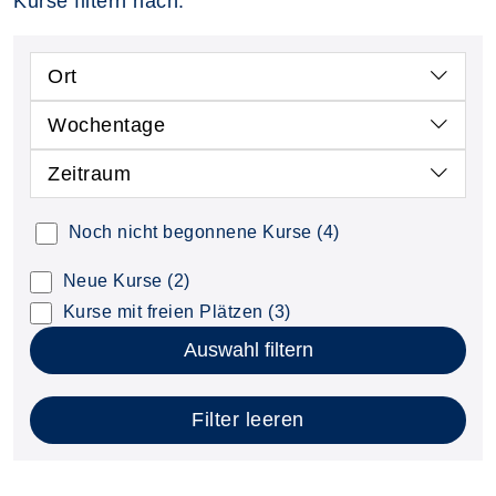
Kurse filtern nach:
Ort
Wochentage
Zeitraum
Noch nicht begonnene Kurse
(4)
Neue Kurse
(2)
Kurse mit freien Plätzen
(3)
Auswahl filtern
Filter leeren