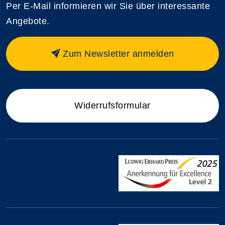
Per E-Mail informieren wir Sie über interessante
Angebote.
Zum Newsletter anmelden
Widerrufsformular