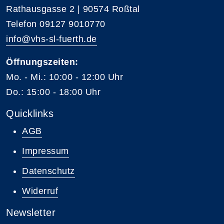
Rathausgasse 2 | 90574 Roßtal
Telefon 09127 9010770
info@vhs-sl-fuerth.de
Öffnungszeiten:
Mo. - Mi.: 10:00 - 12:00 Uhr
Do.: 15:00 - 18:00 Uhr
Quicklinks
AGB
Impressum
Datenschutz
Widerruf
Newsletter