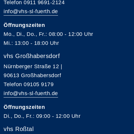
Telefon 0911 9691-2124
info@vhs-sl-fuerth.de
Öffnungszeiten
Mo., Di., Do., Fr.: 08:00 - 12:00 Uhr
Mi.: 13:00 - 18:00 Uhr
vhs Großhabersdorf
Nürnberger Straße 12 |
90613 Großhabersdorf
Telefon 09105 9179
info@vhs-sl-fuerth.de
Öffnungszeiten
Di., Do., Fr.: 09:00 - 12:00 Uhr
vhs Roßtal