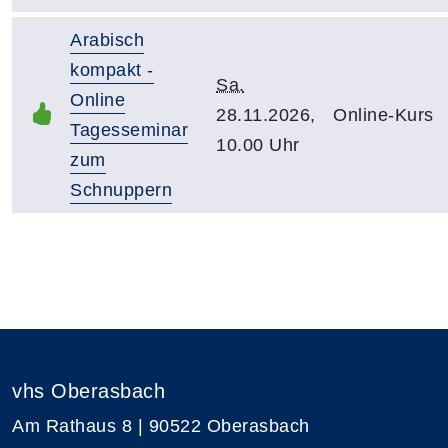
Arabisch
kompakt -
Sa.
Online
28.11.2026,
Online-Kurs
Tagesseminar
10.00 Uhr
zum
Schnuppern
vhs Oberasbach
Am Rathaus 8 | 90522 Oberasbach