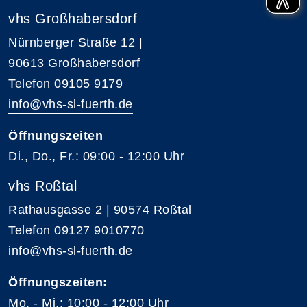
vhs Großhabersdorf
Nürnberger Straße 12 |
90613 Großhabersdorf
Telefon 09105 9179
info@vhs-sl-fuerth.de
Öffnungszeiten
Di., Do., Fr.: 09:00 - 12:00 Uhr
vhs Roßtal
Rathausgasse 2 | 90574 Roßtal
Telefon 09127 9010770
info@vhs-sl-fuerth.de
Öffnungszeiten:
Mo. - Mi.: 10:00 - 12:00 Uhr