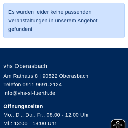
Es wurden leider keine passenden
Veranstaltungen in unserem Angebot
gefunden!
vhs Oberasbach
Am Rathaus 8 | 90522 Oberasbach
Telefon 0911 9691-2124
info@vhs-sl-fuerth.de
Öffnungszeiten
Mo., Di., Do., Fr.: 08:00 - 12:00 Uhr
Mi.: 13:00 - 18:00 Uhr