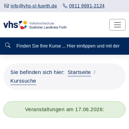
info@vhs-sl-fuerth.de
0911 9691-2124
Finden Sie Ihre Kurse ... Hier eintippen und mit der
Sie befinden sich hier:
Startseite
Kurssuche
Veranstaltungen am 17.06.2026: