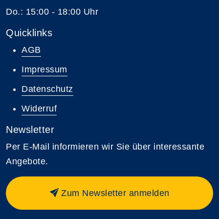
Do.: 15:00 - 18:00 Uhr
Quicklinks
AGB
Impressum
Datenschutz
Widerruf
Newsletter
Per E-Mail informieren wir Sie über interessante
Angebote.
Zum Newsletter anmelden