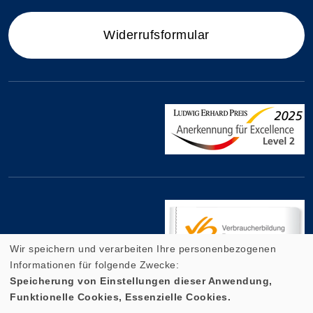
Widerrufsformular
Wir speichern und verarbeiten Ihre personenbezogenen
Informationen für folgende Zwecke:
Speicherung von Einstellungen dieser Anwendung,
Funktionelle Cookies, Essenzielle Cookies.
Cookie Einstellungen