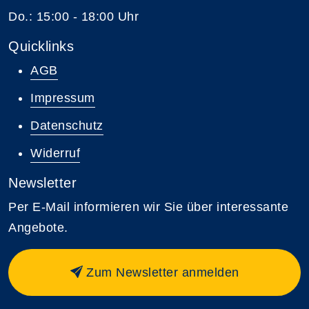
Do.: 15:00 - 18:00 Uhr
Quicklinks
AGB
Impressum
Datenschutz
Widerruf
Newsletter
Per E-Mail informieren wir Sie über interessante
Angebote.
Zum Newsletter anmelden