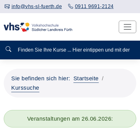
info@vhs-sl-fuerth.de
0911 9691-2124
Finden Sie Ihre Kurse ... Hier eintippen und mit der
Sie befinden sich hier:
Startseite
Kurssuche
Veranstaltungen am 26.06.2026: