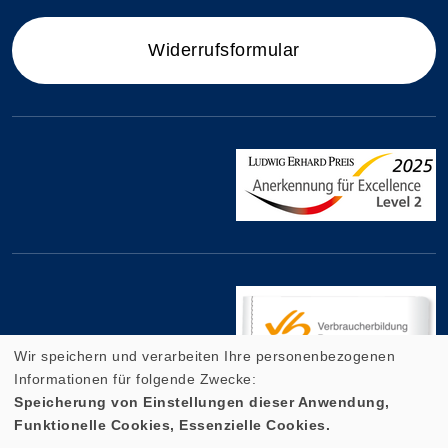
Widerrufsformular
Wir speichern und verarbeiten Ihre personenbezogenen
Informationen für folgende Zwecke:
Speicherung von Einstellungen dieser Anwendung,
Funktionelle Cookies, Essenzielle Cookies.
Cookie Einstellungen