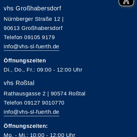
vhs Großhabersdorf
Nürnberger Straße 12 |
90613 Großhabersdorf
Telefon 09105 9179
info@vhs-sl-fuerth.de
Öffnungszeiten
Di., Do., Fr.: 09:00 - 12:00 Uhr
vhs Roßtal
Rathausgasse 2 | 90574 Roßtal
Telefon 09127 9010770
info@vhs-sl-fuerth.de
Öffnungszeiten:
Mo. - Mi.: 10:00 - 12:00 Uhr