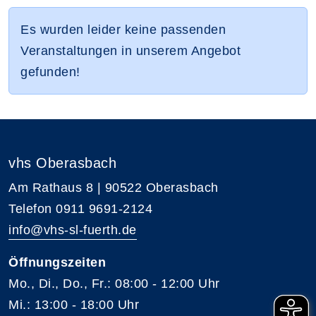
Es wurden leider keine passenden
Veranstaltungen in unserem Angebot
gefunden!
vhs Oberasbach
Am Rathaus 8 | 90522 Oberasbach
Telefon 0911 9691-2124
info@vhs-sl-fuerth.de
Öffnungszeiten
Mo., Di., Do., Fr.: 08:00 - 12:00 Uhr
Mi.: 13:00 - 18:00 Uhr