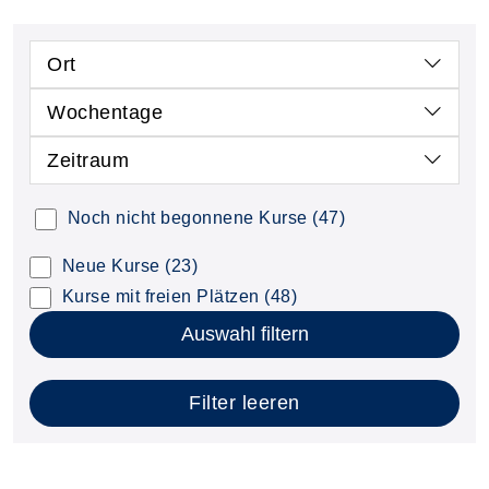
Ort
Wochentage
Zeitraum
Noch nicht begonnene Kurse
(47)
Neue Kurse
(23)
Kurse mit freien Plätzen
(48)
Auswahl filtern
Filter leeren