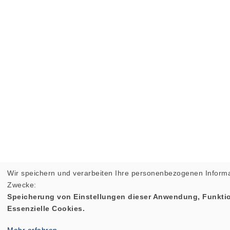
Wir speichern und verarbeiten Ihre personenbezogenen Informa
Zwecke:
Speicherung von Einstellungen dieser Anwendung, Funktio
Essenzielle Cookies.