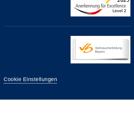
Cookie Einstellungen