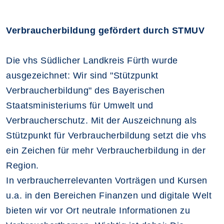
Verbraucherbildung gefördert durch STMUV
Die vhs Südlicher Landkreis Fürth wurde
ausgezeichnet: Wir sind "Stützpunkt
Verbraucherbildung" des Bayerischen
Staatsministeriums für Umwelt und
Verbraucherschutz. Mit der Auszeichnung als
Stützpunkt für Verbraucherbildung setzt die vhs
ein Zeichen für mehr Verbraucherbildung in der
Region.
In verbraucherrelevanten Vorträgen und Kursen
u.a. in den Bereichen Finanzen und digitale Welt
bieten wir vor Ort neutrale Informationen zu