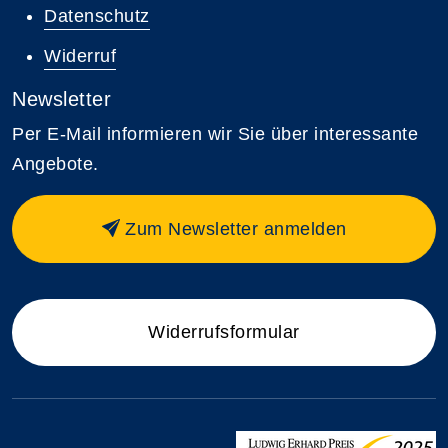
Datenschutz
Widerruf
Newsletter
Per E-Mail informieren wir Sie über interessante
Angebote.
Zum Newsletter anmelden
Widerrufsformular