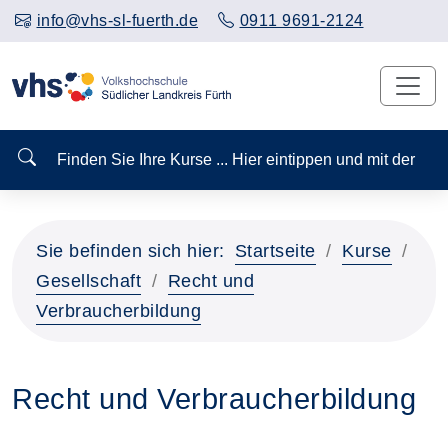
info@vhs-sl-fuerth.de
0911 9691-2124
Finden Sie Ihre Kurse ... Hier eintippen und mit der
Sie befinden sich hier:
Startseite
Kurse
Gesellschaft
Recht und
Verbraucherbildung
Recht und Verbraucherbildung