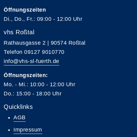
Öffnungszeiten
Di., Do., Fr.: 09:00 - 12:00 Uhr
vhs Roßtal
Rathausgasse 2 | 90574 Roßtal
Telefon 09127 9010770
info@vhs-sl-fuerth.de
Öffnungszeiten:
Mo. - Mi.: 10:00 - 12:00 Uhr
Do.: 15:00 - 18:00 Uhr
Quicklinks
AGB
Impressum