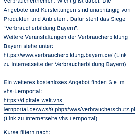
Verbraucherthemen. Wichtig ist dabei: Die
Angebote und Kursleitungen sind unabhängig von
Produkten und Anbietern. Dafür steht das Siegel
"Verbraucherbildung Bayern".
Weitere Veranstaltungen der Verbraucherbildung
Bayern siehe unter:
https://www.verbraucherbildung.bayern.de/
(Link
zu Internetseite der Verbraucherbildung Bayern)
Ein weiteres kostenloses Angebot finden Sie im
vhs-Lernportal:
https://digitale-welt.vhs-
lernportal.de/wws/9.php#/wws/verbraucherschutz.p
(Link zu Internetseite vhs Lernportal)
Kurse filtern nach: