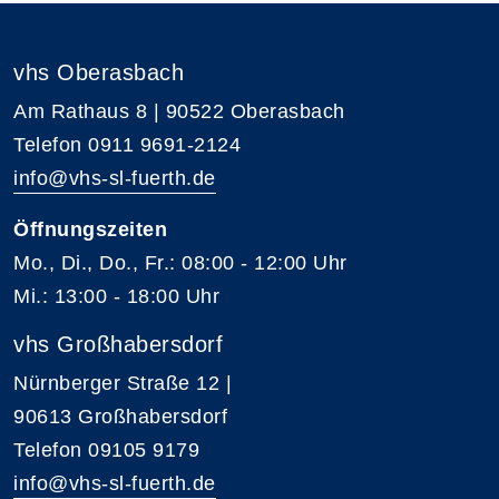
vhs Oberasbach
Am Rathaus 8 | 90522 Oberasbach
Telefon 0911 9691-2124
info@vhs-sl-fuerth.de
Öffnungszeiten
Mo., Di., Do., Fr.: 08:00 - 12:00 Uhr
Mi.: 13:00 - 18:00 Uhr
vhs Großhabersdorf
Nürnberger Straße 12 |
90613 Großhabersdorf
Telefon 09105 9179
info@vhs-sl-fuerth.de