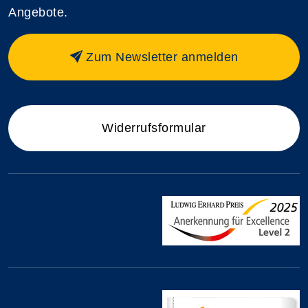
Angebote.
Zum Newsletter anmelden
Widerrufsformular