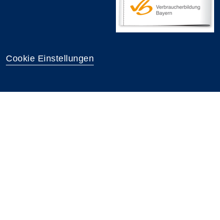
Cookie Einstellungen