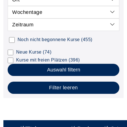
Wochentage
Zeitraum
Noch nicht begonnene Kurse
(455)
Neue Kurse
(74)
Kurse mit freien Plätzen
(396)
Auswahl filtern
Filter leeren