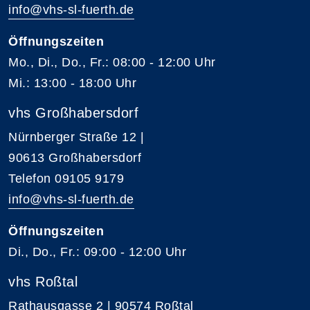
info@vhs-sl-fuerth.de
Öffnungszeiten
Mo., Di., Do., Fr.: 08:00 - 12:00 Uhr
Mi.: 13:00 - 18:00 Uhr
vhs Großhabersdorf
Nürnberger Straße 12 |
90613 Großhabersdorf
Telefon 09105 9179
info@vhs-sl-fuerth.de
Öffnungszeiten
Di., Do., Fr.: 09:00 - 12:00 Uhr
vhs Roßtal
Rathausgasse 2 | 90574 Roßtal