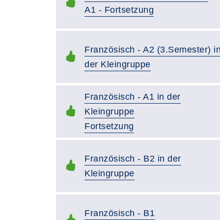
A1 - Fortsetzung
Französisch - A2 (3.Semester) i
der Kleingruppe
Französisch - A1 in der
Kleingruppe
Fortsetzung
Französisch - B2 in der
Kleingruppe
Französisch - B1