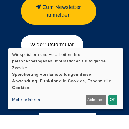
Zum Newsletter
anmelden
Widerrufsformular
Wir speichern und verarbeiten Ihre
personenbezogenen Informationen für folgende
Zwecke:
Speicherung von Einstellungen dieser
Anwendung, Funktionelle Cookies, Essenzielle
Cookies.
Mehr erfahren
Ablehnen
OK