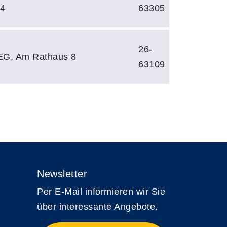
 4
63305
26-
EG, Am Rathaus 8
63109
Newsletter
Per E-Mail informieren wir Sie
über interessante Angebote.