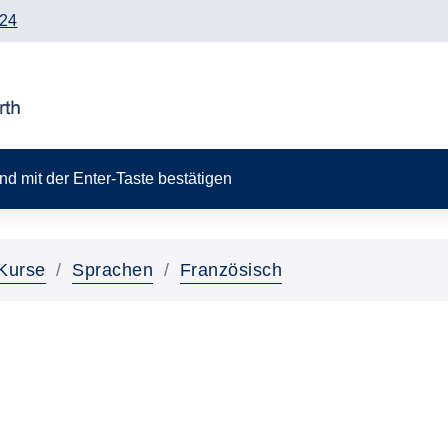
24
 und mit der Enter-Taste bestätigen
Kurse
Sprachen
Französisch