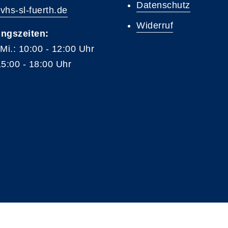
Datenschutz
vhs-sl-fuerth.de
Widerruf
ngszeiten:
 Mi.: 10:00 - 12:00 Uhr
15:00 - 18:00 Uhr