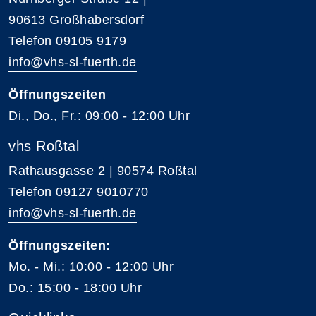
90613 Großhabersdorf
Telefon 09105 9179
info@vhs-sl-fuerth.de
Öffnungszeiten
Di., Do., Fr.: 09:00 - 12:00 Uhr
vhs Roßtal
Rathausgasse 2 | 90574 Roßtal
Telefon 09127 9010770
info@vhs-sl-fuerth.de
Öffnungszeiten:
Mo. - Mi.: 10:00 - 12:00 Uhr
Do.: 15:00 - 18:00 Uhr