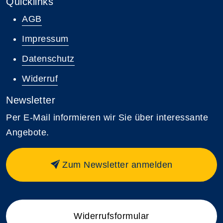
Quicklinks
AGB
Impressum
Datenschutz
Widerruf
Newsletter
Per E-Mail informieren wir Sie über interessante
Angebote.
Zum Newsletter anmelden
Widerrufsformular