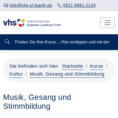
info@vhs-sl-fuerth.de
0911 9691-2124
Finden Sie Ihre Kurse ... Hier eintippen und mit der
Sie befinden sich hier:
Startseite
Kurse
Kultur
Musik, Gesang und Stimmbildung
Musik, Gesang und
Stimmbildung