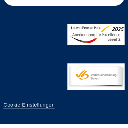
Cookie Einstellungen