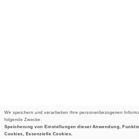
Wir speichern und verarbeiten Ihre personenbezogenen Informa
folgende Zwecke:
Speicherung von Einstellungen dieser Anwendung, Funktio
Cookies, Essenzielle Cookies.