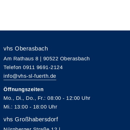
vhs Oberasbach
Am Rathaus 8 | 90522 Oberasbach
Telefon 0911 9691-2124
info@vhs-sl-fuerth.de
Öffnungszeiten
Mo., Di., Do., Fr.: 08:00 - 12:00 Uhr
Mi.: 13:00 - 18:00 Uhr
vhs Großhabersdorf
Nürnberger Straße 12 |