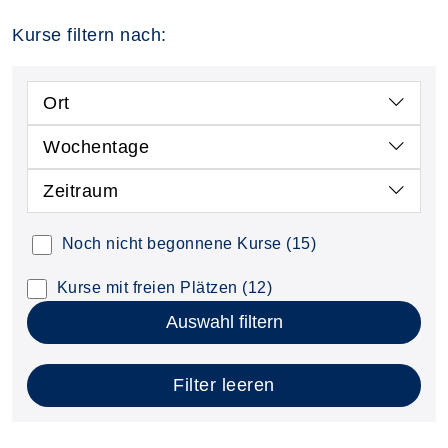
Kurse filtern nach:
Ort
Wochentage
Zeitraum
Noch nicht begonnene Kurse
(15)
Kurse mit freien Plätzen
(12)
Auswahl filtern
Filter leeren