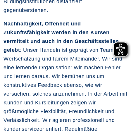
Bildungsinstitutionen distanziert
gegenüberstehen.
Nachhaltigkeit, Offenheit und
Zukunftsfähigkeit werden in den Kursen
vermittelt und auch in den Geschäftsstellen
gelebt
: Unser Handeln ist geprägt von Teamwork,
Wertschätzung und fairem Miteinander. Wir sind
eine lernende Organisation: Wir machen Fehler
und lernen daraus. Wir bemühen uns um
konstruktives Feedback ebenso, wie wir
versuchen, solches anzunehmen. In der Arbeit mit
Kunden und Kursleitungen zeigen wir
größtmögliche Flexibilität, Freundlichkeit und
Verlässlichkeit. Wir agieren professionell und
kundenserviceorientiert. Regelmäßige