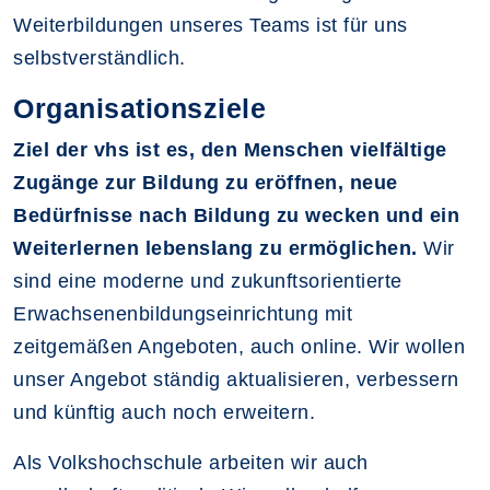
Weiterbildungen unseres Teams ist für uns
selbstverständlich.
Organisationsziele
Ziel der vhs ist es, den Menschen vielfältige
Zugänge zur Bildung zu eröffnen, neue
Bedürfnisse nach Bildung zu wecken und ein
Weiterlernen lebenslang zu ermöglichen.
Wir
sind eine moderne und zukunftsorientierte
Erwachsenenbildungseinrichtung mit
zeitgemäßen Angeboten, auch online. Wir wollen
unser Angebot ständig aktualisieren, verbessern
und künftig auch noch erweitern.
Als Volkshochschule arbeiten wir auch