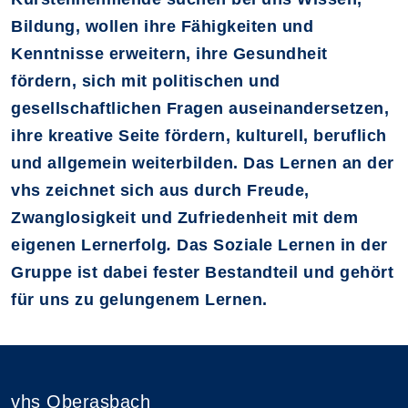
Bildung, wollen ihre Fähigkeiten und
Kenntnisse erweitern, ihre Gesundheit
fördern, sich mit politischen und
gesellschaftlichen Fragen auseinandersetzen,
ihre kreative Seite fördern, kulturell, beruflich
und allgemein weiterbilden. Das Lernen an der
vhs zeichnet sich aus durch Freude,
Zwanglosigkeit und Zufriedenheit mit dem
eigenen Lernerfolg
.
Das Soziale Lernen in der
Gruppe ist dabei fester Bestandteil und gehört
für uns zu gelungenem Lernen.
vhs Oberasbach