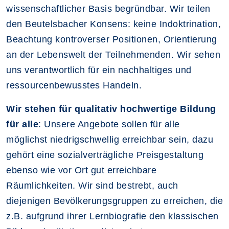
wissenschaftlicher Basis begründbar. Wir teilen
den Beutelsbacher Konsens: keine Indoktrination,
Beachtung kontroverser Positionen, Orientierung
an der Lebenswelt der Teilnehmenden. Wir sehen
uns verantwortlich für ein nachhaltiges und
ressourcenbewusstes Handeln.
Wir stehen für qualitativ hochwertige Bildung
für alle
: Unsere Angebote sollen für alle
möglichst niedrigschwellig erreichbar sein, dazu
gehört eine sozialverträgliche Preisgestaltung
ebenso wie vor Ort gut erreichbare
Räumlichkeiten. Wir sind bestrebt, auch
diejenigen Bevölkerungsgruppen zu erreichen, die
z.B. aufgrund ihrer Lernbiografie den klassischen