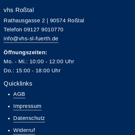
vhs Roßtal
Rathausgasse 2 | 90574 Roßtal
Telefon 09127 9010770
info@vhs-sl-fuerth.de
Öffnungszeiten:
Mo. - Mi.: 10:00 - 12:00 Uhr
Do.: 15:00 - 18:00 Uhr
Quicklinks
AGB
Impressum
Datenschutz
Widerruf