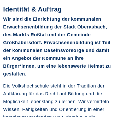
Identität & Auftrag
Wir sind die Einrichtung der kommunalen
Erwachsenenbildung der Stadt Oberasbach,
des Markts Roßtal und der Gemeinde
Großhabersdorf. Erwachsenenbildung ist Teil
der kommunalen Daseinsvorsorge und damit
ein Angebot der Kommune an ihre
Bürger*innen, um eine lebenswerte Heimat zu
gestalten.
Die Volkshochschule steht in der Tradition der
Aufklärung für das Recht auf Bildung und die
Möglichkeit lebenslang zu lernen. Wir vermitteln
Wissen, Fähigkeiten und Orientierung in einer