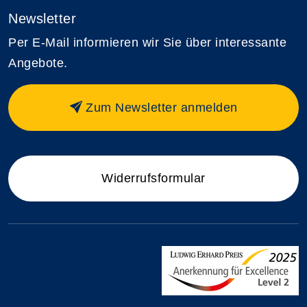
Newsletter
Per E-Mail informieren wir Sie über interessante
Angebote.
Zum Newsletter anmelden
Widerrufsformular