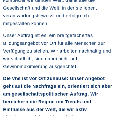
komplexer werdenden Welt, damit alle die
Gesellschaft und die Welt, in der sie leben,
verantwortungsbewusst und erfolgreich
mitgestalten können.
Unser Auftrag ist es, ein breitgefächertes
Bildungsangebot vor Ort für alle Menschen zur
Verfügung zu stellen. Wir arbeiten nachhaltig und
wirtschaftlich, sind dabei nicht auf
Gewinnmaximierung ausgerichtet.
Die vhs ist vor Ort zuhause: Unser Angebot
geht auf die Nachfrage ein, orientiert sich aber
am gesellschaftspolitischen Auftrag. Wir
bereichern die Region um Trends und
Einflüsse aus der Welt, die wir aktiv