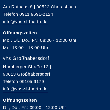
Am Rathaus 8 | 90522 Oberasbach
Telefon 0911 9691-2124
info@vhs-sl-fuerth.de
Öffnungszeiten
Mo., Di., Do., Fr.: 08:00 - 12:00 Uhr
Mi.: 13:00 - 18:00 Uhr
vhs Großhabersdorf
Nürnberger Straße 12 |
90613 Großhabersdorf
Telefon 09105 9179
info@vhs-sl-fuerth.de
Öffnungszeiten
Di., Do., Fr.: 09:00 - 12:00 Uhr