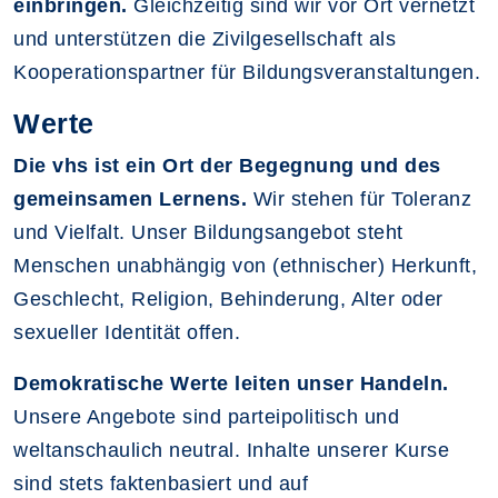
einbringen.
Gleichzeitig sind wir vor Ort vernetzt
und unterstützen die Zivilgesellschaft als
Kooperationspartner für Bildungsveranstaltungen.
Werte
Die vhs ist ein Ort der Begegnung und des
gemeinsamen Lernens.
Wir stehen für Toleranz
und Vielfalt. Unser Bildungsangebot steht
Menschen unabhängig von (ethnischer) Herkunft,
Geschlecht, Religion, Behinderung, Alter oder
sexueller Identität offen.
Demokratische Werte leiten unser Handeln.
Unsere Angebote sind parteipolitisch und
weltanschaulich neutral. Inhalte unserer Kurse
sind stets faktenbasiert und auf