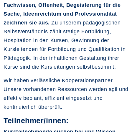
Fachwissen, Offenheit, Begeisterung für die
Sache, Ideenreichtum und Professionalität
zeichnen sie aus.
Zu unserem pädagogischen
Selbstverständnis zählt stetige Fortbildung,
Hospitation in den Kursen, Gewinnung der
Kursleitenden für Fortbildung und Qualifikation in
Pädagogik. In der inhaltlichen Gestaltung ihrer
Kurse sind die Kursleitungen selbstbestimmt.
Wir haben verlässliche Kooperationspartner.
Unsere vorhandenen Ressourcen werden agil und
effektiv beplant, effizient eingesetzt und
kontinuierlich überprüft.
Teilnehmer/innen:
Kursteilnehmende suchen bei uns Wissen,