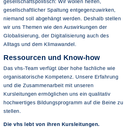
gesellschaftspolitisch: Wir wollen helfen,
gesellschaftlicher Spaltung entgegenzuwirken,
niemand soll abgehängt werden. Deshalb stellen
wir uns Themen wie den Auswirkungen der
Globalisierung, der Digitalisierung auch des
Alltags und dem Klimawandel.
Ressourcen und Know-how
Das vhs-Team verfügt über hohe fachliche wie
organisatorische Kompetenz. Unsere Erfahrung
und die Zusammenarbeit mit unseren
Kursleitungen ermöglichen uns ein qualitativ
hochwertiges Bildungsprogramm auf die Beine zu
stellen.
Die vhs lebt von ihren Kursleitungen.