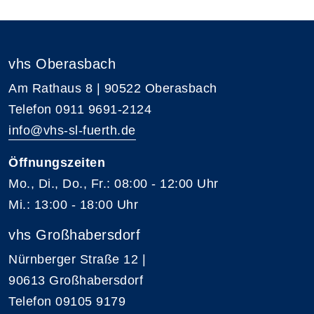
vhs Oberasbach
Am Rathaus 8 | 90522 Oberasbach
Telefon 0911 9691-2124
info@vhs-sl-fuerth.de
Öffnungszeiten
Mo., Di., Do., Fr.: 08:00 - 12:00 Uhr
Mi.: 13:00 - 18:00 Uhr
vhs Großhabersdorf
Nürnberger Straße 12 |
90613 Großhabersdorf
Telefon 09105 9179