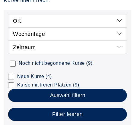
Kurse filtern nach:
Ort
Wochentage
Zeitraum
Noch nicht begonnene Kurse
(9)
Neue Kurse
(4)
Kurse mit freien Plätzen
(9)
Auswahl filtern
Filter leeren