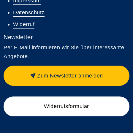
Impressum
Datenschutz
Widerruf
Newsletter
Per E-Mail informieren wir Sie über interessante
Angebote.
Zum Newsletter anmelden
Widerrufsformular