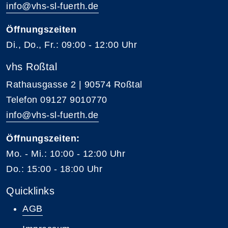
info@vhs-sl-fuerth.de
Öffnungszeiten
Di., Do., Fr.: 09:00 - 12:00 Uhr
vhs Roßtal
Rathausgasse 2 | 90574 Roßtal
Telefon 09127 9010770
info@vhs-sl-fuerth.de
Öffnungszeiten:
Mo. - Mi.: 10:00 - 12:00 Uhr
Do.: 15:00 - 18:00 Uhr
Quicklinks
AGB