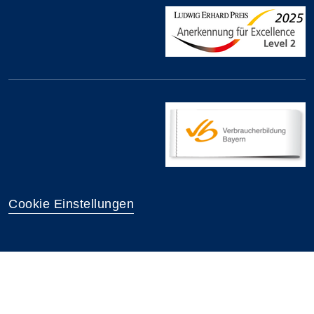
Cookie Einstellungen