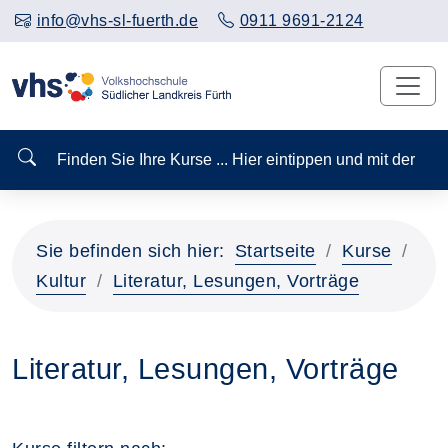
info@vhs-sl-fuerth.de
0911 9691-2124
Finden Sie Ihre Kurse ... Hier eintippen und mit der
Sie befinden sich hier:
Startseite
Kurse
Kultur
Literatur, Lesungen, Vorträge
Literatur, Lesungen, Vorträge