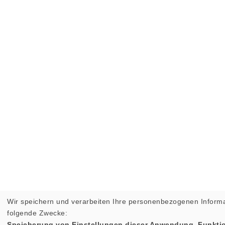
Wir speichern und verarbeiten Ihre personenbezogenen Informa
folgende Zwecke:
Speicherung von Einstellungen dieser Anwendung, Funktio