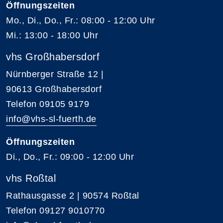
Öffnungszeiten
Mo., Di., Do., Fr.: 08:00 - 12:00 Uhr
Mi.: 13:00 - 18:00 Uhr
vhs Großhabersdorf
Nürnberger Straße 12 |
90613 Großhabersdorf
Telefon 09105 9179
info@vhs-sl-fuerth.de
Öffnungszeiten
Di., Do., Fr.: 09:00 - 12:00 Uhr
vhs Roßtal
Rathausgasse 2 | 90574 Roßtal
Telefon 09127 9010770