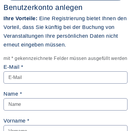
Benutzerkonto anlegen
Ihre Vorteile:
Eine Registrierung bietet Ihnen den
Vorteil, dass Sie künftig bei der Buchung von
Veranstaltungen Ihre persönlichen Daten nicht
erneut eingeben müssen.
mit * gekennzeichnete Felder müssen ausgefüllt werden
E-Mail *
Name *
Vorname *