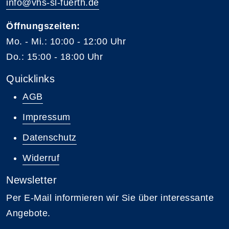
info@vhs-sl-fuerth.de
Öffnungszeiten:
Mo. - Mi.: 10:00 - 12:00 Uhr
Do.: 15:00 - 18:00 Uhr
Quicklinks
AGB
Impressum
Datenschutz
Widerruf
Newsletter
Per E-Mail informieren wir Sie über interessante
Angebote.