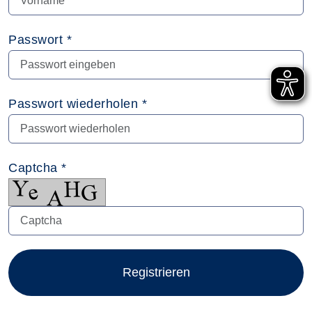
Passwort *
Passwort wiederholen *
Captcha *
Registrieren