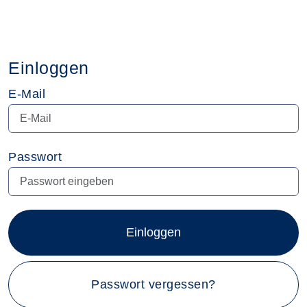
Einloggen
E-Mail
Passwort
Einloggen
Passwort vergessen?