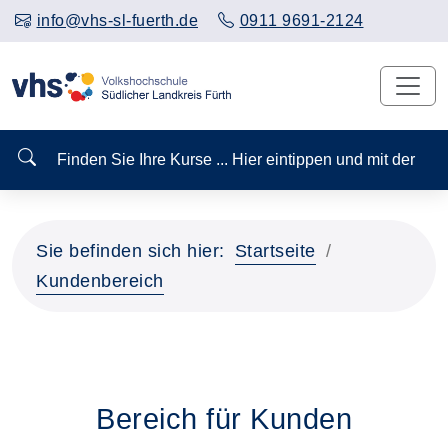
info@vhs-sl-fuerth.de
0911 9691-2124
Finden Sie Ihre Kurse ... Hier eintippen und mit der
Sie befinden sich hier:
Startseite
Kundenbereich
Bereich für Kunden