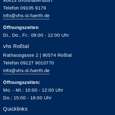
90613 Großhabersdorf
Telefon 09105 9179
info@vhs-sl-fuerth.de
Öffnungszeiten
Di., Do., Fr.: 09:00 - 12:00 Uhr
vhs Roßtal
Rathausgasse 2 | 90574 Roßtal
Telefon 09127 9010770
info@vhs-sl-fuerth.de
Öffnungszeiten:
Mo. - Mi.: 10:00 - 12:00 Uhr
Do.: 15:00 - 18:00 Uhr
Quicklinks