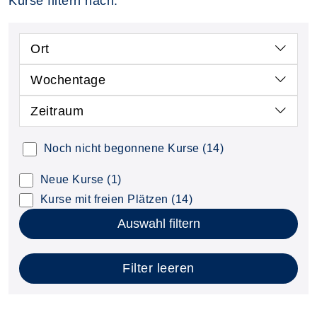
Kurse filtern nach:
Ort
Wochentage
Zeitraum
Noch nicht begonnene Kurse
(14)
Neue Kurse
(1)
Kurse mit freien Plätzen
(14)
Auswahl filtern
Filter leeren