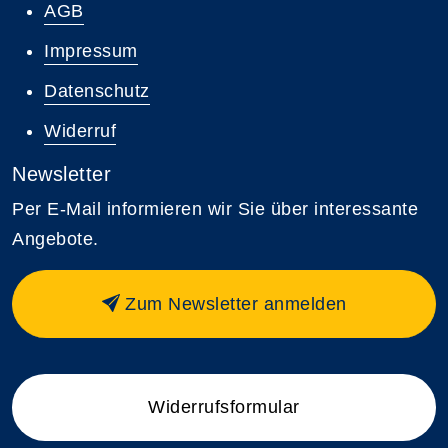
AGB
Impressum
Datenschutz
Widerruf
Newsletter
Per E-Mail informieren wir Sie über interessante
Angebote.
Zum Newsletter anmelden
Widerrufsformular