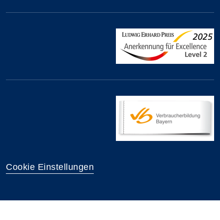
Cookie Einstellungen