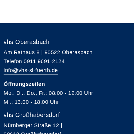
vhs Oberasbach
Am Rathaus 8 | 90522 Oberasbach
Telefon 0911 9691-2124
info@vhs-sl-fuerth.de
Öffnungszeiten
Mo., Di., Do., Fr.: 08:00 - 12:00 Uhr
Mi.: 13:00 - 18:00 Uhr
vhs Großhabersdorf
Nürnberger Straße 12 |