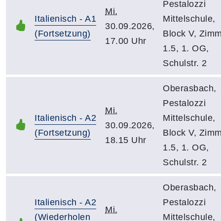
Pestalozzi
Mi.
Italienisch - A1
Mittelschule,
30.09.2026,
(Fortsetzung)
Block V, Zim
17.00 Uhr
1.5, 1. OG,
Schulstr. 2
Oberasbach,
Pestalozzi
Mi.
Italienisch - A2
Mittelschule,
30.09.2026,
(Fortsetzung)
Block V, Zim
18.15 Uhr
1.5, 1. OG,
Schulstr. 2
Oberasbach,
Italienisch - A2
Pestalozzi
Mi.
(Wiederholen
Mittelschule,