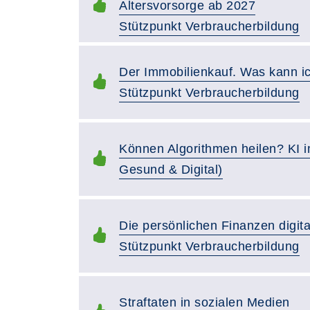
Altersvorsorge ab 2027
Stützpunkt Verbraucherbildung
Der Immobilienkauf. Was kann ich
Stützpunkt Verbraucherbildung
Können Algorithmen heilen? KI 
Gesund & Digital)
Die persönlichen Finanzen digita
Stützpunkt Verbraucherbildung
Straftaten in sozialen Medien