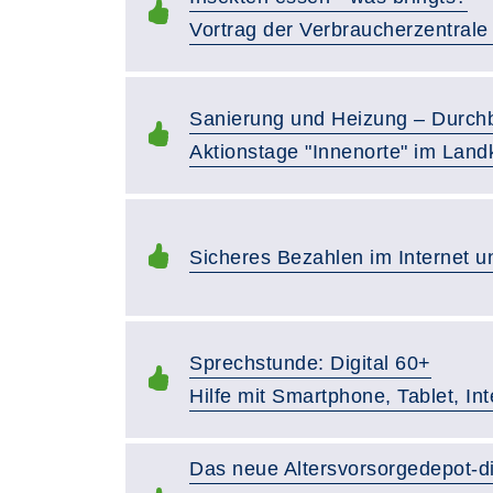
Vortrag der Verbraucherzentrale
Sanierung und Heizung – Durchb
Aktionstage "Innenorte" im Landk
Sicheres Bezahlen im Internet 
Sprechstunde: Digital 60+
Hilfe mit Smartphone, Tablet, In
Das neue Altersvorsorgedepot-di