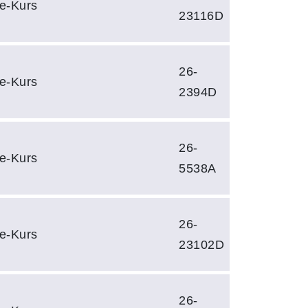
e-Kurs
23116D
26-
e-Kurs
2394D
26-
e-Kurs
5538A
26-
e-Kurs
23102D
26-