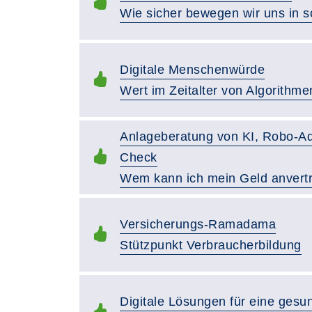
Wie sicher bewegen wir uns in 
Digitale Menschenwürde
Wert im Zeitalter von Algorithme
Anlageberatung von KI, Robo-Ad
Check
Wem kann ich mein Geld anvert
Versicherungs-Ramadama
Stützpunkt Verbraucherbildung
Digitale Lösungen für eine ges