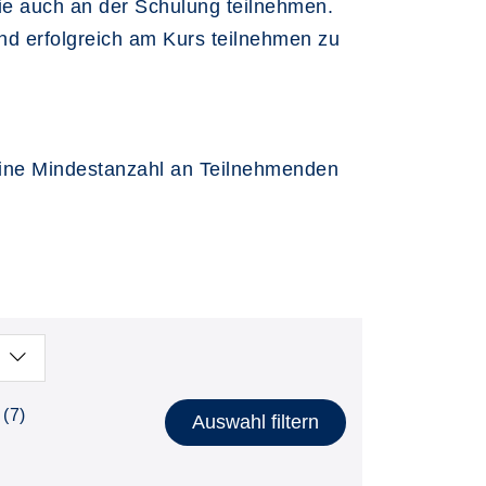
Sie auch an der Schulung teilnehmen.
d erfolgreich am Kurs teilnehmen zu
eine Mindestanzahl an Teilnehmenden
(7)
Auswahl filtern