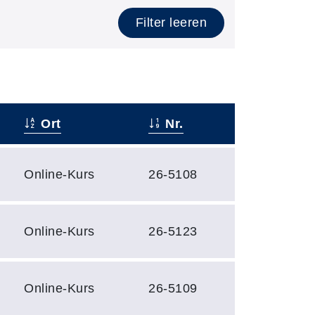
Filter leeren
Ort
Nr.
Online-Kurs
26-5108
Online-Kurs
26-5123
Online-Kurs
26-5109