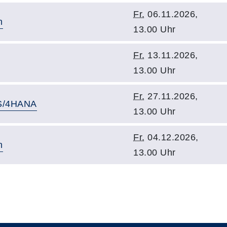
Fr.
06.11.2026,
n
13.00 Uhr
Fr.
13.11.2026,
13.00 Uhr
Fr.
27.11.2026,
 S/4HANA
13.00 Uhr
Fr.
04.12.2026,
n
13.00 Uhr