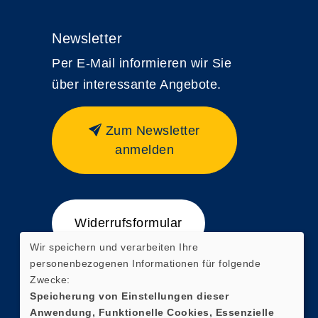
Newsletter
Per E-Mail informieren wir Sie
über interessante Angebote.
Zum Newsletter
anmelden
Widerrufsformular
Wir speichern und verarbeiten Ihre
personenbezogenen Informationen für folgende
Zwecke:
Speicherung von Einstellungen dieser
Anwendung, Funktionelle Cookies, Essenzielle