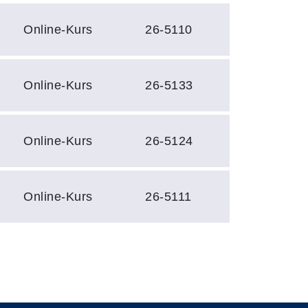
Online-Kurs
26-5110
Online-Kurs
26-5133
Online-Kurs
26-5124
Online-Kurs
26-5111