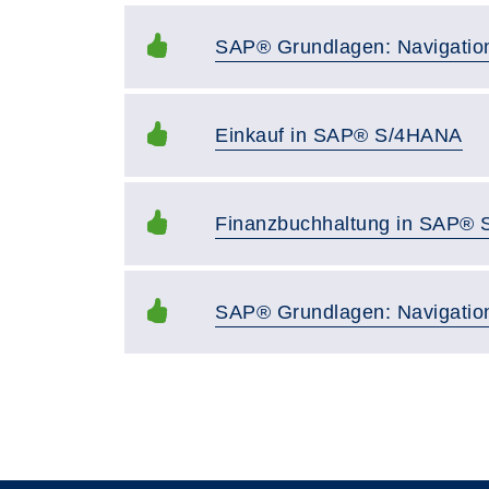
SAP® Grundlagen: Navigatio
Einkauf in SAP® S/4HANA
Finanzbuchhaltung in SAP®
SAP® Grundlagen: Navigatio