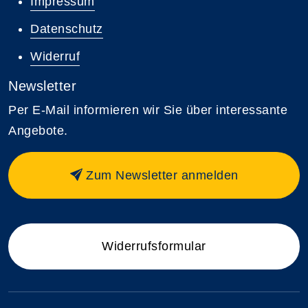
Impressum
Datenschutz
Widerruf
Newsletter
Per E-Mail informieren wir Sie über interessante
Angebote.
Zum Newsletter anmelden
Widerrufsformular