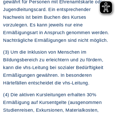
gewährt für Personen mit Ehrenamtskarte oder
Jugendleitungscard. Ein entsprechender
Nachweis ist beim Buchen des Kurses
vorzulegen. Es kann jeweils nur eine
Ermäßigungsart in Anspruch genommen werden.
Nachträgliche Ermäßigungen sind nicht möglich.
(3) Um die Inklusion von Menschen im
Bildungsbereich zu erleichtern und zu fördern,
kann die vhs-Leitung bei sozialer Bedürftigkeit
Ermäßigungen gewähren. In besonderen
Härtefällen entscheidet die vhs-Leitung.
(4) Die aktiven Kursleitungen erhalten 30%
Ermäßigung auf Kursentgelte (ausgenommen
Studienreisen, Exkursionen, Materialkosten,