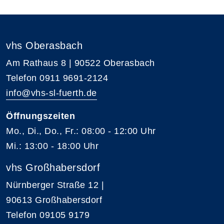
vhs Oberasbach
Am Rathaus 8 | 90522 Oberasbach
Telefon 0911 9691-2124
info@vhs-sl-fuerth.de
Öffnungszeiten
Mo., Di., Do., Fr.: 08:00 - 12:00 Uhr
Mi.: 13:00 - 18:00 Uhr
vhs Großhabersdorf
Nürnberger Straße 12 |
90613 Großhabersdorf
Telefon 09105 9179