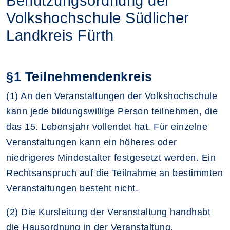
Benutzungsordnung der
Volkshochschule Südlicher
Landkreis Fürth
§1 Teilnehmendenkreis
(1) An den Veranstaltungen der Volkshochschule
kann jede bildungswillige Person teilnehmen, die
das 15. Lebensjahr vollendet hat. Für einzelne
Veranstaltungen kann ein höheres oder
niedrigeres Mindestalter festgesetzt werden. Ein
Rechtsanspruch auf die Teilnahme an bestimmten
Veranstaltungen besteht nicht.
(2) Die Kursleitung der Veranstaltung handhabt
die Hausordnung in der Veranstaltung.