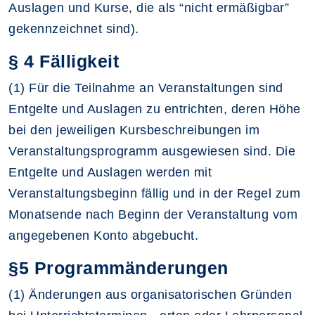
Auslagen und Kurse, die als “nicht ermäßigbar”
gekennzeichnet sind).
§ 4 Fälligkeit
(1) Für die Teilnahme an Veranstaltungen sind
Entgelte und Auslagen zu entrichten, deren Höhe
bei den jeweiligen Kursbeschreibungen im
Veranstaltungsprogramm ausgewiesen sind. Die
Entgelte und Auslagen werden mit
Veranstaltungsbeginn fällig und in der Regel zum
Monatsende nach Beginn der Veranstaltung vom
angegebenen Konto abgebucht.
§5 Programmänderungen
(1) Änderungen aus organisatorischen Gründen