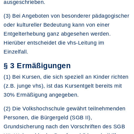
ausgeschrieben.
(3) Bei Angeboten von besonderer pädagogischer
oder kultureller Bedeutung kann von einer
Entgelterhebung ganz abgesehen werden.
Hierüber entscheidet die vhs-Leitung im
Einzelfall.
§ 3 Ermäßigungen
(1) Bei Kursen, die sich speziell an Kinder richten
(z.B. junge vhs), ist das Kursentgelt bereits mit
30% Ermäßigung angegeben.
(2) Die Volkshochschule gewährt teilnehmenden
Personen, die Bürgergeld (SGB II),
Grundsicherung nach den Vorschriften des SGB