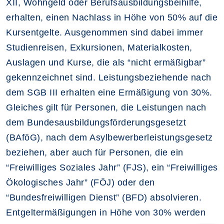
XII, Wohngeld oder Berufsausbildungsbeihilfe,
erhalten, einen Nachlass in Höhe von 50% auf die
Kursentgelte. Ausgenommen sind dabei immer
Studienreisen, Exkursionen, Materialkosten,
Auslagen und Kurse, die als “nicht ermäßigbar”
gekennzeichnet sind. Leistungsbeziehende nach
dem SGB III erhalten eine Ermäßigung von 30%.
Gleiches gilt für Personen, die Leistungen nach
dem Bundesausbildungsförderungsgesetzt
(BAföG), nach dem Asylbewerberleistungsgesetz
beziehen, aber auch für Personen, die ein
“Freiwilliges Soziales Jahr” (FJS), ein “Freiwilliges
Ökologisches Jahr” (FÖJ) oder den
“Bundesfreiwilligen Dienst” (BFD) absolvieren.
Entgeltermäßigungen in Höhe von 30% werden