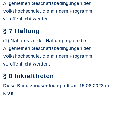
Allgemeinen Geschäftsbedingungen der
Volkshochschule, die mit dem Programm
veröffentlicht werden.
§ 7 Haftung
(1) Näheres zu der Haftung regeln die
Allgemeinen Geschäftsbedingungen der
Volkshochschule, die mit dem Programm
veröffentlicht werden.
§ 8 Inkrafttreten
Diese Benutzungsordnung tritt am 15.08.2023 in
Kraft