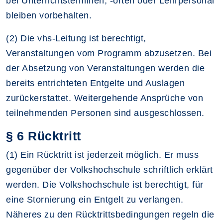
bei Unterrichtsterminen, -orten oder Lehrpersonal
bleiben vorbehalten.
(2) Die vhs-Leitung ist berechtigt,
Veranstaltungen vom Programm abzusetzen. Bei
der Absetzung von Veranstaltungen werden die
bereits entrichteten Entgelte und Auslagen
zurückerstattet. Weitergehende Ansprüche von
teilnehmenden Personen sind ausgeschlossen.
§ 6 Rücktritt
(1) Ein Rücktritt ist jederzeit möglich. Er muss
gegenüber der Volkshochschule schriftlich erklärt
werden. Die Volkshochschule ist berechtigt, für
eine Stornierung ein Entgelt zu verlangen.
Näheres zu den Rücktrittsbedingungen regeln die