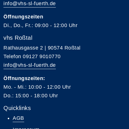
info@vhs-sl-fuerth.de
Öffnungszeiten
Di., Do., Fr.: 09:00 - 12:00 Uhr
vhs Roßtal
Rathausgasse 2 | 90574 Roßtal
Telefon 09127 9010770
info@vhs-sl-fuerth.de
Öffnungszeiten:
Mo. - Mi.: 10:00 - 12:00 Uhr
Do.: 15:00 - 18:00 Uhr
Quicklinks
AGB