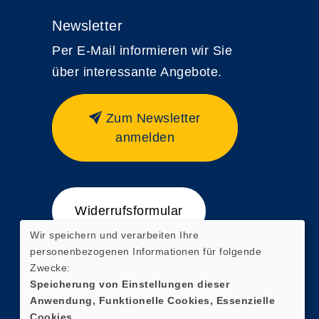
Newsletter
Per E-Mail informieren wir Sie
über interessante Angebote.
Zum Newsletter
anmelden
Widerrufsformular
Wir speichern und verarbeiten Ihre
personenbezogenen Informationen für folgende
Zwecke:
Speicherung von Einstellungen dieser
Anwendung, Funktionelle Cookies, Essenzielle
Cookies.