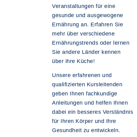
Veranstaltungen für eine
gesunde und ausgewogene
Ernährung an. Erfahren Sie
mehr über verschiedene
Ernährungstrends oder lernen
Sie andere Länder kennen
über ihre Küche!
Unsere erfahrenen und
qualifizierten Kursleitenden
geben Ihnen fachkundige
Anleitungen und helfen Ihnen
dabei ein besseres Verständnis
für Ihren Körper und Ihre
Gesundheit zu entwickeln.