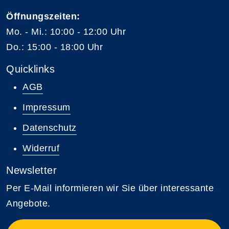
Öffnungszeiten:
Mo. - Mi.: 10:00 - 12:00 Uhr
Do.: 15:00 - 18:00 Uhr
Quicklinks
AGB
Impressum
Datenschutz
Widerruf
Newsletter
Per E-Mail informieren wir Sie über interessante
Angebote.