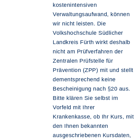
kostenintensiven
Verwaltungsaufwand, können
wir nicht leisten. Die
Volkshochschule Südlicher
Landkreis Fürth wirkt deshalb
nicht am Prüfverfahren der
Zentralen Prüfstelle für
Prävention (ZPP) mit und stellt
dementsprechend keine
Bescheinigung nach §20 aus.
Bitte klären Sie selbst im
Vorfeld mit Ihrer
Krankenkasse, ob Ihr Kurs, mit
den Ihnen bekannten
ausgeschriebenen Kursdaten,