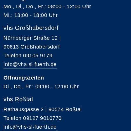
Mo., Di., Do., Fr.: 08:00 - 12:00 Uhr
Mi.: 13:00 - 18:00 Uhr
vhs Großhabersdorf
Nürnberger Straße 12 |
90613 Großhabersdorf
Telefon 09105 9179
info@vhs-sl-fuerth.de
Öffnungszeiten
Di., Do., Fr.: 09:00 - 12:00 Uhr
vhs Roßtal
Rathausgasse 2 | 90574 Roßtal
Telefon 09127 9010770
info@vhs-sl-fuerth.de