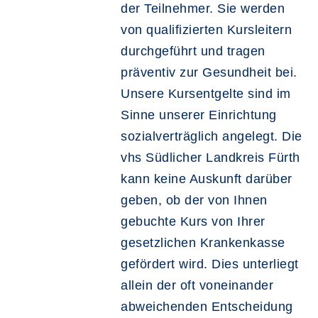
der Teilnehmer. Sie werden
von qualifizierten Kursleitern
durchgeführt und tragen
präventiv zur Gesundheit bei.
Unsere Kursentgelte sind im
Sinne unserer Einrichtung
sozialverträglich angelegt. Die
vhs Südlicher Landkreis Fürth
kann keine Auskunft darüber
geben, ob der von Ihnen
gebuchte Kurs von Ihrer
gesetzlichen Krankenkasse
gefördert wird. Dies unterliegt
allein der oft voneinander
abweichenden Entscheidung