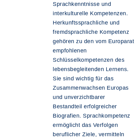
Sprachkenntnisse und
interkulturelle Kompetenzen.
Herkunftssprachliche und
fremdsprachliche Kompetenz
gehören zu den vom Europarat
empfohlenen
Schlüsselkompetenzen des
lebensbegleitenden Lernens.
Sie sind wichtig für das
Zusammenwachsen Europas
und unverzichtbarer
Bestandteil erfolgreicher
Biografien. Sprachkompetenz
ermöglicht das Verfolgen
beruflicher Ziele, vermitteln