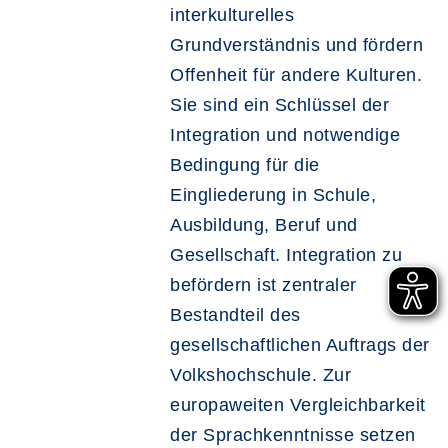
interkulturelles
Grundverständnis und fördern
Offenheit für andere Kulturen.
Sie sind ein Schlüssel der
Integration und notwendige
Bedingung für die
Eingliederung in Schule,
Ausbildung, Beruf und
Gesellschaft. Integration zu
befördern ist zentraler
Bestandteil des
gesellschaftlichen Auftrags der
Volkshochschule. Zur
europaweiten Vergleichbarkeit
der Sprachkenntnisse setzen