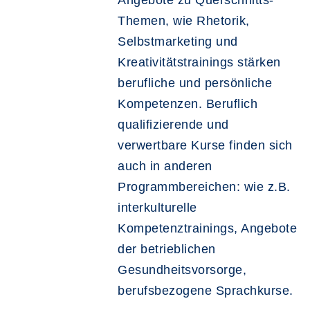
Themen, wie Rhetorik,
Selbstmarketing und
Kreativitätstrainings stärken
berufliche und persönliche
Kompetenzen. Beruflich
qualifizierende und
verwertbare Kurse finden sich
auch in anderen
Programmbereichen: wie z.B.
interkulturelle
Kompetenztrainings, Angebote
der betrieblichen
Gesundheitsvorsorge,
berufsbezogene Sprachkurse.