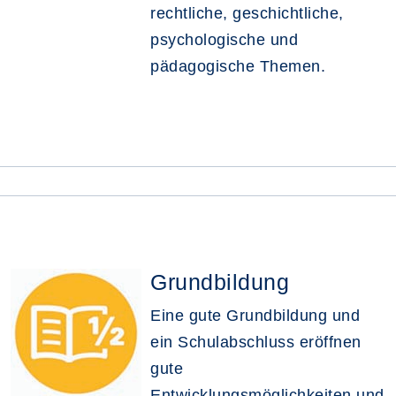
rechtliche, geschichtliche,
psychologische und
pädagogische Themen.
Grundbildung
Eine gute Grundbildung und
ein Schulabschluss eröffnen
gute
Entwicklungsmöglichkeiten und