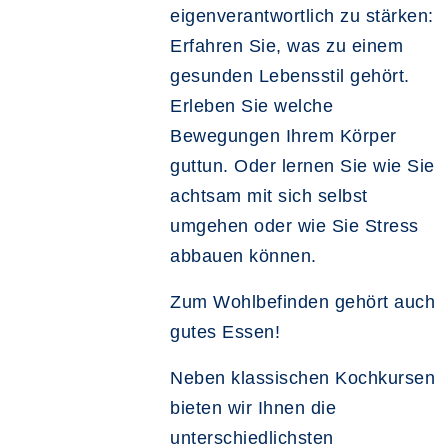
eigenverantwortlich zu stärken:
Erfahren Sie
, was zu einem
gesunden Lebensstil gehört.
Erleben Sie
welche
Bewegungen Ihrem Körper
guttun. Oder lernen Sie wie Sie
achtsam mit sich selbst
umgehen oder wie Sie Stress
abbauen können.
Zum Wohlbefinden gehört auch
gutes Essen!
Neben klassischen Kochkursen
bieten wir Ihnen die
unterschiedlichsten