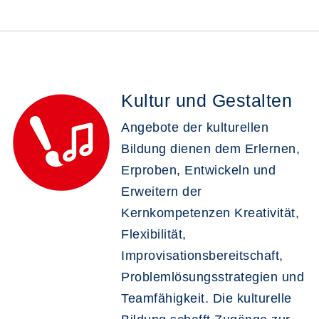
Kultur und Gestalten
Angebote der kulturellen
Bildung dienen dem Erlernen,
Erproben, Entwickeln und
Erweitern der
Kernkompetenzen Kreativität,
Flexibilität,
Improvisationsbereitschaft,
Problemlösungsstrategien und
Teamfähigkeit. Die kulturelle