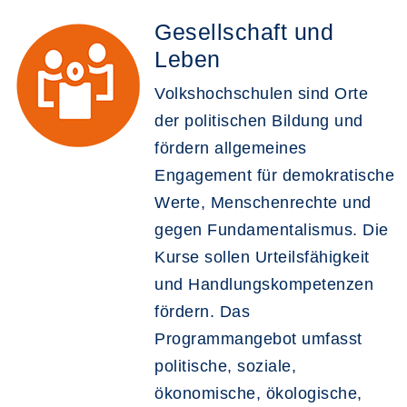
Gesellschaft und
Leben
Volkshochschulen sind Orte
der politischen Bildung und
fördern allgemeines
Engagement für demokratische
Werte, Menschenrechte und
gegen Fundamentalismus. Die
Kurse sollen Urteilsfähigkeit
und Handlungskompetenzen
fördern. Das
Programmangebot umfasst
politische, soziale,
ökonomische, ökologische,