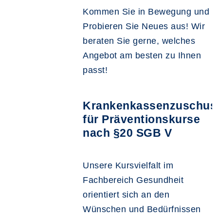
Kommen Sie in Bewegung und
Probieren Sie Neues aus! Wir
beraten Sie gerne, welches
Angebot am besten zu Ihnen
passt!
Krankenkassenzuschus
für Präventionskurse
nach §20 SGB V
Unsere Kursvielfalt im
Fachbereich Gesundheit
orientiert sich an den
Wünschen und Bedürfnissen