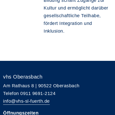
Bildung schafft Zugänge zur
Kultur und ermöglicht darüber
gesellschaftliche Teilhabe,
fördert Integration und
Inklusion.
vhs Oberasbach
Am Rathaus 8 | 90522 Oberasbach
Telefon 0911 9691-2124
info@vhs-sl-fuerth.de
Öffnungszeiten