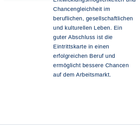
Chancengleichheit im
beruflichen, gesellschaftlichen
und kulturellen Leben. Ein
guter Abschluss ist die
Eintrittskarte in einen
erfolgreichen Beruf und
ermöglicht bessere Chancen
auf dem Arbeitsmarkt.