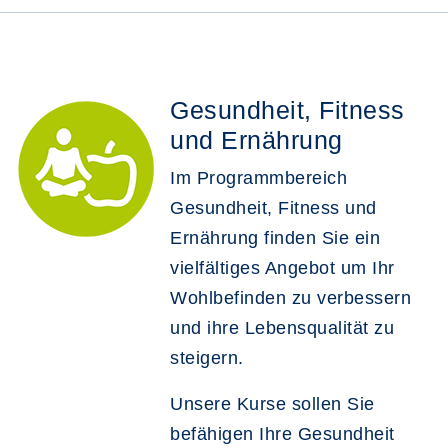
Gesundheit, Fitness
und Ernährung
Im Programmbereich
Gesundheit, Fitness und
Ernährung finden Sie ein
vielfältiges Angebot um Ihr
Wohlbefinden zu verbessern
und ihre Lebensqualität zu
steigern.
Unsere Kurse sollen Sie
befähigen Ihre Gesundheit