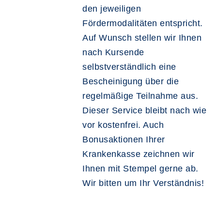
den jeweiligen
Fördermodalitäten entspricht.
Auf Wunsch stellen wir Ihnen
nach Kursende
selbstverständlich eine
Bescheinigung über die
regelmäßige Teilnahme aus.
Dieser Service bleibt
nach wie
vor kostenfrei. Auch
Bonusaktionen Ihrer
Krankenkasse zeichnen wir
Ihnen mit Stempel gerne ab.
Wir bitten um Ihr Verständnis!