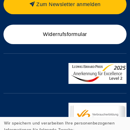
Zum Newsletter anmelden
Widerrufsformular
Wir speichern und verarbeiten Ihre personenbezogenen
Informationen für folgende Zwecke: