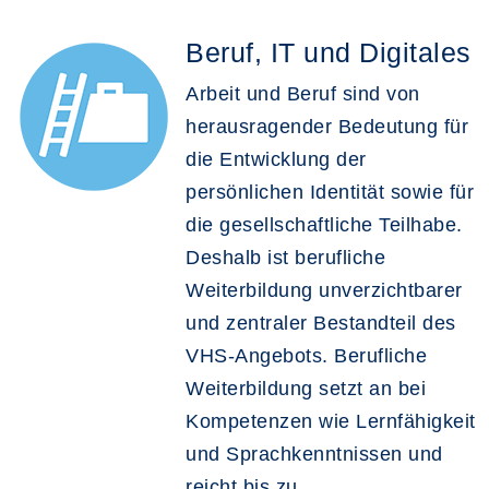
Beruf, IT und Digitales
Arbeit und Beruf sind von
herausragender Bedeutung für
die Entwicklung der
persönlichen Identität sowie für
die gesellschaftliche Teilhabe.
Deshalb ist berufliche
Weiterbildung unverzichtbarer
und zentraler Bestandteil des
VHS-Angebots. Berufliche
Weiterbildung setzt an bei
Kompetenzen wie Lernfähigkeit
und Sprachkenntnissen und
reicht bis zu