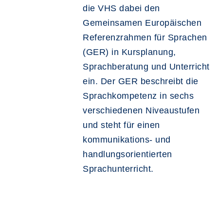
die VHS dabei den
Gemeinsamen Europäischen
Referenzrahmen für Sprachen
(GER) in Kursplanung,
Sprachberatung und Unterricht
ein. Der GER beschreibt die
Sprachkompetenz in sechs
verschiedenen Niveaustufen
und steht für einen
kommunikations- und
handlungsorientierten
Sprachunterricht.