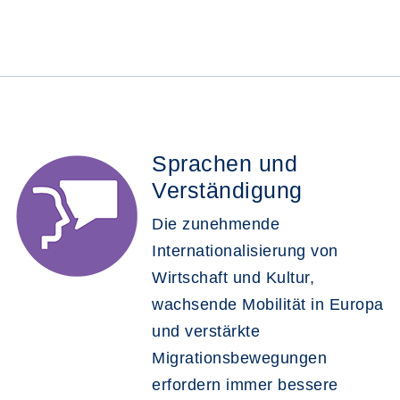
Sprachen und
Verständigung
Die zunehmende
Internationalisierung von
Wirtschaft und Kultur,
wachsende Mobilität in Europa
und verstärkte
Migrationsbewegungen
erfordern immer bessere