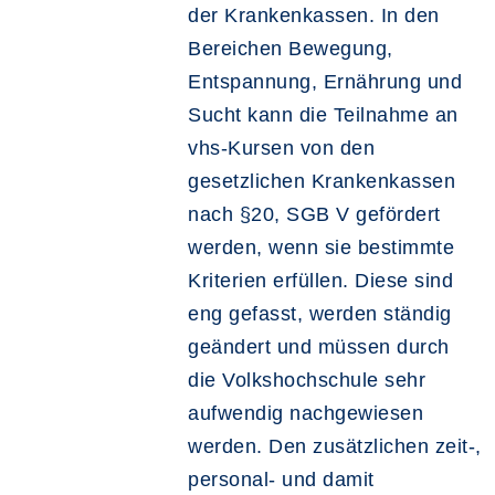
der Krankenkassen. In den
Bereichen Bewegung,
Entspannung, Ernährung und
Sucht kann die Teilnahme an
vhs-Kursen von den
gesetzlichen Krankenkassen
nach §20, SGB V gefördert
werden, wenn sie bestimmte
Kriterien erfüllen. Diese sind
eng gefasst, werden ständig
geändert und müssen durch
die Volkshochschule sehr
aufwendig nachgewiesen
werden. Den zusätzlichen zeit-,
personal- und damit