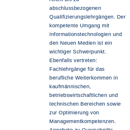
abschlussbezogenen
Qualifizierungslehrgängen. Der
kompetente Umgang mit
Informationstechnologien und
den Neuen Medien ist ein
wichtiger Schwerpunkt.
Ebenfalls vertreten:
Fachlehrgänge für das
berufliche Weiterkommen in
kaufmännischen,
betriebswirtschaftlichen und
technischen Bereichen sowie
zur Optimierung von
Managementkompetenzen.
Angebote zu Querschnitts-