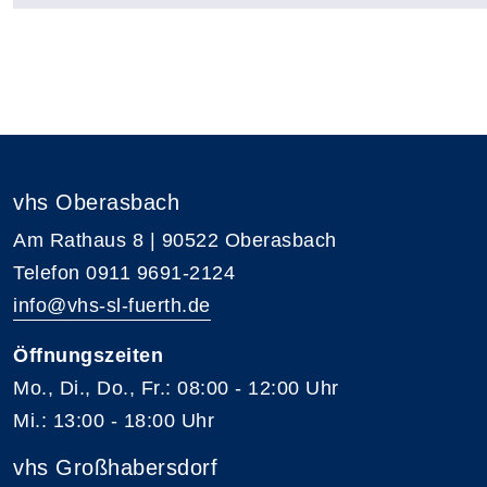
vhs Oberasbach
Am Rathaus 8 | 90522 Oberasbach
Telefon 0911 9691-2124
info@vhs-sl-fuerth.de
Öffnungszeiten
Mo., Di., Do., Fr.: 08:00 - 12:00 Uhr
Mi.: 13:00 - 18:00 Uhr
vhs Großhabersdorf