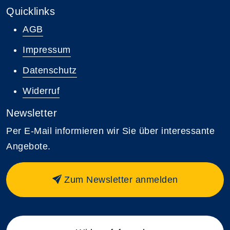
Quicklinks
AGB
Impressum
Datenschutz
Widerruf
Newsletter
Per E-Mail informieren wir Sie über interessante
Angebote.
Zum Newsletter anmelden