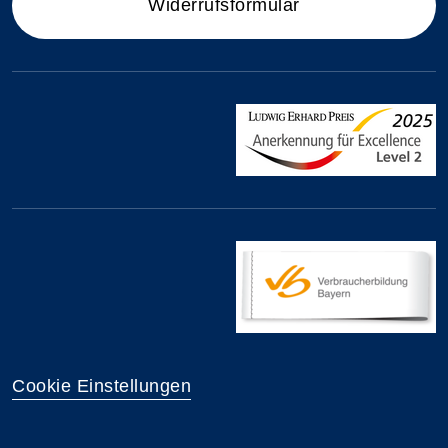
Widerrufsformular
Cookie Einstellungen