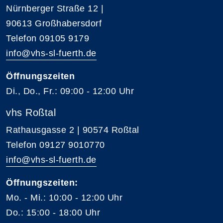
Nürnberger Straße 12 |
90613 Großhabersdorf
Telefon 09105 9179
info@vhs-sl-fuerth.de
Öffnungszeiten
Di., Do., Fr.: 09:00 - 12:00 Uhr
vhs Roßtal
Rathausgasse 2 | 90574 Roßtal
Telefon 09127 9010770
info@vhs-sl-fuerth.de
Öffnungszeiten:
Mo. - Mi.: 10:00 - 12:00 Uhr
Do.: 15:00 - 18:00 Uhr