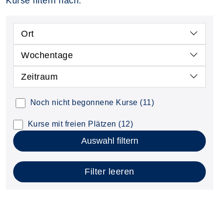
Kurse filtern nach:
Ort
Wochentage
Zeitraum
Noch nicht begonnene Kurse
(11)
Kurse mit freien Plätzen
(12)
Auswahl filtern
Filter leeren