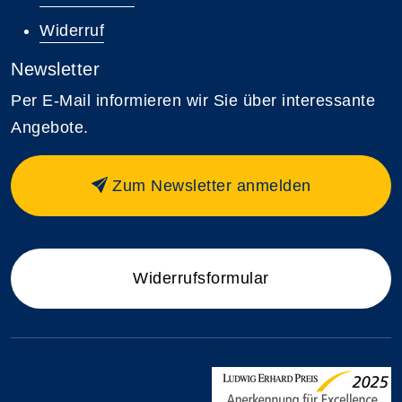
Widerruf
Newsletter
Per E-Mail informieren wir Sie über interessante
Angebote.
Zum Newsletter anmelden
Widerrufsformular