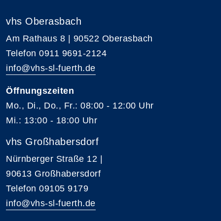
vhs Oberasbach
Am Rathaus 8 | 90522 Oberasbach
Telefon 0911 9691-2124
info@vhs-sl-fuerth.de
Öffnungszeiten
Mo., Di., Do., Fr.: 08:00 - 12:00 Uhr
Mi.: 13:00 - 18:00 Uhr
vhs Großhabersdorf
Nürnberger Straße 12 |
90613 Großhabersdorf
Telefon 09105 9179
info@vhs-sl-fuerth.de