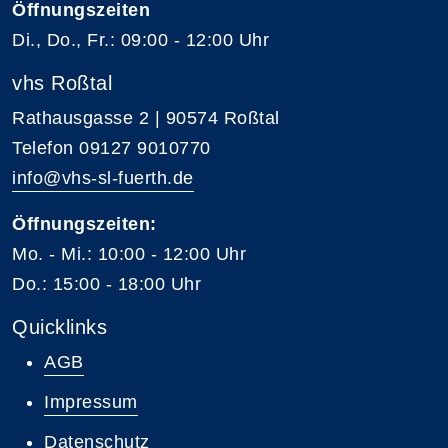
Öffnungszeiten
Di., Do., Fr.: 09:00 - 12:00 Uhr
vhs Roßtal
Rathausgasse 2 | 90574 Roßtal
Telefon 09127 9010770
info@vhs-sl-fuerth.de
Öffnungszeiten:
Mo. - Mi.: 10:00 - 12:00 Uhr
Do.: 15:00 - 18:00 Uhr
Quicklinks
AGB
Impressum
Datenschutz