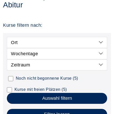
Abitur
Kurse filtern nach:
Ort
Wochentage
Zeitraum
Noch nicht begonnene Kurse
(5)
Kurse mit freien Plätzen
(5)
Auswahl filtern