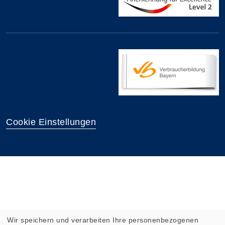
Cookie Einstellungen
Wir speichern und verarbeiten Ihre personenbezogenen