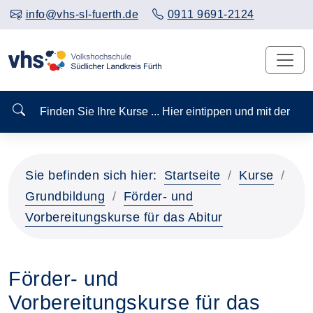
info@vhs-sl-fuerth.de
0911 9691-2124
Finden Sie Ihre Kurse ... Hier eintippen und mit der
Sie befinden sich hier:
Startseite
Kurse
Grundbildung
Förder- und
Vorbereitungskurse für das Abitur
Förder- und
Vorbereitungskurse für das