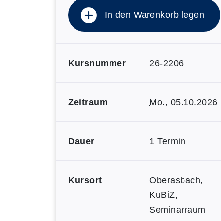
In den Warenkorb legen
Kursnummer
26-2206
Zeitraum
Mo.
, 05.10.2026
Dauer
1 Termin
Kursort
Oberasbach,
KuBiZ,
Seminarraum