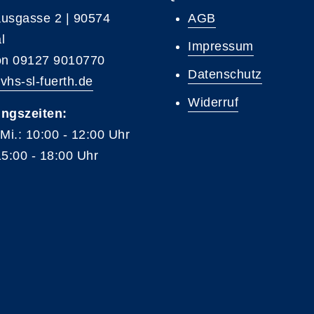
usgasse 2 | 90574
AGB
l
Impressum
on 09127 9010770
Datenschutz
vhs-sl-fuerth.de
Widerruf
ngszeiten:
 Mi.: 10:00 - 12:00 Uhr
15:00 - 18:00 Uhr