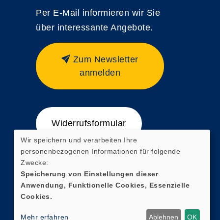
Per E-Mail informieren wir Sie
über interessante Angebote.
Zum Newsletter
anmelden
Widerrufsformular
Wir speichern und verarbeiten Ihre
personenbezogenen Informationen für folgende
Zwecke:
Speicherung von Einstellungen dieser
Anwendung, Funktionelle Cookies, Essenzielle
Cookies.
Mehr erfahren
Ablehnen
OK