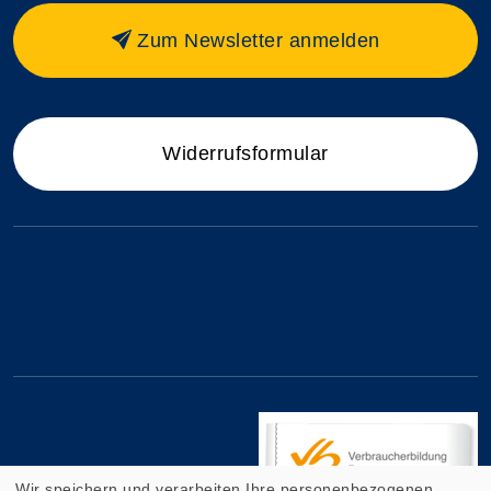
Zum Newsletter anmelden
Widerrufsformular
Wir speichern und verarbeiten Ihre personenbezogenen