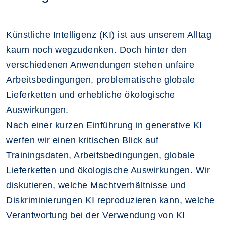
Künstliche Intelligenz (KI) ist aus unserem Alltag
kaum noch wegzudenken. Doch hinter den
verschiedenen Anwendungen stehen unfaire
Arbeitsbedingungen, problematische globale
Lieferketten und erhebliche ökologische
Auswirkungen.
Nach einer kurzen Einführung in generative KI
werfen wir einen kritischen Blick auf
Trainingsdaten, Arbeitsbedingungen, globale
Lieferketten und ökologische Auswirkungen. Wir
diskutieren, welche Machtverhältnisse und
Diskriminierungen KI reproduzieren kann, welche
Verantwortung bei der Verwendung von KI