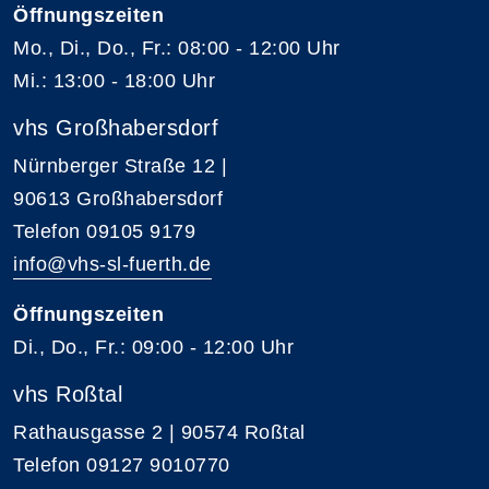
Öffnungszeiten
Mo., Di., Do., Fr.: 08:00 - 12:00 Uhr
Mi.: 13:00 - 18:00 Uhr
vhs Großhabersdorf
Nürnberger Straße 12 |
90613 Großhabersdorf
Telefon 09105 9179
info@vhs-sl-fuerth.de
Öffnungszeiten
Di., Do., Fr.: 09:00 - 12:00 Uhr
vhs Roßtal
Rathausgasse 2 | 90574 Roßtal
Telefon 09127 9010770