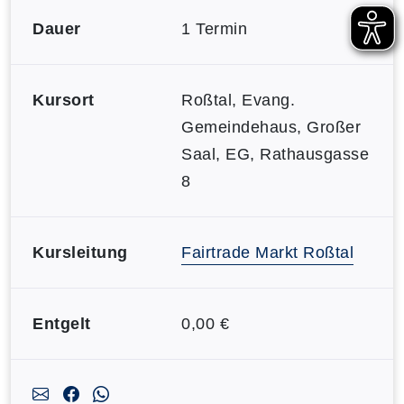
Dauer
1 Termin
Kursort
Roßtal, Evang.
Gemeindehaus, Großer
Saal, EG, Rathausgasse
8
Kursleitung
Fairtrade Markt Roßtal
Entgelt
0,00 €