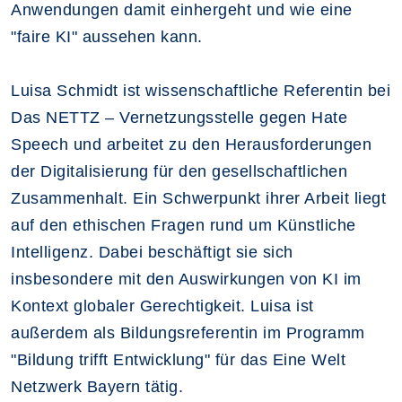
Anwendungen damit einhergeht und wie eine
"faire KI" aussehen kann.
Luisa Schmidt ist wissenschaftliche Referentin bei
Das NETTZ – Vernetzungsstelle gegen Hate
Speech und arbeitet zu den Herausforderungen
der Digitalisierung für den gesellschaftlichen
Zusammenhalt. Ein Schwerpunkt ihrer Arbeit liegt
auf den ethischen Fragen rund um Künstliche
Intelligenz. Dabei beschäftigt sie sich
insbesondere mit den Auswirkungen von KI im
Kontext globaler Gerechtigkeit. Luisa ist
außerdem als Bildungsreferentin im Programm
"Bildung trifft Entwicklung" für das Eine Welt
Netzwerk Bayern tätig.