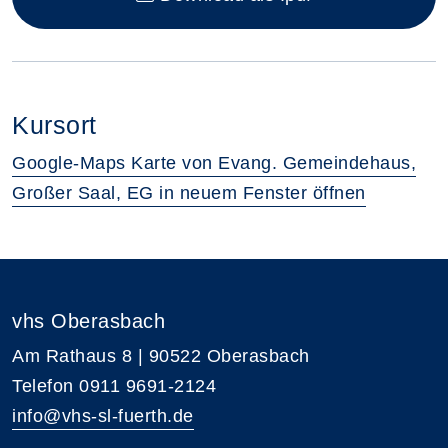
Kursort
Google-Maps Karte von Evang. Gemeindehaus,
Großer Saal, EG in neuem Fenster öffnen
vhs Oberasbach
Am Rathaus 8 | 90522 Oberasbach
Telefon 0911 9691-2124
info@vhs-sl-fuerth.de