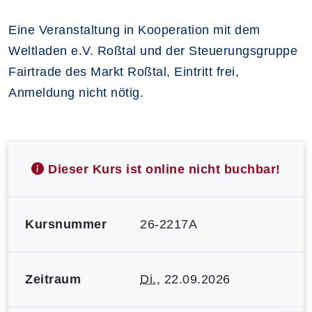
Eine Veranstaltung in Kooperation mit dem
Weltladen e.V. Roßtal und der Steuerungsgruppe
Fairtrade des Markt Roßtal, Eintritt frei,
Anmeldung nicht nötig.
Dieser Kurs ist online nicht buchbar!
Kursnummer
26-2217A
Zeitraum
Di.
, 22.09.2026