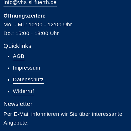
info@vhs-sl-fuerth.de
Öffnungszeiten:
Mo. - Mi.: 10:00 - 12:00 Uhr
Do.: 15:00 - 18:00 Uhr
Quicklinks
AGB
Impressum
Datenschutz
Widerruf
Newsletter
Per E-Mail informieren wir Sie über interessante
Angebote.