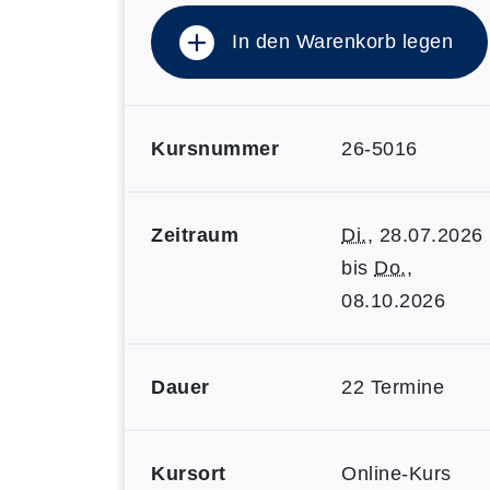
In den Warenkorb legen
Kursnummer
26-5016
Zeitraum
Di.
, 28.07.2026
bis
Do.
,
08.10.2026
Dauer
22 Termine
Kursort
Online-Kurs