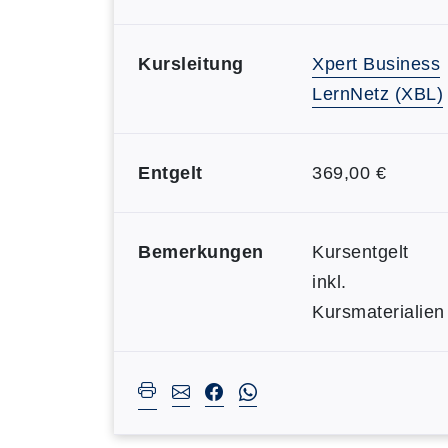
Kursleitung
Xpert Business
LernNetz (XBL)
Entgelt
369,00 €
Bemerkungen
Kursentgelt
inkl.
Kursmaterialien