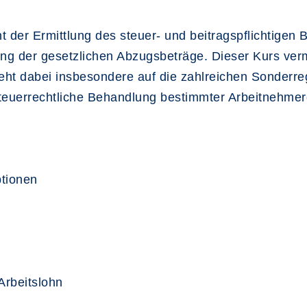
 der Ermittlung des steuer- und beitragspflichtigen 
g der gesetzlichen Abzugsbeträge. Dieser Kurs vermi
ht dabei insbesondere auf die zahlreichen Sonderre
euerrechtliche Behandlung bestimmter Arbeitnehmer
ptionen
Arbeitslohn