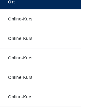
Ort
0
Online-Kurs
Online-Kurs
0
Online-Kurs
Online-Kurs
Online-Kurs