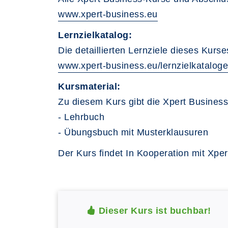
www.xpert-business.eu
Lernzielkatalog:
Die detaillierten Lernziele dieses Kurs
www.xpert-business.eu/lernzielkataloge
Kursmaterial:
Zu diesem Kurs gibt die Xpert Busines
- Lehrbuch
- Übungsbuch mit Musterklausuren
Der Kurs findet In Kooperation mit Xper
Dieser Kurs ist buchbar!