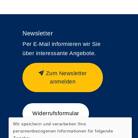
Newsletter
Per E-Mail informieren wir Sie
über interessante Angebote.
Zum Newsletter
anmelden
Widerrufsformular
Wir speichern und verarbeiten Ihre
personenbezogenen Informationen für folgende
Zwecke: