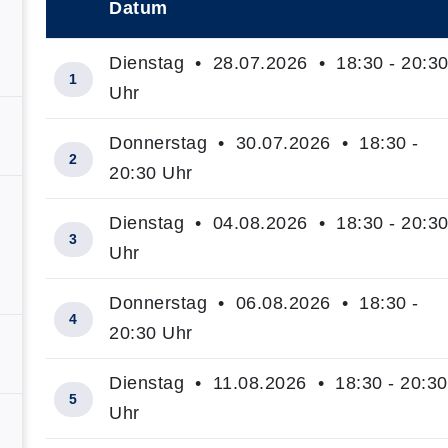
Datum
–
Dienstag • 28.07.2026 • 18:30 - 20:3
1
Uhr
Donnerstag • 30.07.2026 • 18:30 -
2
20:30 Uhr
Dienstag • 04.08.2026 • 18:30 - 20:3
3
Uhr
Donnerstag • 06.08.2026 • 18:30 -
4
20:30 Uhr
Dienstag • 11.08.2026 • 18:30 - 20:30
5
Uhr