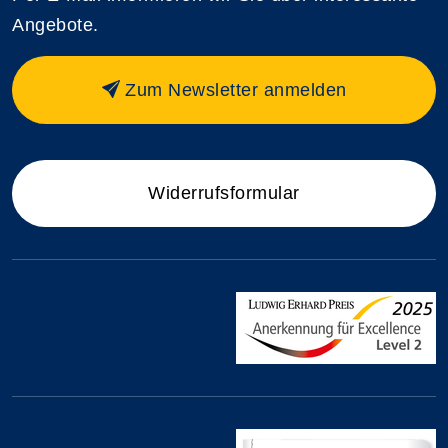
Angebote.
Zum Newsletter anmelden
Widerrufsformular