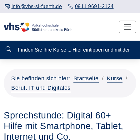
info@vhs-sl-fuerth.de
0911 9691-2124
Finden Sie Ihre Kurse ... Hier eintippen und mit der
Sie befinden sich hier:
Startseite
Kurse
Beruf, IT und Digitales
Sprechstunde: Digital 60+
Hilfe mit Smartphone, Tablet,
Internet und Co.