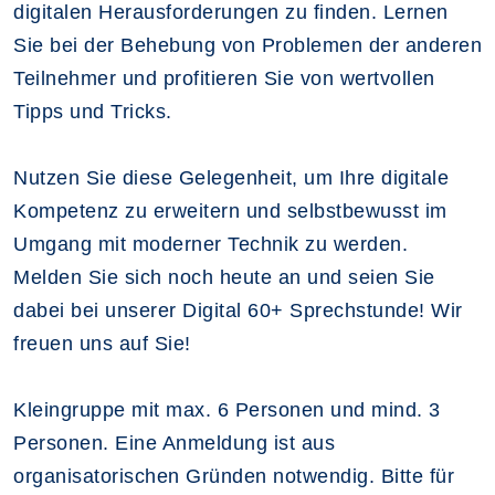
digitalen Herausforderungen zu finden. Lernen
Sie bei der Behebung von Problemen der anderen
Teilnehmer und profitieren Sie von wertvollen
Tipps und Tricks.
Nutzen Sie diese Gelegenheit, um Ihre digitale
Kompetenz zu erweitern und selbstbewusst im
Umgang mit moderner Technik zu werden.
Melden Sie sich noch heute an und seien Sie
dabei bei unserer Digital 60+ Sprechstunde! Wir
freuen uns auf Sie!
Kleingruppe mit max. 6 Personen und mind. 3
Personen. Eine Anmeldung ist aus
organisatorischen Gründen notwendig. Bitte für