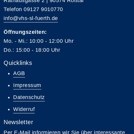
Rathausgasse 2 | 90574 Roßtal
Telefon 09127 9010770
info@vhs-sl-fuerth.de
Öffnungszeiten:
Mo. - Mi.: 10:00 - 12:00 Uhr
Do.: 15:00 - 18:00 Uhr
Quicklinks
AGB
Impressum
Datenschutz
Widerruf
Newsletter
Per E-Mail informieren wir Sie über interessante