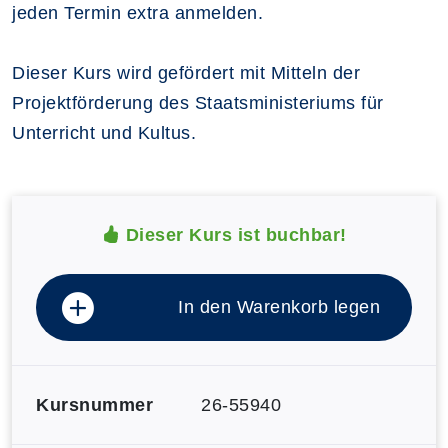
jeden Termin extra anmelden.
Dieser Kurs wird gefördert mit Mitteln der
Projektförderung des Staatsministeriums für
Unterricht und Kultus.
Dieser Kurs ist buchbar!
In den Warenkorb legen
Kursnummer
26-55940