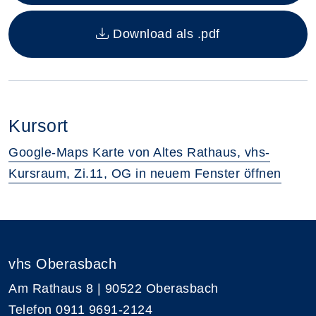
Download als .pdf
Kursort
Google-Maps Karte von Altes Rathaus, vhs-
Kursraum, Zi.11, OG in neuem Fenster öffnen
vhs Oberasbach
Am Rathaus 8 | 90522 Oberasbach
Telefon 0911 9691-2124