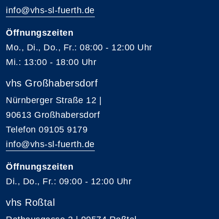
info@vhs-sl-fuerth.de
Öffnungszeiten
Mo., Di., Do., Fr.: 08:00 - 12:00 Uhr
Mi.: 13:00 - 18:00 Uhr
vhs Großhabersdorf
Nürnberger Straße 12 |
90613 Großhabersdorf
Telefon 09105 9179
info@vhs-sl-fuerth.de
Öffnungszeiten
Di., Do., Fr.: 09:00 - 12:00 Uhr
vhs Roßtal