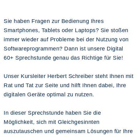
Sie haben Fragen zur Bedienung Ihres
Smartphones, Tablets oder Laptops? Sie stoßen
immer wieder auf Probleme bei der Nutzung von
Softwareprogrammen? Dann ist unsere Digital
60+ Sprechstunde genau das Richtige für Sie!
Unser Kursleiter Herbert Schreiber steht Ihnen mit
Rat und Tat zur Seite und hilft Ihnen dabei, Ihre
digitalen Geräte optimal zu nutzen.
In dieser Sprechstunde haben Sie die
Möglichkeit, sich mit Gleichgesinnten
auszutauschen und gemeinsam Lösungen für Ihre