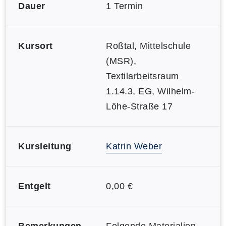
Dauer
1 Termin
Kursort
Roßtal, Mittelschule
(MSR),
Textilarbeitsraum
1.14.3, EG, Wilhelm-
Löhe-Straße 17
Kursleitung
Katrin Weber
Entgelt
0,00 €
Bemerkungen
Folgende Materialien