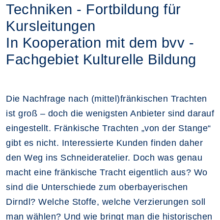
Techniken - Fortbildung für
Kursleitungen
In Kooperation mit dem bvv -
Fachgebiet Kulturelle Bildung
Die Nachfrage nach (mittel)fränkischen Trachten
ist groß – doch die wenigsten Anbieter sind darauf
eingestellt. Fränkische Trachten „von der Stange“
gibt es nicht. Interessierte Kunden finden daher
den Weg ins Schneideratelier. Doch was genau
macht eine fränkische Tracht eigentlich aus? Wo
sind die Unterschiede zum oberbayerischen
Dirndl? Welche Stoffe, welche Verzierungen soll
man wählen? Und wie bringt man die historischen