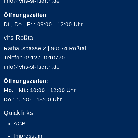
info@vhs-sl-fuerth.de
Öffnungszeiten
Di., Do., Fr.: 09:00 - 12:00 Uhr
vhs Roßtal
Rathausgasse 2 | 90574 Roßtal
Telefon 09127 9010770
info@vhs-sl-fuerth.de
Öffnungszeiten:
Mo. - Mi.: 10:00 - 12:00 Uhr
Do.: 15:00 - 18:00 Uhr
Quicklinks
AGB
Impressum