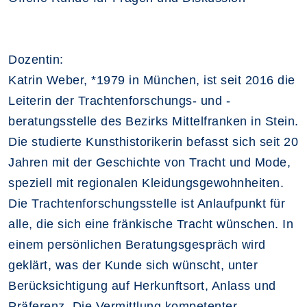
Dozentin:
Katrin Weber, *1979 in München, ist seit 2016 die
Leiterin der Trachtenforschungs- und -
beratungsstelle des Bezirks Mittelfranken in Stein.
Die studierte Kunsthistorikerin befasst sich seit 20
Jahren mit der Geschichte von Tracht und Mode,
speziell mit regionalen Kleidungsgewohnheiten.
Die Trachtenforschungsstelle ist Anlaufpunkt für
alle, die sich eine fränkische Tracht wünschen. In
einem persönlichen Beratungsgespräch wird
geklärt, was der Kunde sich wünscht, unter
Berücksichtigung auf Herkunftsort, Anlass und
Präferenz. Die Vermittlung kompetenter