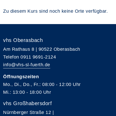
Zu diesem Kurs sind noch keine Orte verfügbar.
vhs Oberasbach
Am Rathaus 8 | 90522 Oberasbach
Telefon 0911 9691-2124
info@vhs-sl-fuerth.de
Öffnungszeiten
Mo., Di., Do., Fr.: 08:00 - 12:00 Uhr
Mi.: 13:00 - 18:00 Uhr
vhs Großhabersdorf
Nürnberger Straße 12 |