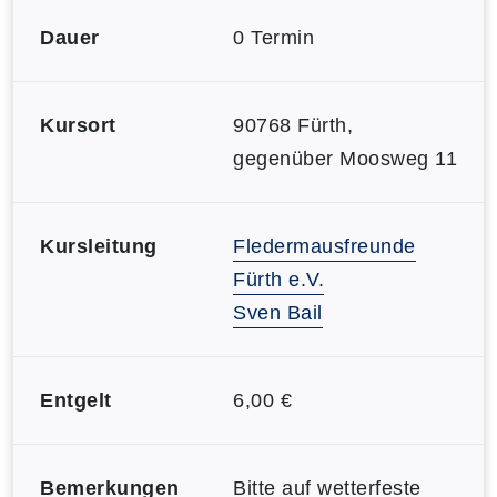
Dauer
0 Termin
Kursort
90768 Fürth,
gegenüber Moosweg 11
Kursleitung
Fledermausfreunde
Fürth e.V.
Sven Bail
Entgelt
6,00 €
Bemerkungen
Bitte auf wetterfeste