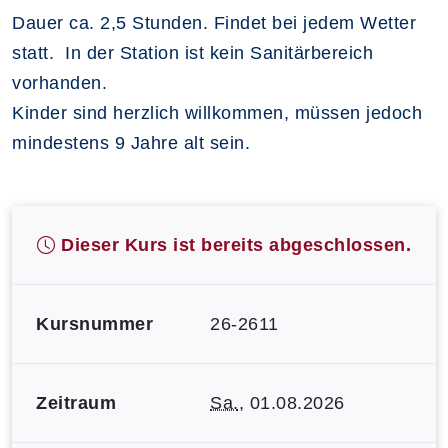
Dauer ca. 2,5 Stunden. Findet bei jedem Wetter
statt. In der Station ist kein Sanitärbereich
vorhanden.
Kinder sind herzlich willkommen, müssen jedoch
mindestens 9 Jahre alt sein.
Dieser Kurs ist bereits abgeschlossen.
Kursnummer
26-2611
Zeitraum
Sa.
, 01.08.2026