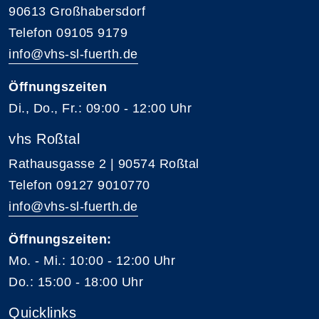
90613 Großhabersdorf
Telefon 09105 9179
info@vhs-sl-fuerth.de
Öffnungszeiten
Di., Do., Fr.: 09:00 - 12:00 Uhr
vhs Roßtal
Rathausgasse 2 | 90574 Roßtal
Telefon 09127 9010770
info@vhs-sl-fuerth.de
Öffnungszeiten:
Mo. - Mi.: 10:00 - 12:00 Uhr
Do.: 15:00 - 18:00 Uhr
Quicklinks