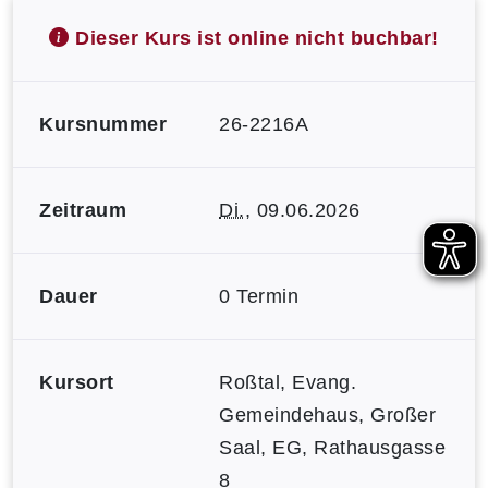
Dieser Kurs ist online nicht buchbar!
Kursnummer
26-2216A
Zeitraum
Di.
, 09.06.2026
Dauer
0 Termin
Kursort
Roßtal, Evang.
Gemeindehaus, Großer
Saal, EG, Rathausgasse
8