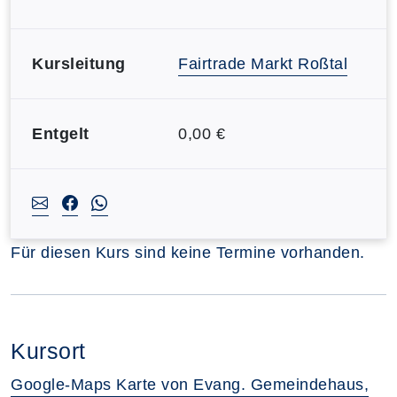
Kursleitung
Fairtrade Markt Roßtal
Entgelt
0,00 €
Für diesen Kurs sind keine Termine vorhanden.
Kursort
Google-Maps Karte von Evang. Gemeindehaus,