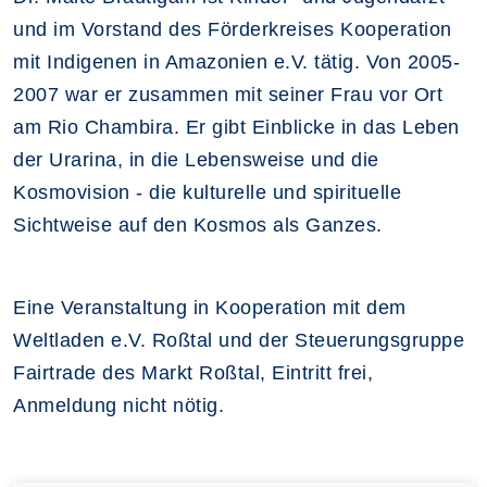
und im Vorstand des Förderkreises Kooperation
mit Indigenen in Amazonien e.V. tätig. Von 2005-
2007 war er zusammen mit seiner Frau vor Ort
am Rio Chambira. Er gibt Einblicke in das Leben
der Urarina, in die Lebensweise und die
Kosmovision - die kulturelle und spirituelle
Sichtweise auf den Kosmos als Ganzes.
Eine Veranstaltung in Kooperation mit dem
Weltladen e.V. Roßtal und der Steuerungsgruppe
Fairtrade des Markt Roßtal, Eintritt frei,
Anmeldung nicht nötig.