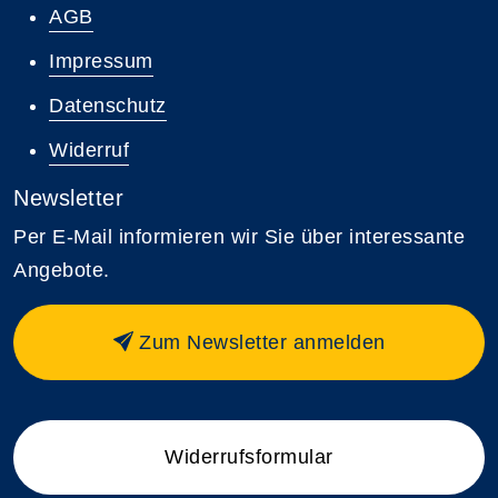
AGB
Impressum
Datenschutz
Widerruf
Newsletter
Per E-Mail informieren wir Sie über interessante
Angebote.
Zum Newsletter anmelden
Widerrufsformular