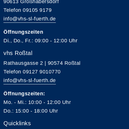
90613 Großhabersdorf
Telefon 09105 9179
info@vhs-sl-fuerth.de
Öffnungszeiten
Di., Do., Fr.: 09:00 - 12:00 Uhr
vhs Roßtal
Rathausgasse 2 | 90574 Roßtal
Telefon 09127 9010770
info@vhs-sl-fuerth.de
Öffnungszeiten:
Mo. - Mi.: 10:00 - 12:00 Uhr
Do.: 15:00 - 18:00 Uhr
Quicklinks