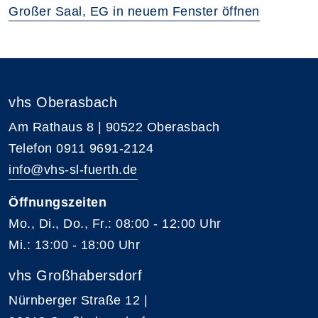
Großer Saal, EG in neuem Fenster öffnen
vhs Oberasbach
Am Rathaus 8 | 90522 Oberasbach
Telefon 0911 9691-2124
info@vhs-sl-fuerth.de
Öffnungszeiten
Mo., Di., Do., Fr.: 08:00 - 12:00 Uhr
Mi.: 13:00 - 18:00 Uhr
vhs Großhabersdorf
Nürnberger Straße 12 |