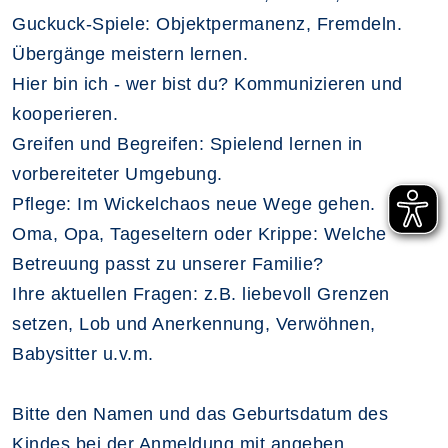
Guckuck-Spiele: Objektpermanenz, Fremdeln.
Übergänge meistern lernen.
Hier bin ich - wer bist du? Kommunizieren und
kooperieren.
Greifen und Begreifen: Spielend lernen in
vorbereiteter Umgebung.
Pflege: Im Wickelchaos neue Wege gehen.
Oma, Opa, Tageseltern oder Krippe: Welche
Betreuung passt zu unserer Familie?
Ihre aktuellen Fragen: z.B. liebevoll Grenzen
setzen, Lob und Anerkennung, Verwöhnen,
Babysitter u.v.m.
Bitte den Namen und das Geburtsdatum des
Kindes bei der Anmeldung mit angeben.