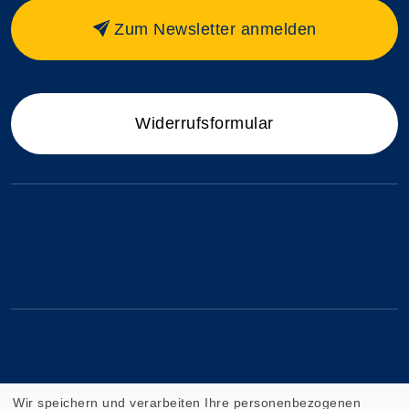
Zum Newsletter anmelden
Widerrufsformular
Wir speichern und verarbeiten Ihre personenbezogenen