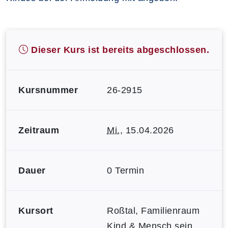
Dieser Kurs ist bereits abgeschlossen.
Kursnummer
26-2915
Zeitraum
Mi.
, 15.04.2026
Dauer
0 Termin
Kursort
Roßtal, Familienraum
Kind & Mensch sein,