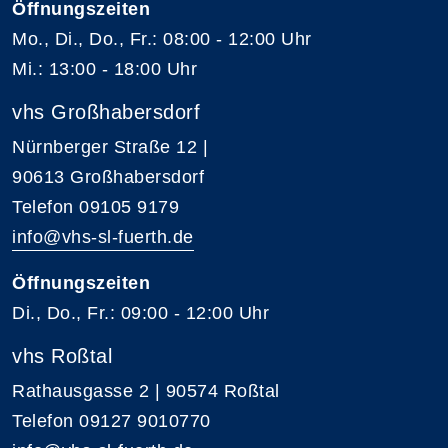
Öffnungszeiten
Mo., Di., Do., Fr.: 08:00 - 12:00 Uhr
Mi.: 13:00 - 18:00 Uhr
vhs Großhabersdorf
Nürnberger Straße 12 |
90613 Großhabersdorf
Telefon 09105 9179
info@vhs-sl-fuerth.de
Öffnungszeiten
Di., Do., Fr.: 09:00 - 12:00 Uhr
vhs Roßtal
Rathausgasse 2 | 90574 Roßtal
Telefon 09127 9010770