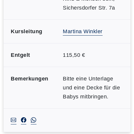
Sichersdorfer Str. 7a
Kursleitung
Martina Winkler
Entgelt
115,50 €
Bemerkungen
Bitte eine Unterlage
und eine Decke für die
Babys mitbringen.