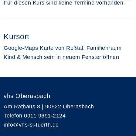
Für diesen Kurs sind keine Termine vorhanden.
Kursort
Google-Maps Karte von Roßtal, Familienraum
Kind & Mensch sein in neuem Fenster öffnen
vhs Oberasbach
Am Rathaus 8 | 90522 Oberasbach
Telefon 0911 9691-2124
info@vhs-sl-fuerth.de