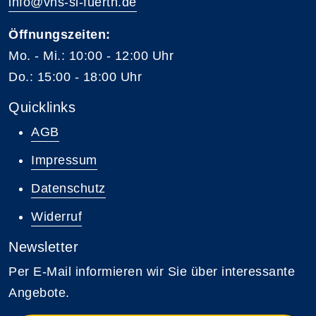
info@vhs-sl-fuerth.de
Öffnungszeiten:
Mo. - Mi.: 10:00 - 12:00 Uhr
Do.: 15:00 - 18:00 Uhr
Quicklinks
AGB
Impressum
Datenschutz
Widerruf
Newsletter
Per E-Mail informieren wir Sie über interessante
Angebote.