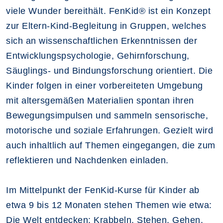
viele Wunder bereithält. FenKid® ist ein Konzept
zur Eltern-Kind-Begleitung in Gruppen, welches
sich an wissenschaftlichen Erkenntnissen der
Entwicklungspsychologie, Gehirnforschung,
Säuglings- und Bindungsforschung orientiert. Die
Kinder folgen in einer vorbereiteten Umgebung
mit altersgemäßen Materialien spontan ihren
Bewegungsimpulsen und sammeln sensorische,
motorische und soziale Erfahrungen. Gezielt wird
auch inhaltlich auf Themen eingegangen, die zum
reflektieren und Nachdenken einladen.
Im Mittelpunkt der FenKid-Kurse für Kinder ab
etwa 9 bis 12 Monaten stehen Themen wie etwa:
Die Welt entdecken: Krabbeln, Stehen, Gehen.