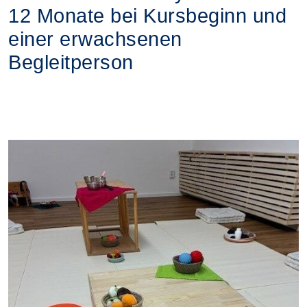
12 Monate bei Kursbeginn und
einer erwachsenen
Begleitperson