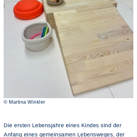
© Martina Winkler
Die ersten Lebensjahre eines Kindes sind der
Anfang eines gemeinsamen Lebensweges, der