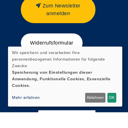
Zum Newsletter
anmelden
Widerrufsformular
Wir speichern und verarbeiten Ihre
personenbezogenen Informationen für folgende
Zwecke:
Speicherung von Einstellungen dieser
Anwendung, Funktionelle Cookies, Essenzielle
Cookies.
Mehr erfahren
Ablehnen
OK