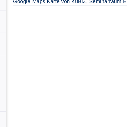
Google-Maps Karte von KuBiZ, Seminarraum E