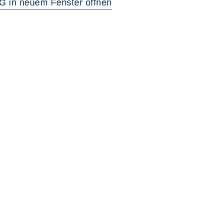
G in neuem Fenster öffnen