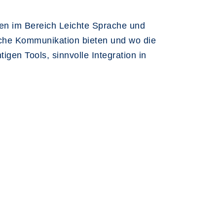
en im Bereich Leichte Sprache und
liche Kommunikation bieten und wo die
gen Tools, sinnvolle Integration in