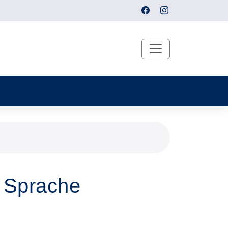
e Sprache