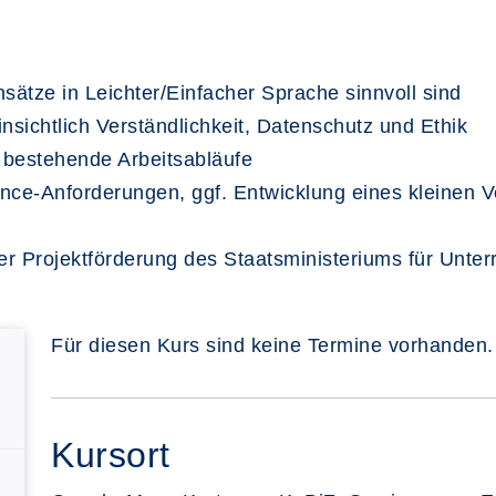
sätze in Leichter/Einfacher Sprache sinnvoll sind
nsichtlich Verständlichkeit, Datenschutz und Ethik
n bestehende Arbeitsabläufe
nce-Anforderungen, ggf. Entwicklung eines kleinen 
der Projektförderung des Staatsministeriums für Unterr
Für diesen Kurs sind keine Termine vorhanden.
Kursort