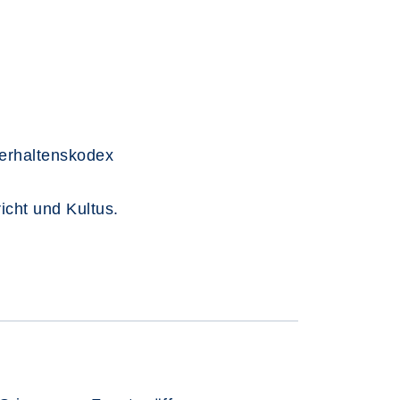
Verhaltenskodex
icht und Kultus.