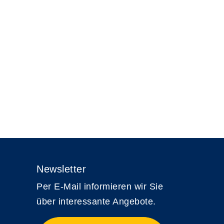
Newsletter
Per E-Mail informieren wir Sie
über interessante Angebote.