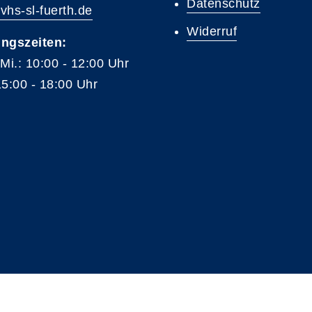
Datenschutz
vhs-sl-fuerth.de
Widerruf
ngszeiten:
 Mi.: 10:00 - 12:00 Uhr
15:00 - 18:00 Uhr