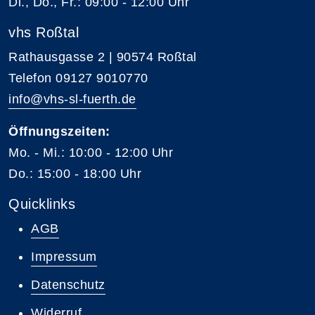
Di., Do., Fr.: 09:00 - 12:00 Uhr
vhs Roßtal
Rathausgasse 2 | 90574 Roßtal
Telefon 09127 9010770
info@vhs-sl-fuerth.de
Öffnungszeiten:
Mo. - Mi.: 10:00 - 12:00 Uhr
Do.: 15:00 - 18:00 Uhr
Quicklinks
AGB
Impressum
Datenschutz
Widerruf