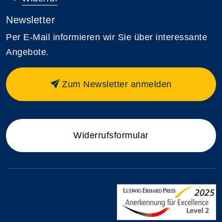
Newsletter
Per E-Mail informieren wir Sie über interessante
Angebote.
Zum Newsletter anmelden
Widerrufsformular