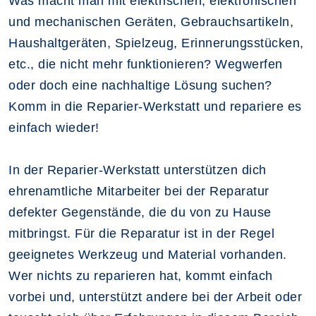
Was macht man mit elektrischen, elektronischen
und mechanischen Geräten, Gebrauchsartikeln,
Haushaltgeräten, Spielzeug, Erinnerungsstücken,
etc., die nicht mehr funktionieren? Wegwerfen
oder doch eine nachhaltige Lösung suchen?
Komm in die Reparier-Werkstatt und repariere es
einfach wieder!
In der Reparier-Werkstatt unterstützen dich
ehrenamtliche Mitarbeiter bei der Reparatur
defekter Gegenstände, die du von zu Hause
mitbringst. Für die Reparatur ist in der Regel
geeignetes Werkzeug und Material vorhanden.
Wer nichts zu reparieren hat, kommt einfach
vorbei und, unterstützt andere bei der Arbeit oder