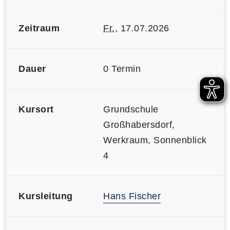
Zeitraum
Fr.
, 17.07.2026
Dauer
0 Termin
Kursort
Grundschule
Großhabersdorf,
Werkraum, Sonnenblick
4
Kursleitung
Hans Fischer