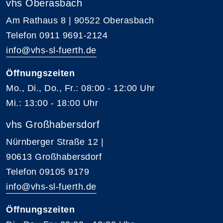
vhs Oberasbach
Am Rathaus 8 | 90522 Oberasbach
Telefon 0911 9691-2124
info@vhs-sl-fuerth.de
Öffnungszeiten
Mo., Di., Do., Fr.: 08:00 - 12:00 Uhr
Mi.: 13:00 - 18:00 Uhr
vhs Großhabersdorf
Nürnberger Straße 12 |
90613 Großhabersdorf
Telefon 09105 9179
info@vhs-sl-fuerth.de
Öffnungszeiten