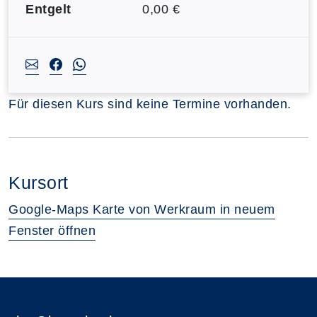
Entgelt
0,00 €
Für diesen Kurs sind keine Termine vorhanden.
Kursort
Google-Maps Karte von Werkraum in neuem
Fenster öffnen