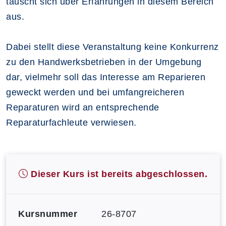
tauscht sich über Erfahrungen in diesem Bereich
aus.
Dabei stellt diese Veranstaltung keine Konkurrenz
zu den Handwerksbetrieben in der Umgebung
dar, vielmehr soll das Interesse am Reparieren
geweckt werden und bei umfangreicheren
Reparaturen wird an entsprechende
Reparaturfachleute verwiesen.
Dieser Kurs ist bereits abgeschlossen.
Kursnummer
26-8707