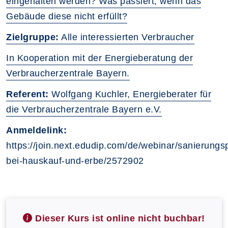
eingehalten werden? Was passiert, wenn das
Gebäude diese nicht erfüllt?
Zielgruppe:
Alle interessierten Verbraucher
In Kooperation mit der Energieberatung der
Verbraucherzentrale Bayern.
Referent:
Wolfgang Kuchler, Energieberater für
die Verbraucherzentrale Bayern e.V.
Anmeldelink:
https://join.next.edudip.com/de/webinar/sanierungsp
bei-hauskauf-und-erbe/2572902
Dieser Kurs ist online nicht buchbar!