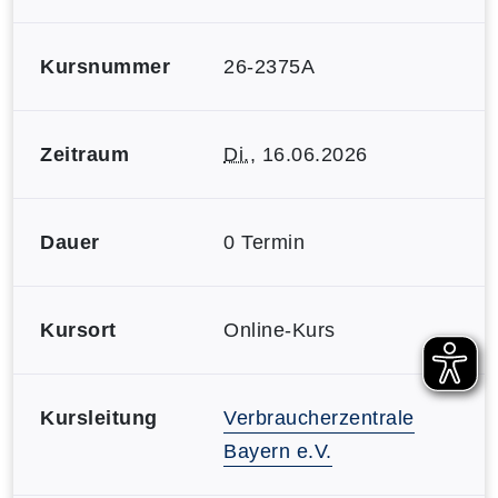
Kursnummer
26-2375A
Zeitraum
Di.
, 16.06.2026
Dauer
0 Termin
Kursort
Online-Kurs
Kursleitung
Verbraucherzentrale
Bayern e.V.