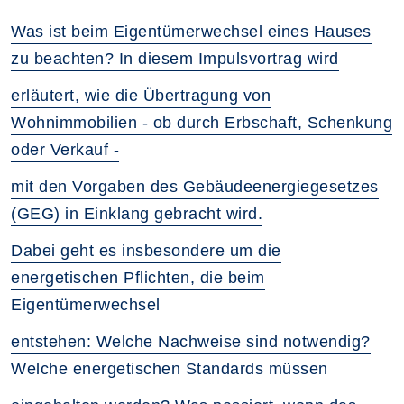
Was ist beim Eigentümerwechsel eines Hauses
zu beachten? In diesem Impulsvortrag wird
erläutert, wie die Übertragung von
Wohnimmobilien - ob durch Erbschaft, Schenkung
oder Verkauf -
mit den Vorgaben des Gebäudeenergiegesetzes
(GEG) in Einklang gebracht wird.
Dabei geht es insbesondere um die
energetischen Pflichten, die beim
Eigentümerwechsel
entstehen: Welche Nachweise sind notwendig?
Welche energetischen Standards müssen