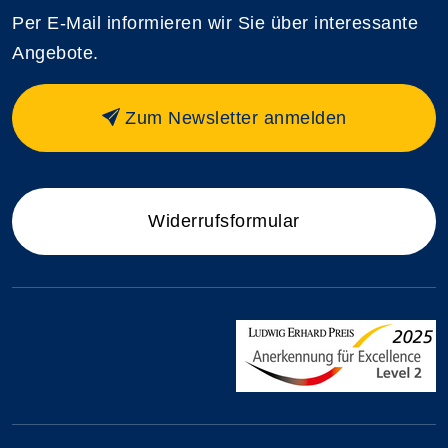
Per E-Mail informieren wir Sie über interessante
Angebote.
Zum Newsletter anmelden
Widerrufsformular