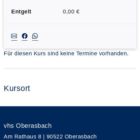
Entgelt
0,00 €
Für diesen Kurs sind keine Termine vorhanden.
Kursort
vhs Oberasbach
Am Rathaus 8 | 90522 Oberasbach