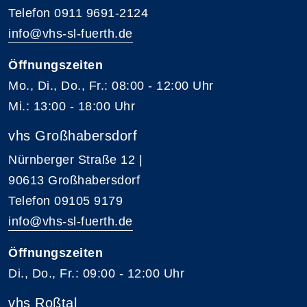
Telefon 0911 9691-2124
info@vhs-sl-fuerth.de
Öffnungszeiten
Mo., Di., Do., Fr.: 08:00 - 12:00 Uhr
Mi.: 13:00 - 18:00 Uhr
vhs Großhabersdorf
Nürnberger Straße 12 |
90613 Großhabersdorf
Telefon 09105 9179
info@vhs-sl-fuerth.de
Öffnungszeiten
Di., Do., Fr.: 09:00 - 12:00 Uhr
vhs Roßtal