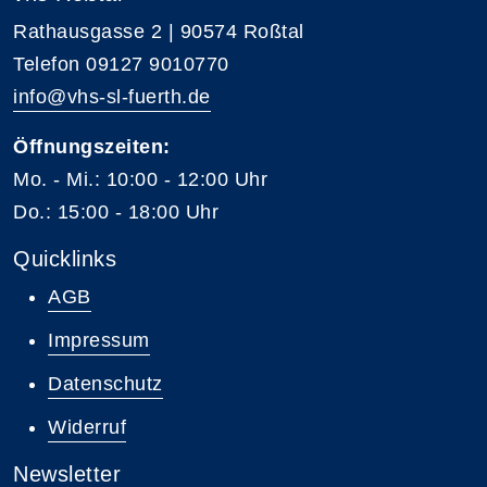
Rathausgasse 2 | 90574 Roßtal
Telefon 09127 9010770
info@vhs-sl-fuerth.de
Öffnungszeiten:
Mo. - Mi.: 10:00 - 12:00 Uhr
Do.: 15:00 - 18:00 Uhr
Quicklinks
AGB
Impressum
Datenschutz
Widerruf
Newsletter