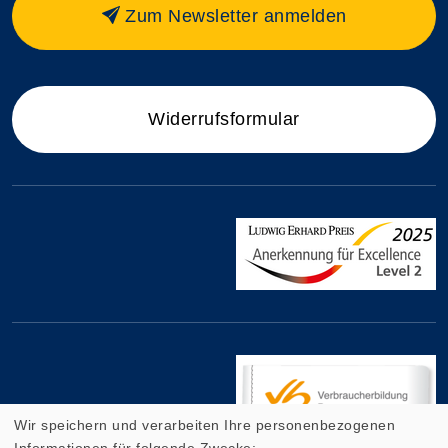
Zum Newsletter anmelden
Widerrufsformular
Wir speichern und verarbeiten Ihre personenbezogenen
Informationen für folgende Zwecke: