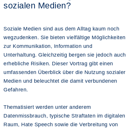
sozialen Medien?
Soziale Medien sind aus dem Alltag kaum noch
wegzudenken. Sie bieten vielfältige Möglichkeiten
zur Kommunikation, Information und
Unterhaltung. Gleichzeitig bergen sie jedoch auch
erhebliche Risiken. Dieser Vortrag gibt einen
umfassenden Überblick über die Nutzung sozialer
Medien und beleuchtet die damit verbundenen
Gefahren.
Thematisiert werden unter anderem
Datenmissbrauch, typische Straftaten im digitalen
Raum, Hate Speech sowie die Verbreitung von