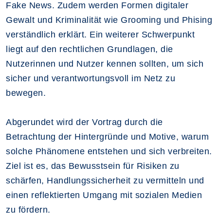
Fake News. Zudem werden Formen digitaler
Gewalt und Kriminalität wie Grooming und Phising
verständlich erklärt. Ein weiterer Schwerpunkt
liegt auf den rechtlichen Grundlagen, die
Nutzerinnen und Nutzer kennen sollten, um sich
sicher und verantwortungsvoll im Netz zu
bewegen.
Abgerundet wird der Vortrag durch die
Betrachtung der Hintergründe und Motive, warum
solche Phänomene entstehen und sich verbreiten.
Ziel ist es, das Bewusstsein für Risiken zu
schärfen, Handlungssicherheit zu vermitteln und
einen reflektierten Umgang mit sozialen Medien
zu fördern.