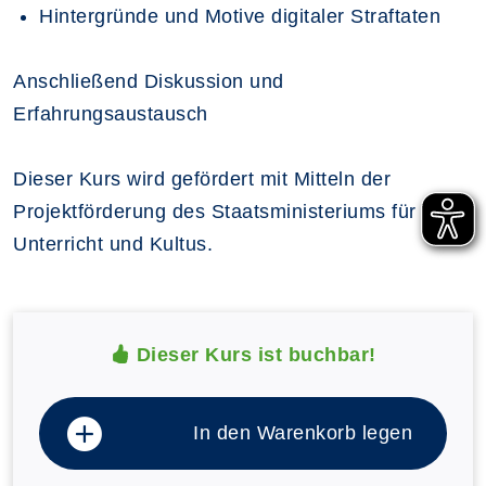
Hintergründe und Motive digitaler Straftaten
Anschließend Diskussion und
Erfahrungsaustausch
Dieser Kurs wird gefördert mit Mitteln der
Projektförderung des Staatsministeriums für
Unterricht und Kultus.
Dieser Kurs ist buchbar!
In den Warenkorb legen