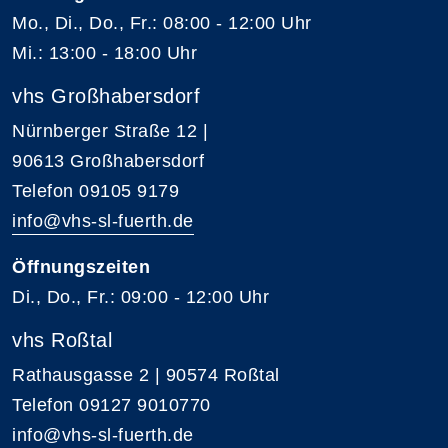
Mo., Di., Do., Fr.: 08:00 - 12:00 Uhr
Mi.: 13:00 - 18:00 Uhr
vhs Großhabersdorf
Nürnberger Straße 12 |
90613 Großhabersdorf
Telefon 09105 9179
info@vhs-sl-fuerth.de
Öffnungszeiten
Di., Do., Fr.: 09:00 - 12:00 Uhr
vhs Roßtal
Rathausgasse 2 | 90574 Roßtal
Telefon 09127 9010770
info@vhs-sl-fuerth.de