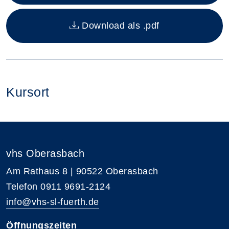
Download als .pdf
Kursort
vhs Oberasbach
Am Rathaus 8 | 90522 Oberasbach
Telefon 0911 9691-2124
info@vhs-sl-fuerth.de
Öffnungszeiten