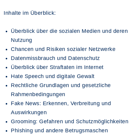
Inhalte im Überblick:
Überblick über die sozialen Medien und deren
Nutzung
Chancen und Risiken sozialer Netzwerke
Datenmissbrauch und Datenschutz
Überblick über Straftaten im Internet
Hate Speech und digitale Gewalt
Rechtliche Grundlagen und gesetzliche
Rahmenbedingungen
Fake News: Erkennen, Verbreitung und
Auswirkungen
Grooming: Gefahren und Schutzmöglichkeiten
Phishing und andere Betrugsmaschen