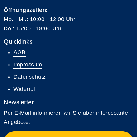
Öffnungszeiten:
Mo. - Mi.: 10:00 - 12:00 Uhr
Do.: 15:00 - 18:00 Uhr
Quicklinks
AGB
Impressum
Datenschutz
Widerruf
Newsletter
Per E-Mail informieren wir Sie über interessante
Angebote.