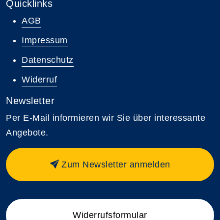
Quicklinks
AGB
Impressum
Datenschutz
Widerruf
Newsletter
Per E-Mail informieren wir Sie über interessante
Angebote.
Zum Newsletter anmelden
Widerrufsformular