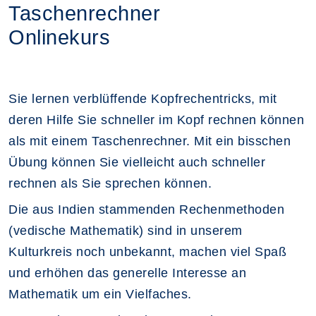
Taschenrechner
Onlinekurs
Sie lernen verblüffende Kopfrechentricks, mit
deren Hilfe Sie schneller im Kopf rechnen können
als mit einem Taschenrechner. Mit ein bisschen
Übung können Sie vielleicht auch schneller
rechnen als Sie sprechen können.
Die aus Indien stammenden Rechenmethoden
(vedische Mathematik) sind in unserem
Kulturkreis noch unbekannt, machen viel Spaß
und erhöhen das generelle Interesse an
Mathematik um ein Vielfaches.