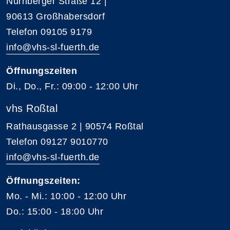
Nürnberger Straße 12 |
90613 Großhabersdorf
Telefon 09105 9179
info@vhs-sl-fuerth.de
Öffnungszeiten
Di., Do., Fr.: 09:00 - 12:00 Uhr
vhs Roßtal
Rathausgasse 2 | 90574 Roßtal
Telefon 09127 9010770
info@vhs-sl-fuerth.de
Öffnungszeiten:
Mo. - Mi.: 10:00 - 12:00 Uhr
Do.: 15:00 - 18:00 Uhr