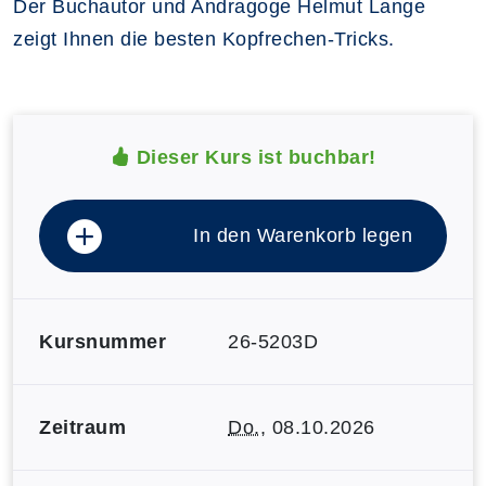
Der Buchautor und Andragoge Helmut Lange
zeigt Ihnen die besten Kopfrechen-Tricks.
Dieser Kurs ist buchbar!
In den Warenkorb legen
Kursnummer
26-5203D
Zeitraum
Do.
, 08.10.2026