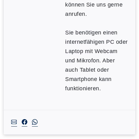
können Sie uns gerne
anrufen.
Sie benötigen einen
internetfähigen PC oder
Laptop mit Webcam
und Mikrofon. Aber
auch Tablet oder
Smartphone kann
funktionieren.