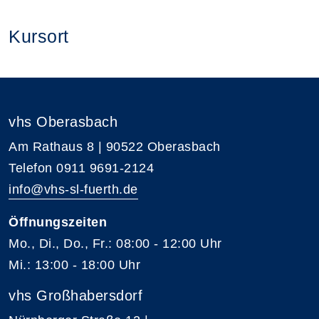
Kursort
vhs Oberasbach
Am Rathaus 8 | 90522 Oberasbach
Telefon 0911 9691-2124
info@vhs-sl-fuerth.de
Öffnungszeiten
Mo., Di., Do., Fr.: 08:00 - 12:00 Uhr
Mi.: 13:00 - 18:00 Uhr
vhs Großhabersdorf