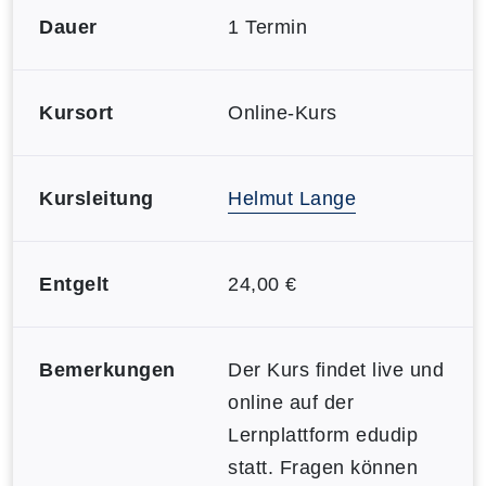
Dauer
1 Termin
Kursort
Online-Kurs
Kursleitung
Helmut Lange
Entgelt
24,00 €
Bemerkungen
Der Kurs findet live und
online auf der
Lernplattform edudip
statt. Fragen können