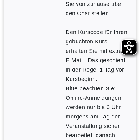
Sie von zuhause über
den Chat stellen.
Den Kurscode für Ihren
gebuchten Kurs
erhalten Sie mit extra
E-Mail . Das geschieht
in der Regel 1 Tag vor
Kursbeginn.
Bitte beachten Sie:
Online-Anmeldungen
werden nur bis 6 Uhr
morgens am Tag der
Veranstaltung sicher
bearbeitet, danach