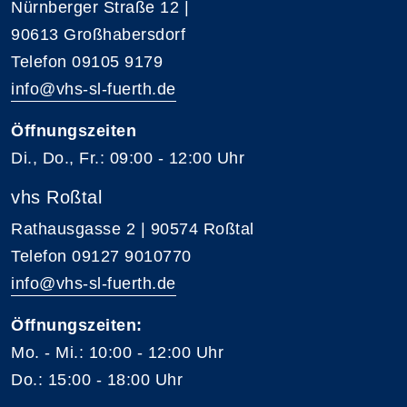
Nürnberger Straße 12 |
90613 Großhabersdorf
Telefon 09105 9179
info@vhs-sl-fuerth.de
Öffnungszeiten
Di., Do., Fr.: 09:00 - 12:00 Uhr
vhs Roßtal
Rathausgasse 2 | 90574 Roßtal
Telefon 09127 9010770
info@vhs-sl-fuerth.de
Öffnungszeiten:
Mo. - Mi.: 10:00 - 12:00 Uhr
Do.: 15:00 - 18:00 Uhr