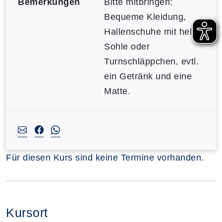
Bemerkungen
Bitte mitbringen:
Bequeme Kleidung,
Hallenschuhe mit heller
Sohle oder
Turnschläppchen, evtl.
ein Getränk und eine
Matte.
Für diesen Kurs sind keine Termine vorhanden.
Kursort