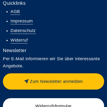
Quicklinks
AGB
Impressum
Datenschutz
Widerruf
Newsletter
Per E-Mail informieren wir Sie über interessante
Angebote.
Zum Newsletter anmelden
Widerrufsformular