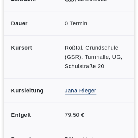
Dauer
0 Termin
Kursort
Roßtal, Grundschule
(GSR), Turnhalle, UG,
Schulstraße 20
Kursleitung
Jana Rieger
Entgelt
79,50 €