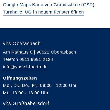
Google-Maps Karte von Grundschule (GSR),
Turnhalle, UG in neuem Fenster öffnen
vhs Oberasbach
Am Rathaus 8 | 90522 Oberasbach
Telefon 0911 9691-2124
info@vhs-sl-fuerth.de
Öffnungszeiten
Mo., Di., Do., Fr.: 08:00 - 12:00 Uhr
Mi.: 13:00 - 18:00 Uhr
vhs Großhabersdorf