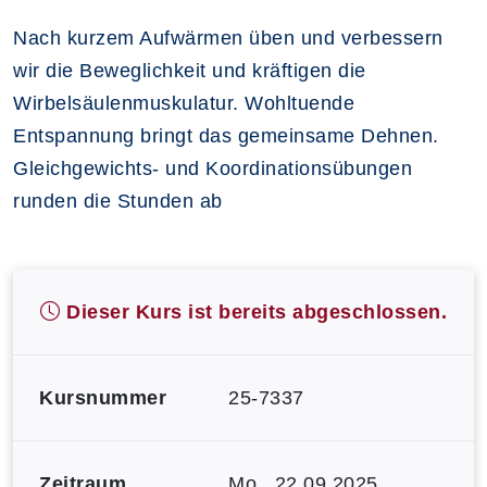
Nach kurzem Aufwärmen üben und verbessern
wir die Beweglichkeit und kräftigen die
Wirbelsäulenmuskulatur. Wohltuende
Entspannung bringt das gemeinsame Dehnen.
Gleichgewichts- und Koordinationsübungen
runden die Stunden ab
Dieser Kurs ist bereits abgeschlossen.
Kursnummer
25-7337
Zeitraum
Mo.
, 22.09.2025