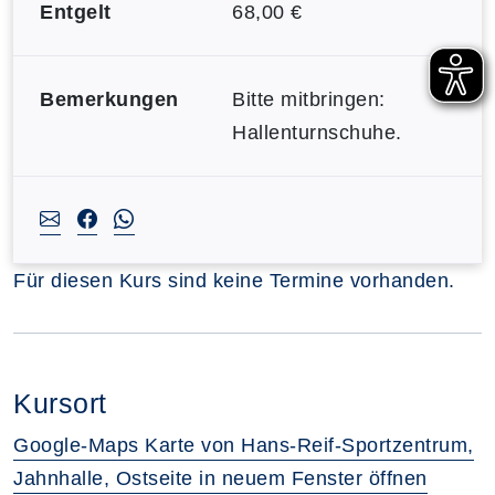
Entgelt
68,00 €
Bemerkungen
Bitte mitbringen:
Hallenturnschuhe.
Für diesen Kurs sind keine Termine vorhanden.
Kursort
Google-Maps Karte von Hans-Reif-Sportzentrum,
Jahnhalle, Ostseite in neuem Fenster öffnen