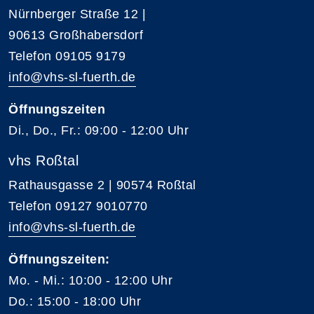
Nürnberger Straße 12 |
90613 Großhabersdorf
Telefon 09105 9179
info@vhs-sl-fuerth.de
Öffnungszeiten
Di., Do., Fr.: 09:00 - 12:00 Uhr
vhs Roßtal
Rathausgasse 2 | 90574 Roßtal
Telefon 09127 9010770
info@vhs-sl-fuerth.de
Öffnungszeiten:
Mo. - Mi.: 10:00 - 12:00 Uhr
Do.: 15:00 - 18:00 Uhr