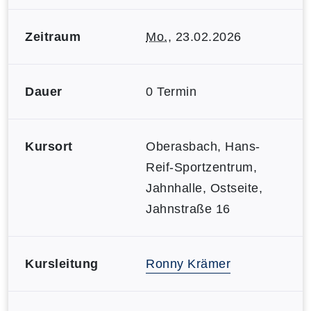
Zeitraum
Mo.
, 23.02.2026
Dauer
0 Termin
Kursort
Oberasbach, Hans-
Reif-Sportzentrum,
Jahnhalle, Ostseite,
Jahnstraße 16
Kursleitung
Ronny Krämer