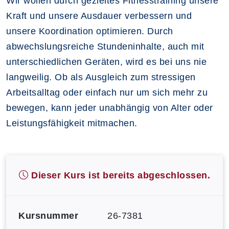
Wir wollen durch gezieltes Fitnesstraining unsere
Kraft und unsere Ausdauer verbessern und
unsere Koordination optimieren. Durch
abwechslungsreiche Stundeninhalte, auch mit
unterschiedlichen Geräten, wird es bei uns nie
langweilig. Ob als Ausgleich zum stressigen
Arbeitsalltag oder einfach nur um sich mehr zu
bewegen, kann jeder unabhängig von Alter oder
Leistungsfähigkeit mitmachen.
Dieser Kurs ist bereits abgeschlossen.
Kursnummer
26-7381