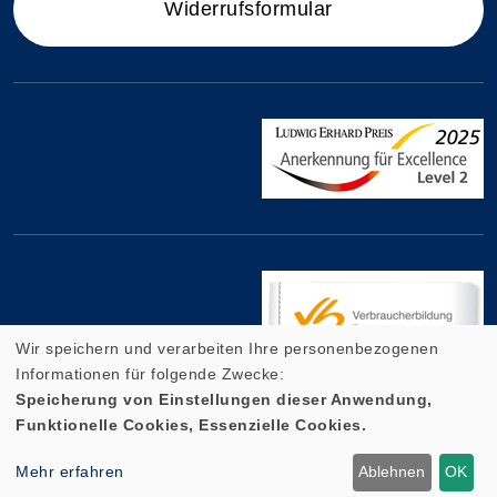
Widerrufsformular
Wir speichern und verarbeiten Ihre personenbezogenen
Informationen für folgende Zwecke:
Speicherung von Einstellungen dieser Anwendung,
Funktionelle Cookies, Essenzielle Cookies.
Cookie Einstellungen
Mehr erfahren
Ablehnen
OK