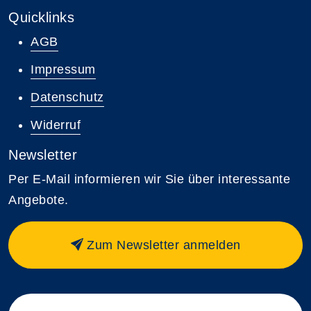
Quicklinks
AGB
Impressum
Datenschutz
Widerruf
Newsletter
Per E-Mail informieren wir Sie über interessante
Angebote.
Zum Newsletter anmelden