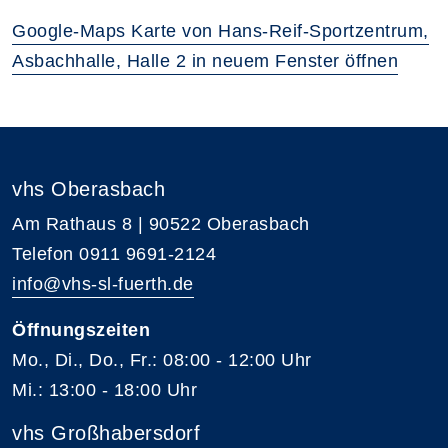
Google-Maps Karte von Hans-Reif-Sportzentrum,
Asbachhalle, Halle 2 in neuem Fenster öffnen
vhs Oberasbach
Am Rathaus 8 | 90522 Oberasbach
Telefon 0911 9691-2124
info@vhs-sl-fuerth.de
Öffnungszeiten
Mo., Di., Do., Fr.: 08:00 - 12:00 Uhr
Mi.: 13:00 - 18:00 Uhr
vhs Großhabersdorf