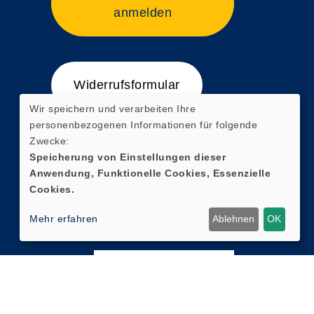
anmelden
Widerrufsformular
Wir speichern und verarbeiten Ihre
personenbezogenen Informationen für folgende
Zwecke:
Speicherung von Einstellungen dieser
Anwendung, Funktionelle Cookies, Essenzielle
Cookies.
Mehr erfahren
Ablehnen
OK