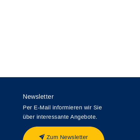
Newsletter
Per E-Mail informieren wir Sie
über interessante Angebote.
Zum Newsletter