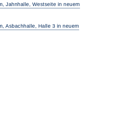
, Jahnhalle, Westseite in neuem
, Asbachhalle, Halle 3 in neuem