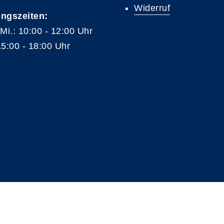
Widerruf
ngszeiten:
 Mi.: 10:00 - 12:00 Uhr
15:00 - 18:00 Uhr