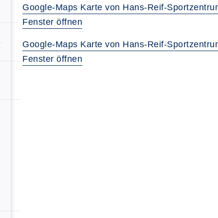
Google-Maps Karte von Hans-Reif-Sportzentrum
Fenster öffnen
5
Google-Maps Karte von Hans-Reif-Sportzentrum
Fenster öffnen