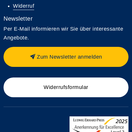
Widerruf
Newsletter
Per E-Mail informieren wir Sie über interessante
Angebote.
Zum Newsletter anmelden
Widerrufsformular