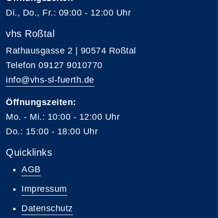
Di., Do., Fr.: 09:00 - 12:00 Uhr
vhs Roßtal
Rathausgasse 2 | 90574 Roßtal
Telefon 09127 9010770
info@vhs-sl-fuerth.de
Öffnungszeiten:
Mo. - Mi.: 10:00 - 12:00 Uhr
Do.: 15:00 - 18:00 Uhr
Quicklinks
AGB
Impressum
Datenschutz