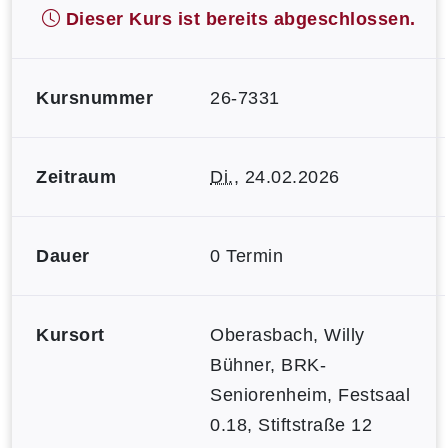
Dieser Kurs ist bereits abgeschlossen.
Kursnummer
26-7331
Zeitraum
Di.
, 24.02.2026
Dauer
0 Termin
Kursort
Oberasbach, Willy
Bühner, BRK-
Seniorenheim, Festsaal
0.18, Stiftstraße 12