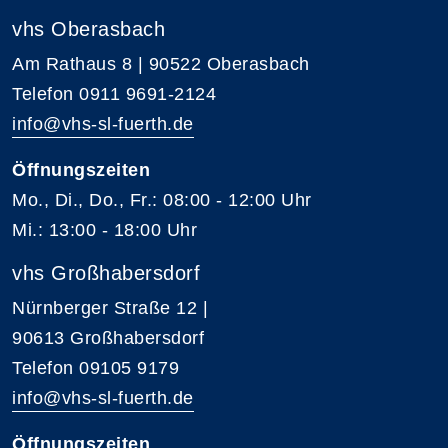
vhs Oberasbach
Am Rathaus 8 | 90522 Oberasbach
Telefon 0911 9691-2124
info@vhs-sl-fuerth.de
Öffnungszeiten
Mo., Di., Do., Fr.: 08:00 - 12:00 Uhr
Mi.: 13:00 - 18:00 Uhr
vhs Großhabersdorf
Nürnberger Straße 12 |
90613 Großhabersdorf
Telefon 09105 9179
info@vhs-sl-fuerth.de
Öffnungszeiten