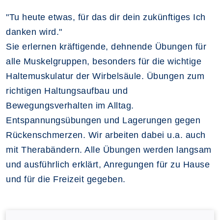
"Tu heute etwas, für das dir dein zukünftiges Ich
danken wird."
Sie erlernen kräftigende, dehnende Übungen für
alle Muskelgruppen, besonders für die wichtige
Haltemuskulatur der Wirbelsäule. Übungen zum
richtigen Haltungsaufbau und
Bewegungsverhalten im Alltag.
Entspannungsübungen und Lagerungen gegen
Rückenschmerzen. Wir arbeiten dabei u.a. auch
mit Therabändern. Alle Übungen werden langsam
und ausführlich erklärt, Anregungen für zu Hause
und für die Freizeit gegeben.