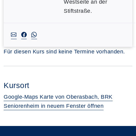
Westseite an der
Stiftstraße.
Für diesen Kurs sind keine Termine vorhanden.
Kursort
Google-Maps Karte von Oberasbach, BRK
Seniorenheim in neuem Fenster öffnen