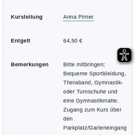
Kursleitung
Anna Pirner
Entgelt
64,50 €
Bemerkungen
Bitte mitbringen:
Bequeme Sportkleidung,
Theraband, Gymnastik-
oder Turnschuhe und
eine Gymnastikmatte.
Zugang zum Kurs über
den
Parkplatz/Garteneingang