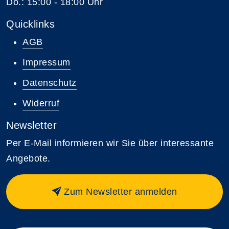
Do.: 15:00 - 18:00 Uhr
Quicklinks
AGB
Impressum
Datenschutz
Widerruf
Newsletter
Per E-Mail informieren wir Sie über interessante
Angebote.
Zum Newsletter anmelden