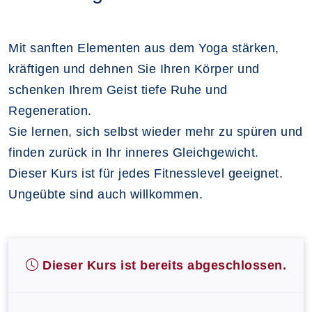
Mit sanften Elementen aus dem Yoga stärken,
kräftigen und dehnen Sie Ihren Körper und
schenken Ihrem Geist tiefe Ruhe und
Regeneration.
Sie lernen, sich selbst wieder mehr zu spüren und
finden zurück in Ihr inneres Gleichgewicht.
Dieser Kurs ist für jedes Fitnesslevel geeignet.
Ungeübte sind auch willkommen.
Dieser Kurs ist bereits abgeschlossen.