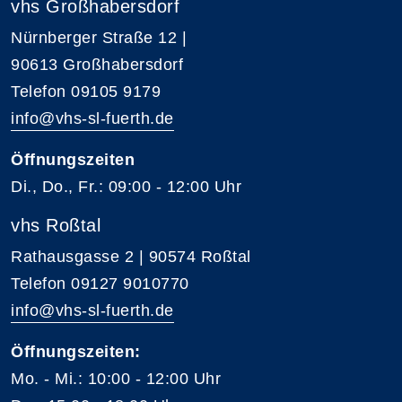
vhs Großhabersdorf
Nürnberger Straße 12 |
90613 Großhabersdorf
Telefon 09105 9179
info@vhs-sl-fuerth.de
Öffnungszeiten
Di., Do., Fr.: 09:00 - 12:00 Uhr
vhs Roßtal
Rathausgasse 2 | 90574 Roßtal
Telefon 09127 9010770
info@vhs-sl-fuerth.de
Öffnungszeiten:
Mo. - Mi.: 10:00 - 12:00 Uhr