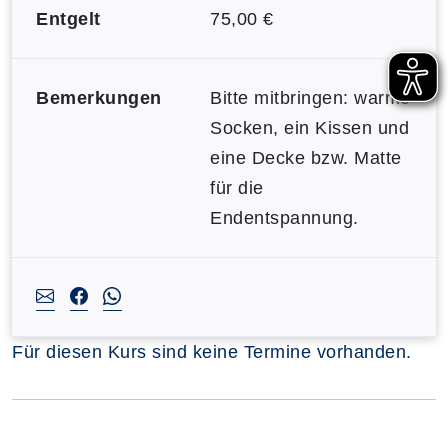
Entgelt
75,00 €
Bemerkungen
Bitte mitbringen: warme
Socken, ein Kissen und
eine Decke bzw. Matte
für die
Endentspannung.
Für diesen Kurs sind keine Termine vorhanden.