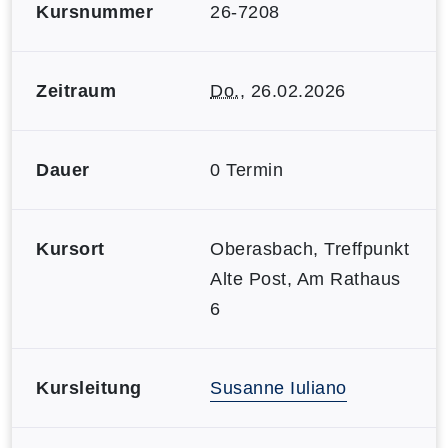
Kursnummer
26-7208
Zeitraum
Do.
, 26.02.2026
Dauer
0 Termin
Kursort
Oberasbach, Treffpunkt
Alte Post, Am Rathaus
6
Kursleitung
Susanne Iuliano