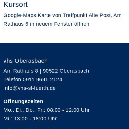
Kursort
Google-Maps Karte von Treffpunkt Alte Post, Am
Rathaus 6 in neuem Fenster öffnen
vhs Oberasbach
Am Rathaus 8 | 90522 Oberasbach
Telefon 0911 9691-2124
info@vhs-sl-fuerth.de
Öffnungszeiten
Mo., Di., Do., Fr.: 08:00 - 12:00 Uhr
Mi.: 13:00 - 18:00 Uhr