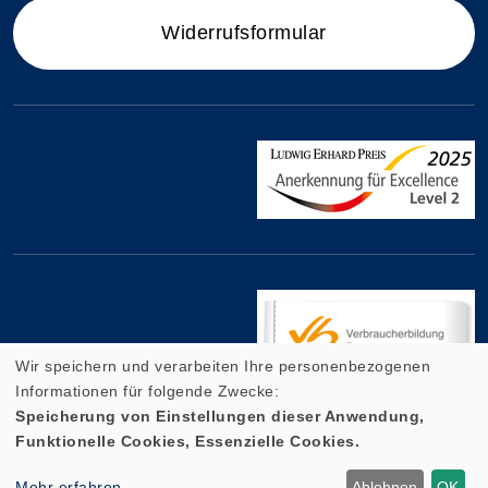
Widerrufsformular
Wir speichern und verarbeiten Ihre personenbezogenen
Informationen für folgende Zwecke:
Speicherung von Einstellungen dieser Anwendung,
Funktionelle Cookies, Essenzielle Cookies.
Cookie Einstellungen
Mehr erfahren
Ablehnen
OK