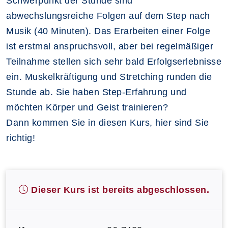
Schwerpunkt der Stunde sind
abwechslungsreiche Folgen auf dem Step nach
Musik (40 Minuten). Das Erarbeiten einer Folge
ist erstmal anspruchsvoll, aber bei regelmäßiger
Teilnahme stellen sich sehr bald Erfolgserlebnisse
ein. Muskelkräftigung und Stretching runden die
Stunde ab. Sie haben Step-Erfahrung und
möchten Körper und Geist trainieren?
Dann kommen Sie in diesen Kurs, hier sind Sie
richtig!
Dieser Kurs ist bereits abgeschlossen.