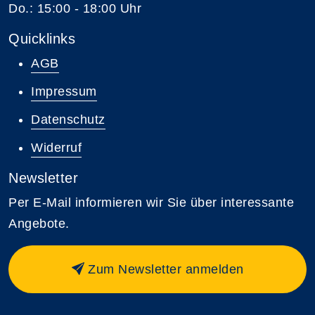
Do.: 15:00 - 18:00 Uhr
Quicklinks
AGB
Impressum
Datenschutz
Widerruf
Newsletter
Per E-Mail informieren wir Sie über interessante
Angebote.
Zum Newsletter anmelden