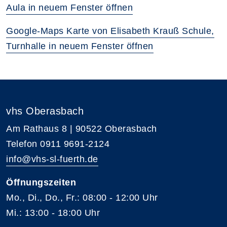
Aula in neuem Fenster öffnen
Google-Maps Karte von Elisabeth Krauß Schule,
Turnhalle in neuem Fenster öffnen
vhs Oberasbach
Am Rathaus 8 | 90522 Oberasbach
Telefon 0911 9691-2124
info@vhs-sl-fuerth.de
Öffnungszeiten
Mo., Di., Do., Fr.: 08:00 - 12:00 Uhr
Mi.: 13:00 - 18:00 Uhr