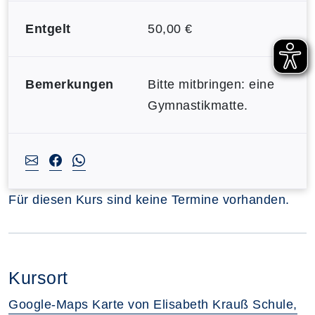
Entgelt
50,00 €
Bemerkungen
Bitte mitbringen: eine
Gymnastikmatte.
Für diesen Kurs sind keine Termine vorhanden.
Kursort
Google-Maps Karte von Elisabeth Krauß Schule,