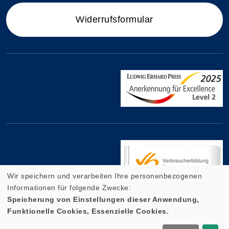
Widerrufsformular
Wir speichern und verarbeiten Ihre personenbezogenen
Informationen für folgende Zwecke:
Speicherung von Einstellungen dieser Anwendung,
Funktionelle Cookies, Essenzielle Cookies.
Cookie Einstellungen