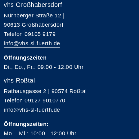
vhs Großhabersdorf
Nürnberger Straße 12 |
90613 Großhabersdorf
Telefon 09105 9179
info@vhs-sl-fuerth.de
Öffnungszeiten
Di., Do., Fr.: 09:00 - 12:00 Uhr
vhs Roßtal
Rathausgasse 2 | 90574 Roßtal
Telefon 09127 9010770
info@vhs-sl-fuerth.de
Öffnungszeiten:
Mo. - Mi.: 10:00 - 12:00 Uhr