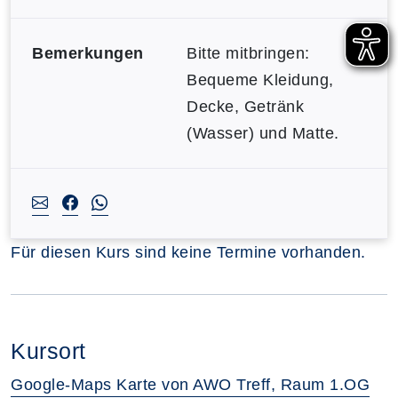
Bemerkungen
Bitte mitbringen:
Bequeme Kleidung,
Decke, Getränk
(Wasser) und Matte.
Für diesen Kurs sind keine Termine vorhanden.
Kursort
Google-Maps Karte von AWO Treff, Raum 1.OG