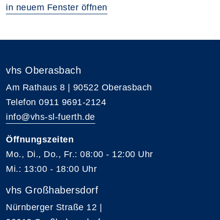
in neuem Fenster öffnen
vhs Oberasbach
Am Rathaus 8 | 90522 Oberasbach
Telefon 0911 9691-2124
info@vhs-sl-fuerth.de
Öffnungszeiten
Mo., Di., Do., Fr.: 08:00 - 12:00 Uhr
Mi.: 13:00 - 18:00 Uhr
vhs Großhabersdorf
Nürnberger Straße 12 |