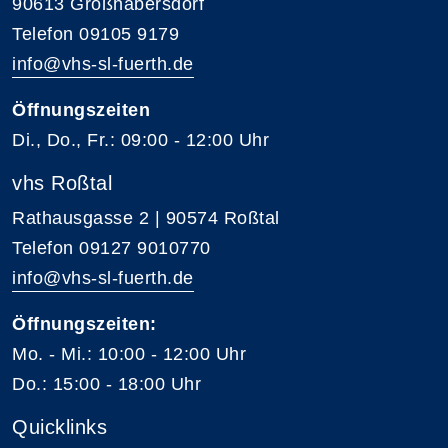
90613 Großhabersdorf
Telefon 09105 9179
info@vhs-sl-fuerth.de
Öffnungszeiten
Di., Do., Fr.: 09:00 - 12:00 Uhr
vhs Roßtal
Rathausgasse 2 | 90574 Roßtal
Telefon 09127 9010770
info@vhs-sl-fuerth.de
Öffnungszeiten:
Mo. - Mi.: 10:00 - 12:00 Uhr
Do.: 15:00 - 18:00 Uhr
Quicklinks