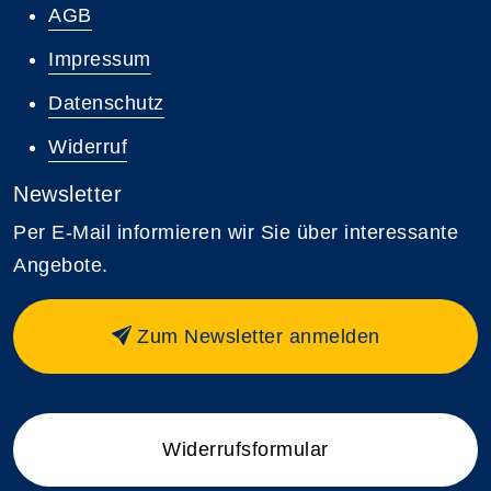
AGB
Impressum
Datenschutz
Widerruf
Newsletter
Per E-Mail informieren wir Sie über interessante
Angebote.
Zum Newsletter anmelden
Widerrufsformular