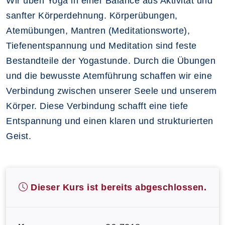
Wir üben Yoga in einer Balance aus Aktivität und
sanfter Körperdehnung. Körperübungen,
Atemübungen, Mantren (Meditationsworte),
Tiefenentspannung und Meditation sind feste
Bestandteile der Yogastunde. Durch die Übungen
und die bewusste Atemführung schaffen wir eine
Verbindung zwischen unserer Seele und unserem
Körper. Diese Verbindung schafft eine tiefe
Entspannung und einen klaren und strukturierten
Geist.
Dieser Kurs ist bereits abgeschlossen.